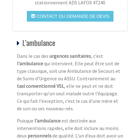
stationnement ADS LAFOX 47240
CONTACT OU DEMANDE DE DEVIS
L’ambulance
Dans le cas des
urgences sanitaires
, c’est
l’ambulance
qui intervient. Elle peut être soit de
type classique, soit une Ambulance de Secours et
de Soins d’Urgence ou ASSU. Contrairement au
taxi conventionné VSL
, elle ne peut et ne doit
transporter qu’un seul malade outre l’équipage.
Ce qui fait l’exception, c’est le cas d’une mère et
de son ou ses nouveau-nés.
Puisque
l’ambulance
est destinée aux
interventions rapides, elle doit inclure au moins
deux
personnels
de qualité. L’un d’eux doit avoir un