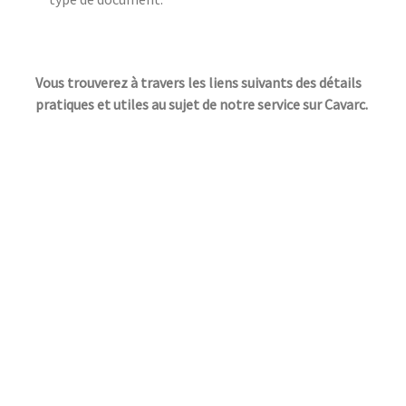
Vous trouverez à travers les liens suivants des détails
pratiques et utiles au sujet de notre service sur Cavarc.