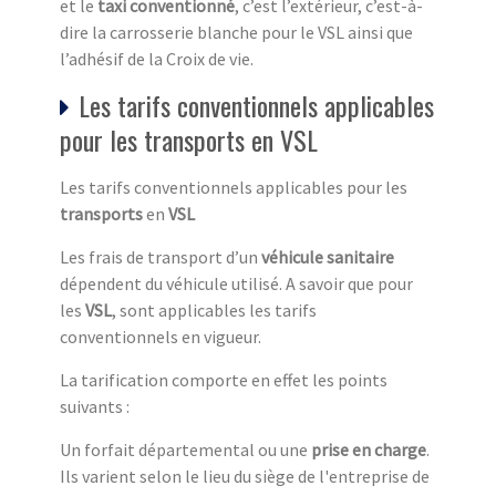
et le
taxi conventionné
, c’est l’extérieur, c’est-à-
dire la carrosserie blanche pour le VSL ainsi que
l’adhésif de la Croix de vie.
Les tarifs conventionnels applicables
pour les transports en VSL
Les tarifs conventionnels applicables pour les
transports
en
VSL
Les frais de transport d’un
véhicule sanitaire
dépendent du véhicule utilisé. A savoir que pour
les
VSL
, sont applicables les tarifs
conventionnels en vigueur.
La tarification comporte en effet les points
suivants :
Un forfait départemental ou une
prise en charge
.
Ils varient selon le lieu du siège de l'entreprise de