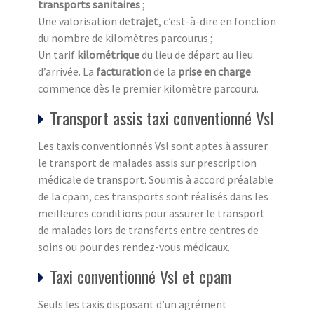
transports sanitaires
;
Une valorisation de
trajet
, c’est-à-dire en fonction
du nombre de kilomètres parcourus ;
Un tarif
kilométrique
du lieu de départ au lieu
d’arrivée. La
facturation
de la
prise en charge
commence dès le premier kilomètre parcouru.
Transport assis taxi conventionné Vsl
Les taxis conventionnés Vsl sont aptes à assurer
le transport de malades assis sur prescription
médicale de transport. Soumis à accord préalable
de la cpam, ces transports sont réalisés dans les
meilleures conditions pour assurer le transport
de malades lors de transferts entre centres de
soins ou pour des rendez-vous médicaux.
Taxi conventionné Vsl et cpam
Seuls les taxis disposant d’un agrément