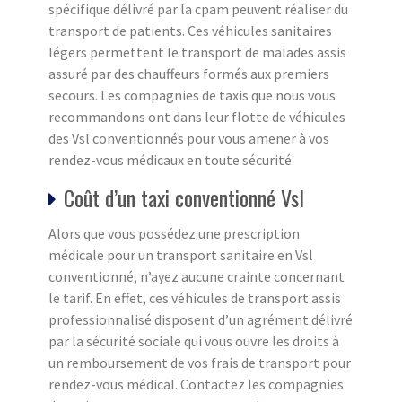
spécifique délivré par la cpam peuvent réaliser du
transport de patients. Ces véhicules sanitaires
légers permettent le transport de malades assis
assuré par des chauffeurs formés aux premiers
secours. Les compagnies de taxis que nous vous
recommandons ont dans leur flotte de véhicules
des Vsl conventionnés pour vous amener à vos
rendez-vous médicaux en toute sécurité.
Coût d’un taxi conventionné Vsl
Alors que vous possédez une prescription
médicale pour un transport sanitaire en Vsl
conventionné, n’ayez aucune crainte concernant
le tarif. En effet, ces véhicules de transport assis
professionnalisé disposent d’un agrément délivré
par la sécurité sociale qui vous ouvre les droits à
un remboursement de vos frais de transport pour
rendez-vous médical. Contactez les compagnies