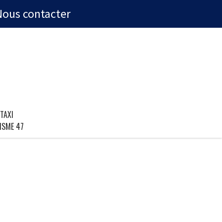
Nous contacter
TAXI
ISME 47