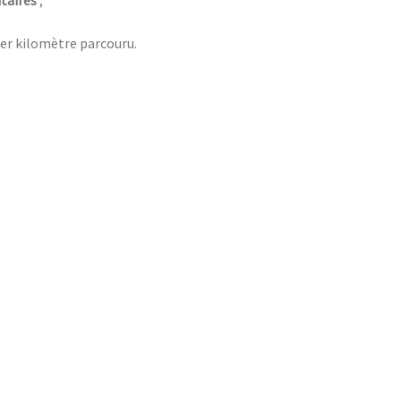
r kilomètre parcouru.