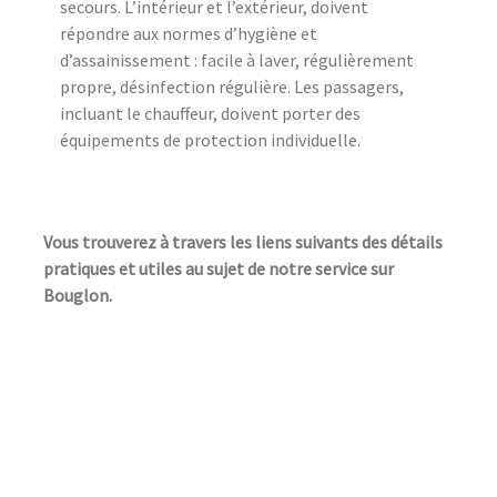
secours. L’intérieur et l’extérieur, doivent
répondre aux normes d’hygiène et
d’assainissement : facile à laver, régulièrement
propre, désinfection régulière. Les passagers,
incluant le chauffeur, doivent porter des
équipements de protection individuelle.
Vous trouverez à travers les liens suivants des détails
pratiques et utiles au sujet de notre service sur
Bouglon.