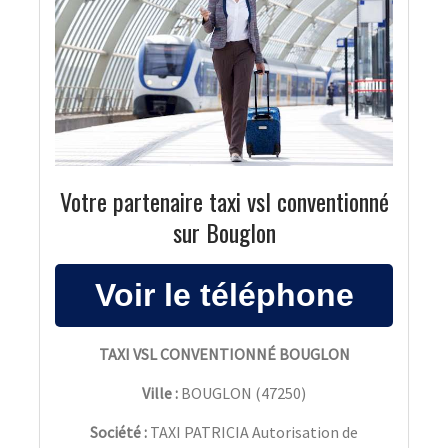
Votre partenaire taxi vsl conventionné
sur Bouglon
TAXI VSL CONVENTIONNÉ BOUGLON
Ville :
BOUGLON
(
47250
)
Société :
TAXI PATRICIA Autorisation de