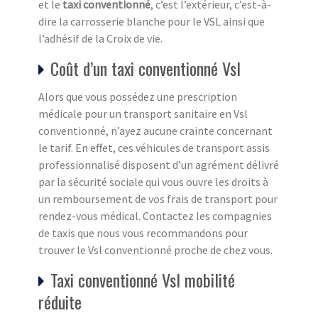
et le
taxi conventionné
, c’est l’extérieur, c’est-à-
dire la carrosserie blanche pour le VSL ainsi que
l’adhésif de la Croix de vie.
Coût d’un taxi conventionné Vsl
Alors que vous possédez une prescription
médicale pour un transport sanitaire en Vsl
conventionné, n’ayez aucune crainte concernant
le tarif. En effet, ces véhicules de transport assis
professionnalisé disposent d’un agrément délivré
par la sécurité sociale qui vous ouvre les droits à
un remboursement de vos frais de transport pour
rendez-vous médical. Contactez les compagnies
de taxis que nous vous recommandons pour
trouver le Vsl conventionné proche de chez vous.
Taxi conventionné Vsl mobilité
réduite