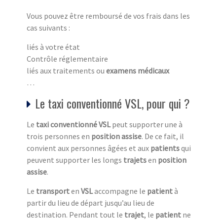
Vous pouvez être remboursé de vos frais dans les
cas suivants :
liés à votre état
Contrôle réglementaire
liés aux traitements ou
examens médicaux
…
Le taxi conventionné VSL, pour qui ?
Le
taxi conventionné VSL
peut supporter une à
trois personnes en
position assise
. De ce fait, il
convient aux personnes âgées et aux
patients
qui
peuvent supporter les longs
trajets
en
position
assise
.
Le
transport
en
VSL
accompagne le
patient
à
partir du lieu de départ jusqu’au lieu de
destination. Pendant tout le
trajet
, le
patient
ne