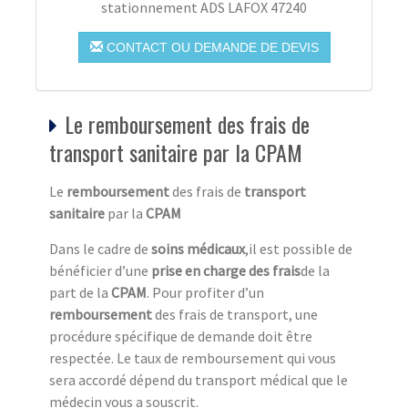
stationnement ADS LAFOX 47240
CONTACT OU DEMANDE DE DEVIS
Le remboursement des frais de
transport sanitaire par la CPAM
Le
remboursement
des frais de
transport
sanitaire
par la
CPAM
Dans le cadre de
soins médicaux
,il est possible de
bénéficier d’une
prise en charge des frais
de la
part de la
CPAM
. Pour profiter d’un
remboursement
des frais de transport, une
procédure spécifique de demande doit être
respectée. Le taux de remboursement qui vous
sera accordé dépend du transport médical que le
médecin vous a souscrit.