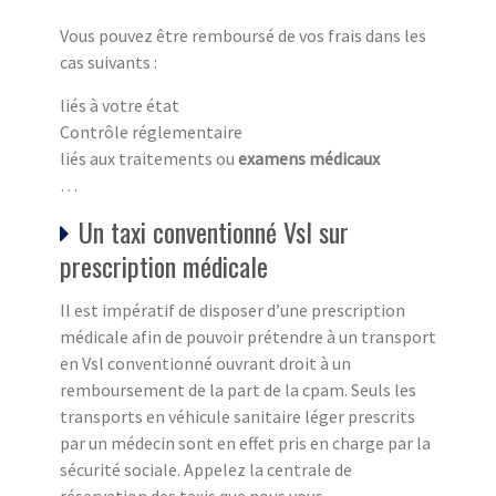
Vous pouvez être remboursé de vos frais dans les
cas suivants :
liés à votre état
Contrôle réglementaire
liés aux traitements ou
examens médicaux
…
Un taxi conventionné Vsl sur
prescription médicale
Il est impératif de disposer d’une prescription
médicale afin de pouvoir prétendre à un transport
en Vsl conventionné ouvrant droit à un
remboursement de la part de la cpam. Seuls les
transports en véhicule sanitaire léger prescrits
par un médecin sont en effet pris en charge par la
sécurité sociale. Appelez la centrale de