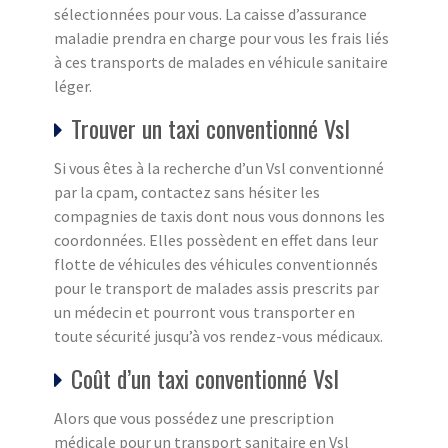
sélectionnées pour vous. La caisse d’assurance
maladie prendra en charge pour vous les frais liés
à ces transports de malades en véhicule sanitaire
léger.
Trouver un taxi conventionné Vsl
Si vous êtes à la recherche d’un Vsl conventionné
par la cpam, contactez sans hésiter les
compagnies de taxis dont nous vous donnons les
coordonnées. Elles possèdent en effet dans leur
flotte de véhicules des véhicules conventionnés
pour le transport de malades assis prescrits par
un médecin et pourront vous transporter en
toute sécurité jusqu’à vos rendez-vous médicaux.
Coût d’un taxi conventionné Vsl
Alors que vous possédez une prescription
médicale pour un transport sanitaire en Vsl