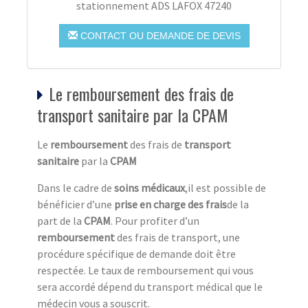
stationnement ADS LAFOX 47240
CONTACT OU DEMANDE DE DEVIS
Le remboursement des frais de
transport sanitaire par la CPAM
Le
remboursement
des frais de
transport
sanitaire
par la
CPAM
Dans le cadre de
soins médicaux
,il est possible de
bénéficier d’une
prise en charge des frais
de la
part de la
CPAM
. Pour profiter d’un
remboursement
des frais de transport, une
procédure spécifique de demande doit être
respectée. Le taux de remboursement qui vous
sera accordé dépend du transport médical que le
médecin vous a souscrit.