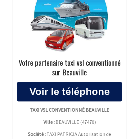
Votre partenaire taxi vsl conventionné
sur Beauville
TAXI VSL CONVENTIONNÉ BEAUVILLE
Ville :
BEAUVILLE
(
47470
)
Société :
TAXI PATRICIA Autorisation de