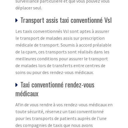
surveillance particulière et que vous pouvez vous
déplacer seul.
Transport assis taxi conventionné Vsl
Les taxis conventionnés Vsl sont aptes à assurer
le transport de malades assis sur prescription
médicale de transport. Soumis à accord préalable
de la cpam, ces transports sont réalisés dans les
meilleures conditions pour assurer le transport
de malades lors de transferts entre centres de
soins ou pour des rendez-vous médicaux.
Taxi conventionné rendez-vous
médicaux
Afin de vous rendre à vos rendez-vous médicaux en
toute sécurité, réservez un taxi conventionné
pour les transports de patients auprès de l’une
des compagnies de taxis que nous avons