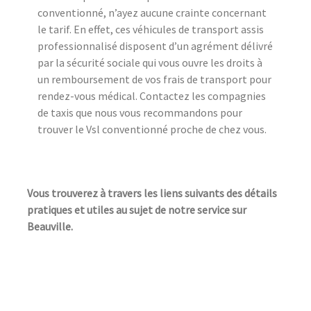
conventionné, n’ayez aucune crainte concernant
le tarif. En effet, ces véhicules de transport assis
professionnalisé disposent d’un agrément délivré
par la sécurité sociale qui vous ouvre les droits à
un remboursement de vos frais de transport pour
rendez-vous médical. Contactez les compagnies
de taxis que nous vous recommandons pour
trouver le Vsl conventionné proche de chez vous.
Vous trouverez à travers les liens suivants des détails
pratiques et utiles au sujet de notre service sur
Beauville.