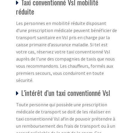
Taxi conventionné Vsl mobilité
réduite
Les personnes en mobilité réduite disposant
d’une prescription médicale peuvent bénéficier de
transport sanitaire en Vsl pris en charge par la
caisse primaire d’assurance maladie. Si tel est
votre cas, réservez votre taxi conventionné Vsl
auprès de l’une des compagnies de taxis que nous
vous recommandons. Les chauffeurs, formés aux
premiers secours, vous conduiront en toute
sécurité.
L’intérêt d’un taxi conventionné Vsl
Toute personne qui possède une prescription
médicale de transport se doit de les réaliser en
taxi conventionné Vsl afin de pouvoir prétendre à
un remboursement des frais de transport ou à un