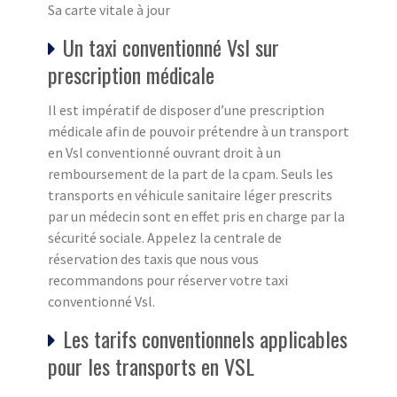
Sa carte vitale à jour
Un taxi conventionné Vsl sur
prescription médicale
Il est impératif de disposer d’une prescription
médicale afin de pouvoir prétendre à un transport
en Vsl conventionné ouvrant droit à un
remboursement de la part de la cpam. Seuls les
transports en véhicule sanitaire léger prescrits
par un médecin sont en effet pris en charge par la
sécurité sociale. Appelez la centrale de
réservation des taxis que nous vous
recommandons pour réserver votre taxi
conventionné Vsl.
Les tarifs conventionnels applicables
pour les transports en VSL