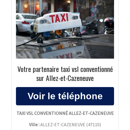
Votre partenaire taxi vsl conventionné
sur Allez-et-Cazeneuve
TAXI VSL CONVENTIONNÉ ALLEZ-ET-CAZENEUVE
Ville :
ALLEZ-ET-CAZENEUVE
(
47110
)