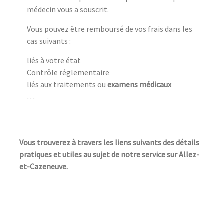
médecin vous a souscrit.
Vous pouvez être remboursé de vos frais dans les
cas suivants :
liés à votre état
Contrôle réglementaire
liés aux traitements ou
examens médicaux
…
Vous trouverez à travers les liens suivants des détails
pratiques et utiles au sujet de notre service sur Allez-
et-Cazeneuve.