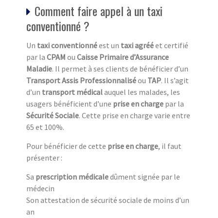
Comment faire appel à un taxi
conventionné ?
Un
taxi conventionné
est un
taxi agréé
et certifié
par la
CPAM
ou
Caisse Primaire d’Assurance
Maladie
. Il permet à ses clients de bénéficier d’un
Transport Assis Professionnalisé
ou
TAP
. Il s’agit
d’un
transport médical
auquel les malades, les
usagers bénéficient d’une
prise en charge
par la
Sécurité Sociale
. Cette prise en charge varie entre
65 et 100%.
Pour bénéficier de cette
prise en charge
, il faut
présenter :
Sa
prescription médicale
dûment signée par le
médecin
Son attestation de sécurité sociale de moins d’un
an