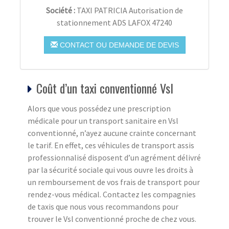
Société :
TAXI PATRICIA Autorisation de
stationnement ADS LAFOX 47240
CONTACT OU DEMANDE DE DEVIS
Coût d’un taxi conventionné Vsl
Alors que vous possédez une prescription
médicale pour un transport sanitaire en Vsl
conventionné, n’ayez aucune crainte concernant
le tarif. En effet, ces véhicules de transport assis
professionnalisé disposent d’un agrément délivré
par la sécurité sociale qui vous ouvre les droits à
un remboursement de vos frais de transport pour
rendez-vous médical. Contactez les compagnies
de taxis que nous vous recommandons pour
trouver le Vsl conventionné proche de chez vous.