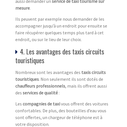
aussi demander un
service de taxi tourisme sur
mesure
.
Ils peuvent par exemple nous demander de les
accompagner jusqu’à un endroit pour ensuite se
faire récupérer quelques temps plus tard à cet
endroit, ou sur le lieu de leur choix.
4. Les avantages des taxis circuits
touristiques
Nombreux sont les avantages des
taxis circuits
touristiq
ues
. Non seulement ils sont dotés de
chauffeurs professionnels
, mais ils offrent aussi
des
services de qualité
:
Les
compagnies de taxi
vous offrent des voitures
confortables. De plus, des bouteilles d’eau vous
sont offertes, un chargeur de téléphone est à
votre disposition.