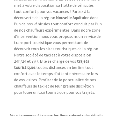
met à votre disposition sa flotte de véhicules
tout confort pour vos vacances ! Partez à la
découverte de la région
Nouvelle Aquitaine
dans
l’un de nos véhicules tout confort conduit par l’un
de nos chauffeurs expérimentés. Dans notre zone
d’intervention nous vous proposons un service de
transport touristique vous permettant de
découvrir tous les sites touristiques de la région.
Notre société de taxi est à votre disposition
24h/24 et 7j/7. Elle se charge de vos
trajets
touristiques
toutes distances en berline tout
confort avec le temps d'attente nécessaire lors
de vos visites. Profiter de la ponctualité de nos
chauffeurs de taxi et de leur grande discrétion
pour louer un taxi touristique pour vos trajets.
Vous trouverez à travers les liens suivants des détails