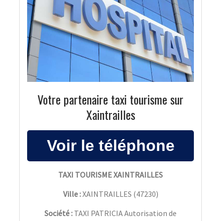
Votre partenaire taxi tourisme sur
Xaintrailles
TAXI TOURISME XAINTRAILLES
Ville :
XAINTRAILLES
(
47230
)
Société :
TAXI PATRICIA Autorisation de