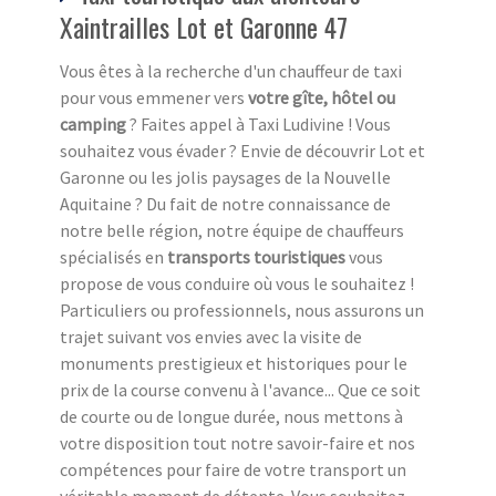
Xaintrailles Lot et Garonne 47
Vous êtes à la recherche d'un chauffeur de taxi
pour vous emmener vers
votre gîte, hôtel ou
camping
? Faites appel à Taxi Ludivine ! Vous
souhaitez vous évader ? Envie de découvrir Lot et
Garonne ou les jolis paysages de la Nouvelle
Aquitaine ? Du fait de notre connaissance de
notre belle région, notre équipe de chauffeurs
spécialisés en
transports touristiques
vous
propose de vous conduire où vous le souhaitez !
Particuliers ou professionnels, nous assurons un
trajet suivant vos envies avec la visite de
monuments prestigieux et historiques pour le
prix de la course convenu à l'avance... Que ce soit
de courte ou de longue durée, nous mettons à
votre disposition tout notre savoir-faire et nos
compétences pour faire de votre transport un