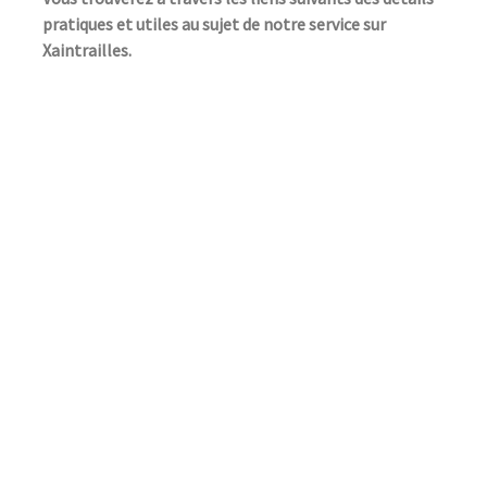
pratiques et utiles au sujet de notre service sur
Xaintrailles.