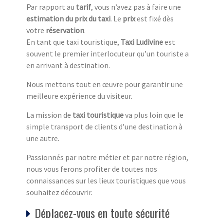
Par rapport au
tarif
, vous n’avez pas à faire une
estimation du prix du taxi
. Le
prix
est fixé dès
votre
réservation
.
En tant que taxi touristique,
Taxi Ludivine
est
souvent le premier interlocuteur qu’un touriste a
en arrivant à destination.
Nous mettons tout en œuvre pour garantir une
meilleure expérience du visiteur.
La mission de
taxi touristique
va plus loin que le
simple transport de clients d’une destination à
une autre.
Passionnés par notre métier et par notre région,
nous vous ferons profiter de toutes nos
connaissances sur les lieux touristiques que vous
souhaitez découvrir.
Déplacez-vous en toute sécurité