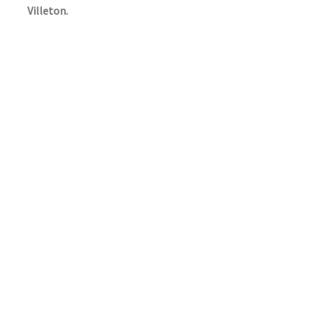
Villeton.