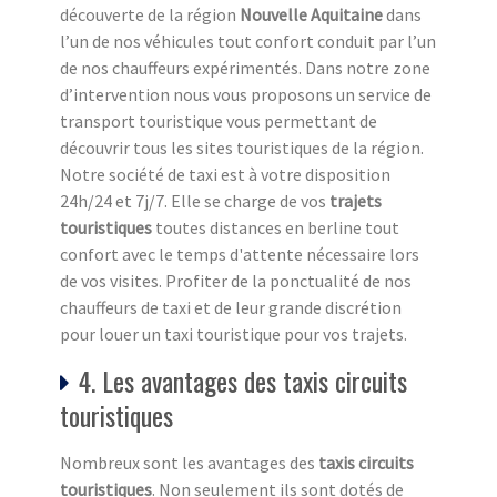
découverte de la région
Nouvelle Aquitaine
dans
l’un de nos véhicules tout confort conduit par l’un
de nos chauffeurs expérimentés. Dans notre zone
d’intervention nous vous proposons un service de
transport touristique vous permettant de
découvrir tous les sites touristiques de la région.
Notre société de taxi est à votre disposition
24h/24 et 7j/7. Elle se charge de vos
trajets
touristiques
toutes distances en berline tout
confort avec le temps d'attente nécessaire lors
de vos visites. Profiter de la ponctualité de nos
chauffeurs de taxi et de leur grande discrétion
pour louer un taxi touristique pour vos trajets.
4. Les avantages des taxis circuits
touristiques
Nombreux sont les avantages des
taxis circuits
touristiq
ues
. Non seulement ils sont dotés de