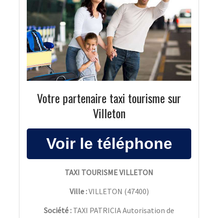
Votre partenaire taxi tourisme sur
Villeton
TAXI TOURISME VILLETON
Ville :
VILLETON
(
47400
)
Société :
TAXI PATRICIA Autorisation de