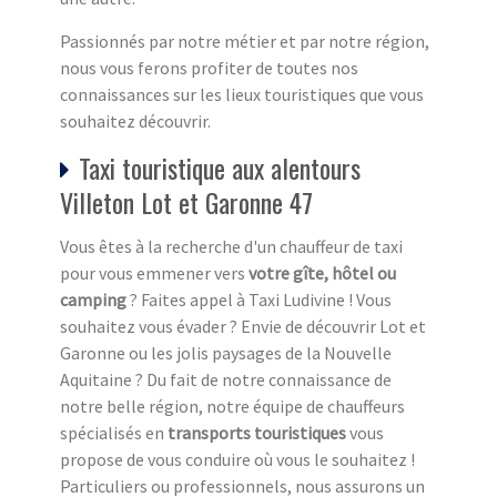
Passionnés par notre métier et par notre région,
nous vous ferons profiter de toutes nos
connaissances sur les lieux touristiques que vous
souhaitez découvrir.
Taxi touristique aux alentours
Villeton Lot et Garonne 47
Vous êtes à la recherche d'un chauffeur de taxi
pour vous emmener vers
votre gîte, hôtel ou
camping
? Faites appel à Taxi Ludivine ! Vous
souhaitez vous évader ? Envie de découvrir Lot et
Garonne ou les jolis paysages de la Nouvelle
Aquitaine ? Du fait de notre connaissance de
notre belle région, notre équipe de chauffeurs
spécialisés en
transports touristiques
vous
propose de vous conduire où vous le souhaitez !
Particuliers ou professionnels, nous assurons un