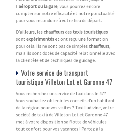
l'
aéroport ou la gare
, vous pourrez encore
compter sur notre efficacité et notre ponctualité
pour vous reconduire à votre lieu de départ.
D’ailleurs, les
chauffeurs
des
taxis touristiques
sont
expérimentés
et ont reçu une formation
pour cela. Ils ne sont pas de simples
chauffeurs
,
mais ils sont dotés de capacité relationnelle avec
la clientèle et de techniques de guidage.
Votre service de transport
touristique Villeton Lot et Garonne 47
Vous recherchez un service de taxi dans le 47?
Vous souhaitez obtenir les conseils d’un habitant
de la région pour vos visites ? Taxi Ludivine, votre
société de taxi à de Villeton Lot et Garonne 47
met à votre disposition sa flotte de véhicules
tout confort pour vos vacances ! Partez à la