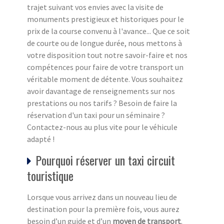
trajet suivant vos envies avec la visite de
monuments prestigieux et historiques pour le
prix de la course convenu à l'avance... Que ce soit
de courte ou de longue durée, nous mettons à
votre disposition tout notre savoir-faire et nos
compétences pour faire de votre transport un
véritable moment de détente. Vous souhaitez
avoir davantage de renseignements sur nos
prestations ou nos tarifs ? Besoin de faire la
réservation d'un taxi pour un séminaire ?
Contactez-nous au plus vite pour le véhicule
adapté !
Pourquoi réserver un taxi circuit
touristique
Lorsque vous arrivez dans un nouveau lieu de
destination pour la première fois, vous aurez
besoin d’un guide et d’un
moyen de transport
.