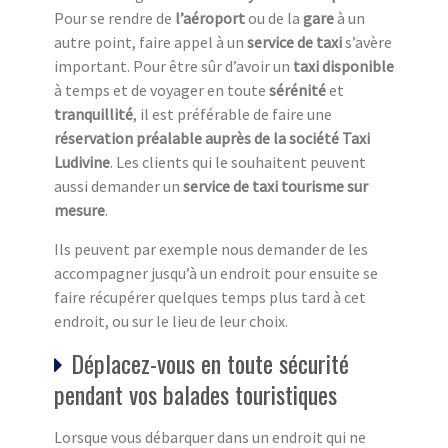
Pour se rendre de
l’aéroport
ou de la
gare
à un
autre point, faire appel à un
service de taxi
s’avère
important. Pour être sûr d’avoir un
taxi disponible
à temps et de voyager en toute
sérénité
et
tranquillité
, il est préférable de faire une
réservation préalable auprès de la société Taxi
Ludivine
. Les clients qui le souhaitent peuvent
aussi demander un
service de taxi tourisme sur
mesure
.
Ils peuvent par exemple nous demander de les
accompagner jusqu’à un endroit pour ensuite se
faire récupérer quelques temps plus tard à cet
endroit, ou sur le lieu de leur choix.
Déplacez-vous en toute sécurité
pendant vos balades touristiques
Lorsque vous débarquer dans un endroit qui ne