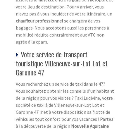
votre lieu de destination. Pour y arriver, vous
n’avez pas à vous inquiéter de votre itinéraire, un
chauffeur professionnel
se chargera de vos
bagages. Nous acceptons aussi les personnes à
mobilité réduite contrairement aux VTC non
agrée à la cpam.
Votre service de transport
touristique Villeneuve-sur-Lot Lot et
Garonne 47
Vous recherchez un service de taxi dans le 47?
Vous souhaitez obtenir les conseils d’un habitant
de la région pour vos visites ? Taxi Ludivine, votre
société de taxi à de Villeneuve-sur-Lot Lot et
Garonne 47 met à votre disposition sa flotte de
véhicules tout confort pour vos vacances ! Partez
à la découverte de la région
Nouvelle Aquitaine