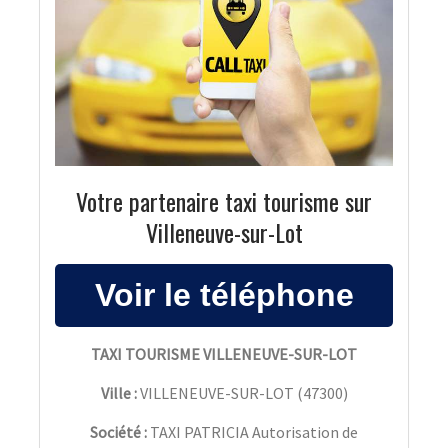
Votre partenaire taxi tourisme sur
Villeneuve-sur-Lot
TAXI TOURISME VILLENEUVE-SUR-LOT
Ville :
VILLENEUVE-SUR-LOT
(
47300
)
Société :
TAXI PATRICIA Autorisation de