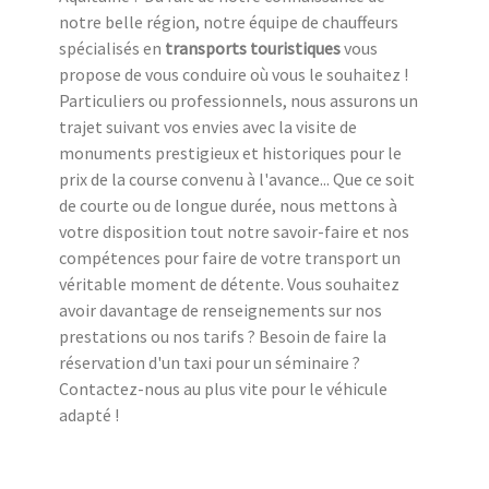
notre belle région, notre équipe de chauffeurs
spécialisés en
transports touristiques
vous
propose de vous conduire où vous le souhaitez !
Particuliers ou professionnels, nous assurons un
trajet suivant vos envies avec la visite de
monuments prestigieux et historiques pour le
prix de la course convenu à l'avance... Que ce soit
de courte ou de longue durée, nous mettons à
votre disposition tout notre savoir-faire et nos
compétences pour faire de votre transport un
véritable moment de détente. Vous souhaitez
avoir davantage de renseignements sur nos
prestations ou nos tarifs ? Besoin de faire la
réservation d'un taxi pour un séminaire ?
Contactez-nous au plus vite pour le véhicule
adapté !