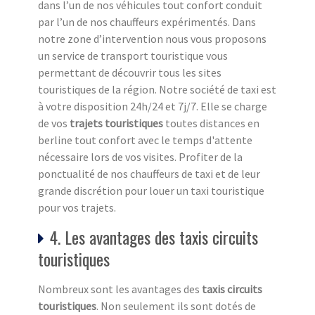
dans l’un de nos véhicules tout confort conduit
par l’un de nos chauffeurs expérimentés. Dans
notre zone d’intervention nous vous proposons
un service de transport touristique vous
permettant de découvrir tous les sites
touristiques de la région. Notre société de taxi est
à votre disposition 24h/24 et 7j/7. Elle se charge
de vos
trajets touristiques
toutes distances en
berline tout confort avec le temps d'attente
nécessaire lors de vos visites. Profiter de la
ponctualité de nos chauffeurs de taxi et de leur
grande discrétion pour louer un taxi touristique
pour vos trajets.
4. Les avantages des taxis circuits
touristiques
Nombreux sont les avantages des
taxis circuits
touristiq
ues
. Non seulement ils sont dotés de