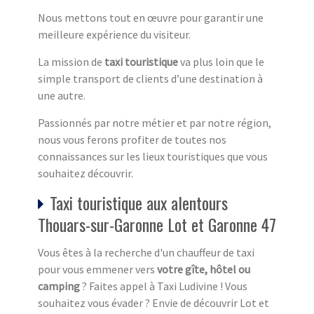
Nous mettons tout en œuvre pour garantir une
meilleure expérience du visiteur.
La mission de
taxi touristique
va plus loin que le
simple transport de clients d’une destination à
une autre.
Passionnés par notre métier et par notre région,
nous vous ferons profiter de toutes nos
connaissances sur les lieux touristiques que vous
souhaitez découvrir.
Taxi touristique aux alentours
Thouars-sur-Garonne Lot et Garonne 47
Vous êtes à la recherche d'un chauffeur de taxi
pour vous emmener vers
votre gîte, hôtel ou
camping
? Faites appel à Taxi Ludivine ! Vous
souhaitez vous évader ? Envie de découvrir Lot et