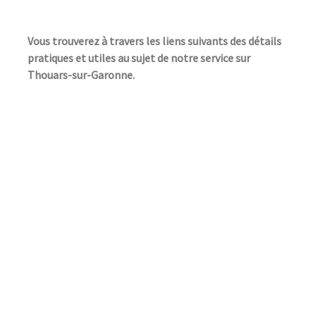
Vous trouverez à travers les liens suivants des détails
pratiques et utiles au sujet de notre service sur
Thouars-sur-Garonne.