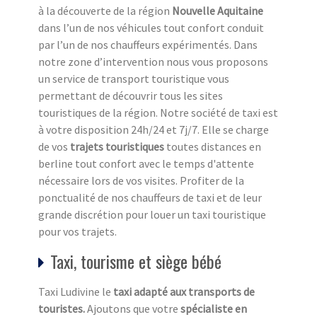
à la découverte de la région
Nouvelle Aquitaine
dans l’un de nos véhicules tout confort conduit
par l’un de nos chauffeurs expérimentés. Dans
notre zone d’intervention nous vous proposons
un service de transport touristique vous
permettant de découvrir tous les sites
touristiques de la région. Notre société de taxi est
à votre disposition 24h/24 et 7j/7. Elle se charge
de vos
trajets touristiques
toutes distances en
berline tout confort avec le temps d'attente
nécessaire lors de vos visites. Profiter de la
ponctualité de nos chauffeurs de taxi et de leur
grande discrétion pour louer un taxi touristique
pour vos trajets.
Taxi, tourisme et siège bébé
Taxi Ludivine le
taxi adapté aux transports de
touristes.
Ajoutons que votre
spécialiste en