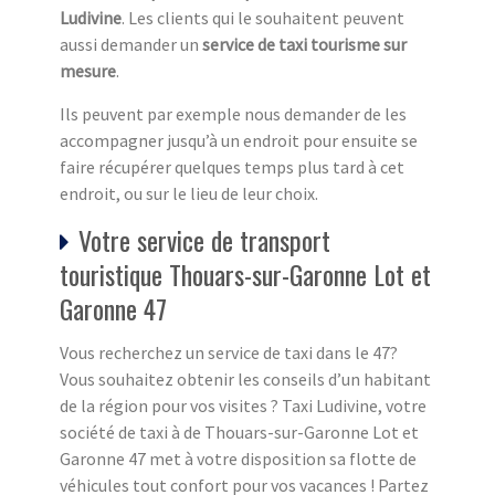
Ludivine
. Les clients qui le souhaitent peuvent
aussi demander un
service de taxi tourisme sur
mesure
.
Ils peuvent par exemple nous demander de les
accompagner jusqu’à un endroit pour ensuite se
faire récupérer quelques temps plus tard à cet
endroit, ou sur le lieu de leur choix.
Votre service de transport
touristique Thouars-sur-Garonne Lot et
Garonne 47
Vous recherchez un service de taxi dans le 47?
Vous souhaitez obtenir les conseils d’un habitant
de la région pour vos visites ? Taxi Ludivine, votre
société de taxi à de Thouars-sur-Garonne Lot et
Garonne 47 met à votre disposition sa flotte de
véhicules tout confort pour vos vacances ! Partez