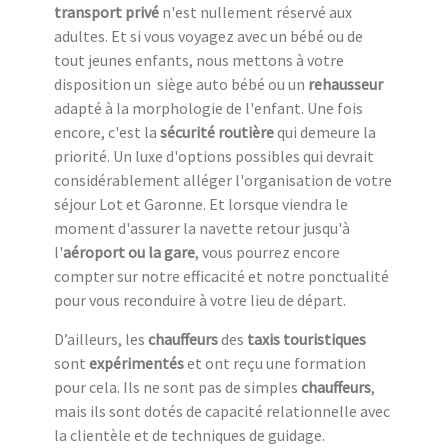
transport privé
n'est nullement réservé aux
adultes. Et si vous voyagez avec un bébé ou de
tout jeunes enfants, nous mettons à votre
disposition un siège auto bébé ou un
rehausseur
adapté à la morphologie de l'enfant. Une fois
encore, c'est la
sécurité routière
qui demeure la
priorité. Un luxe d'options possibles qui devrait
considérablement alléger l'organisation de votre
séjour Lot et Garonne. Et lorsque viendra le
moment d'assurer la navette retour jusqu'à
l'
aéroport ou la gare
, vous pourrez encore
compter sur notre efficacité et notre ponctualité
pour vous reconduire à votre lieu de départ.
D’ailleurs, les
chauffeurs
des
taxis touristiques
sont
expérimentés
et ont reçu une formation
pour cela. Ils ne sont pas de simples
chauffeurs
,
mais ils sont dotés de capacité relationnelle avec
la clientèle et de techniques de guidage.