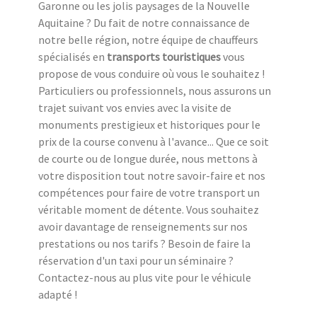
Garonne ou les jolis paysages de la Nouvelle
Aquitaine ? Du fait de notre connaissance de
notre belle région, notre équipe de chauffeurs
spécialisés en
transports touristiques
vous
propose de vous conduire où vous le souhaitez !
Particuliers ou professionnels, nous assurons un
trajet suivant vos envies avec la visite de
monuments prestigieux et historiques pour le
prix de la course convenu à l'avance... Que ce soit
de courte ou de longue durée, nous mettons à
votre disposition tout notre savoir-faire et nos
compétences pour faire de votre transport un
véritable moment de détente. Vous souhaitez
avoir davantage de renseignements sur nos
prestations ou nos tarifs ? Besoin de faire la
réservation d'un taxi pour un séminaire ?
Contactez-nous au plus vite pour le véhicule
adapté !