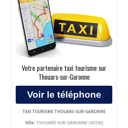
Votre partenaire taxi tourisme sur
Thouars-sur-Garonne
TAXI TOURISME THOUARS-SUR-GARONNE
Ville :
THOUARS-SUR-GARONNE
(
47230
)