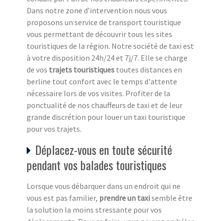
Dans notre zone d’intervention nous vous
proposons un service de transport touristique
vous permettant de découvrir tous les sites
touristiques de la région. Notre société de taxi est
à votre disposition 24h/24 et 7j/7. Elle se charge
de vos
trajets touristiques
toutes distances en
berline tout confort avec le temps d'attente
nécessaire lors de vos visites. Profiter de la
ponctualité de nos chauffeurs de taxi et de leur
grande discrétion pour louer un taxi touristique
pour vos trajets.
Déplacez-vous en toute sécurité
pendant vos balades touristiques
Lorsque vous débarquer dans un endroit qui ne
vous est pas familier,
prendre un taxi
semble être
la solution la moins stressante pour vos