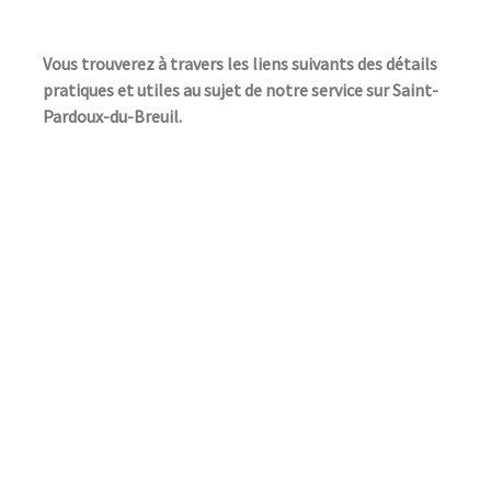
Vous trouverez à travers les liens suivants des détails
pratiques et utiles au sujet de notre service sur Saint-
Pardoux-du-Breuil.