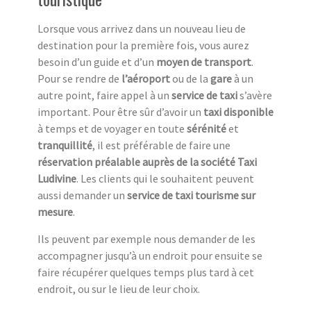
Lorsque vous arrivez dans un nouveau lieu de
destination pour la première fois, vous aurez
besoin d’un guide et d’un
moyen de transport
.
Pour se rendre de
l’aéroport
ou de la
gare
à un
autre point, faire appel à un
service de taxi
s’avère
important. Pour être sûr d’avoir un
taxi disponible
à temps et de voyager en toute
sérénité
et
tranquillité
, il est préférable de faire une
réservation préalable auprès de la société Taxi
Ludivine
. Les clients qui le souhaitent peuvent
aussi demander un
service de taxi tourisme sur
mesure
.
Ils peuvent par exemple nous demander de les
accompagner jusqu’à un endroit pour ensuite se
faire récupérer quelques temps plus tard à cet
endroit, ou sur le lieu de leur choix.