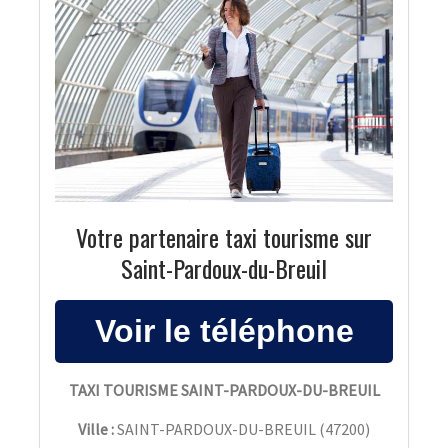
Votre partenaire taxi tourisme sur
Saint-Pardoux-du-Breuil
TAXI TOURISME SAINT-PARDOUX-DU-BREUIL
Ville :
SAINT-PARDOUX-DU-BREUIL
(
47200
)