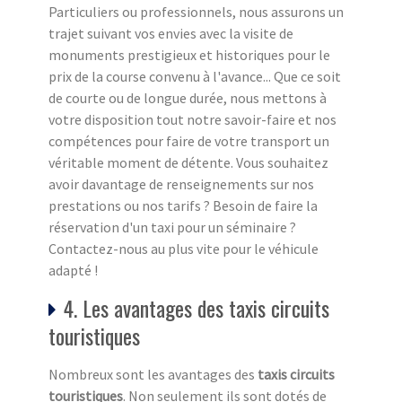
Particuliers ou professionnels, nous assurons un
trajet suivant vos envies avec la visite de
monuments prestigieux et historiques pour le
prix de la course convenu à l'avance... Que ce soit
de courte ou de longue durée, nous mettons à
votre disposition tout notre savoir-faire et nos
compétences pour faire de votre transport un
véritable moment de détente. Vous souhaitez
avoir davantage de renseignements sur nos
prestations ou nos tarifs ? Besoin de faire la
réservation d'un taxi pour un séminaire ?
Contactez-nous au plus vite pour le véhicule
adapté !
4. Les avantages des taxis circuits
touristiques
Nombreux sont les avantages des
taxis circuits
touristiq
ues
. Non seulement ils sont dotés de