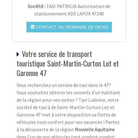
Société :
TAXI PATRICIA Autorisation de
stationnement ADS LAFOX 47240
CONTACT OU DEMANDE DE DEVIS
Votre service de transport
touristique Saint-Martin-Curton Lot et
Garonne 47
Vous recherchez un service de taxi dans le 47?
Vous souhaitez obtenir les conseils d’un habitant
de la région pour vos visites ? Taxi Ludivine, votre
société de taxi à de Saint-Martin-Curton Lot et
Garonne 47 met à votre disposition sa flotte de
véhicules tout confort pour vos vacances ! Partez
à la découverte de la région
Nouvelle Aquitaine
dans l’un de nos véhicules tout confort conduit