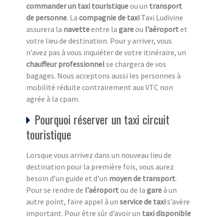
commander un taxi touristique
ou un
transport
de personne
. La
compagnie de taxi
Taxi Ludivine
assurera la
navette
entre la
gare
ou
l’aéroport
et
votre lieu de destination. Pour y arriver, vous
n’avez pas à vous inquiéter de votre itinéraire, un
chauffeur professionnel
se chargera de vos
bagages. Nous acceptons aussi les personnes à
mobilité réduite contrairement aux VTC non
agrée à la cpam.
Pourquoi réserver un taxi circuit
touristique
Lorsque vous arrivez dans un nouveau lieu de
destination pour la première fois, vous aurez
besoin d’un guide et d’un
moyen de transport
.
Pour se rendre de
l’aéroport
ou de la
gare
à un
autre point, faire appel à un
service de taxi
s’avère
important. Pour être sûr d’avoir un
taxi disponible