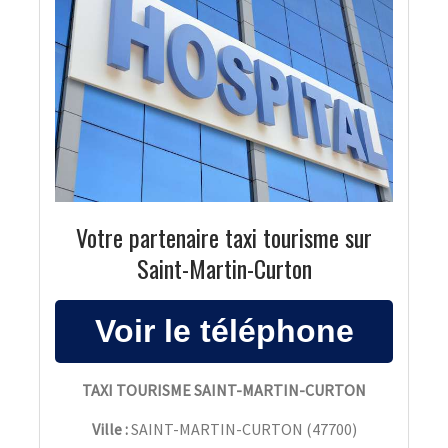
Votre partenaire taxi tourisme sur
Saint-Martin-Curton
TAXI TOURISME SAINT-MARTIN-CURTON
Ville :
SAINT-MARTIN-CURTON
(
47700
)