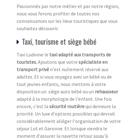
Passionnés par notre métier et par notre région,
nous vous ferons profiter de toutes nos
connaissances sur les lieux touristiques que vous
souhaitez découvrir.
Taxi, tourisme et siège bébé
Taxi Ludivine le
taxi adapté aux transports de
touristes.
Ajoutons que votre
spécialiste en
transport privé
n'est nullement réservé aux
adultes. Et si vous voyagez avec un bébé ou de
tout jeunes enfants, nous mettons à votre
disposition un siège auto bébé ou un
rehausseur
adapté à la morphologie de l'enfant. Une fois
encore, c'est la
sécurité routière
qui demeure la
priorité. Un luxe d'options possibles qui devrait
considérablement alléger l'organisation de votre
séjour Lot et Garonne. Et lorsque viendra le
moment d'assurer la navette retour jusqu'à