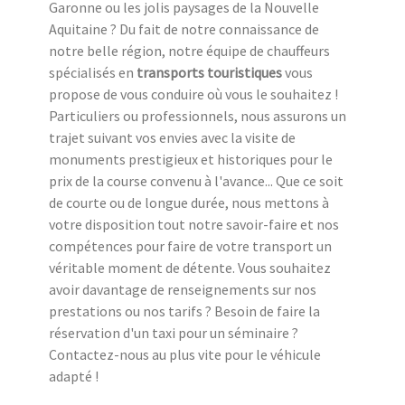
Garonne ou les jolis paysages de la Nouvelle
Aquitaine ? Du fait de notre connaissance de
notre belle région, notre équipe de chauffeurs
spécialisés en
transports touristiques
vous
propose de vous conduire où vous le souhaitez !
Particuliers ou professionnels, nous assurons un
trajet suivant vos envies avec la visite de
monuments prestigieux et historiques pour le
prix de la course convenu à l'avance... Que ce soit
de courte ou de longue durée, nous mettons à
votre disposition tout notre savoir-faire et nos
compétences pour faire de votre transport un
véritable moment de détente. Vous souhaitez
avoir davantage de renseignements sur nos
prestations ou nos tarifs ? Besoin de faire la
réservation d'un taxi pour un séminaire ?
Contactez-nous au plus vite pour le véhicule
adapté !