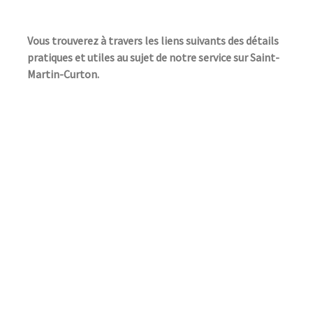
Vous trouverez à travers les liens suivants des détails
pratiques et utiles au sujet de notre service sur Saint-
Martin-Curton.