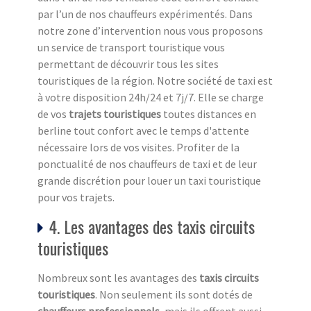
par l’un de nos chauffeurs expérimentés. Dans
notre zone d’intervention nous vous proposons
un service de transport touristique vous
permettant de découvrir tous les sites
touristiques de la région. Notre société de taxi est
à votre disposition 24h/24 et 7j/7. Elle se charge
de vos
trajets touristiques
toutes distances en
berline tout confort avec le temps d'attente
nécessaire lors de vos visites. Profiter de la
ponctualité de nos chauffeurs de taxi et de leur
grande discrétion pour louer un taxi touristique
pour vos trajets.
4. Les avantages des taxis circuits
touristiques
Nombreux sont les avantages des
taxis circuits
touristiq
ues
. Non seulement ils sont dotés de