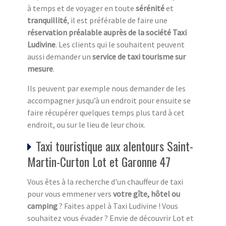
à temps et de voyager en toute
sérénité
et
tranquillité
, il est préférable de faire une
réservation préalable auprès de la société Taxi
Ludivine
. Les clients qui le souhaitent peuvent
aussi demander un
service de taxi tourisme sur
mesure
.
Ils peuvent par exemple nous demander de les
accompagner jusqu’à un endroit pour ensuite se
faire récupérer quelques temps plus tard à cet
endroit, ou sur le lieu de leur choix.
Taxi touristique aux alentours Saint-
Martin-Curton Lot et Garonne 47
Vous êtes à la recherche d'un chauffeur de taxi
pour vous emmener vers
votre gîte, hôtel ou
camping
? Faites appel à Taxi Ludivine ! Vous
souhaitez vous évader ? Envie de découvrir Lot et