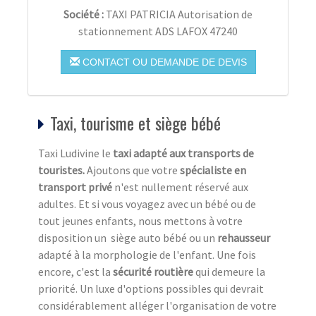
Société :
TAXI PATRICIA Autorisation de
stationnement ADS LAFOX 47240
CONTACT OU DEMANDE DE DEVIS
Taxi, tourisme et siège bébé
Taxi Ludivine le
taxi adapté aux transports de
touristes.
Ajoutons que votre
spécialiste en
transport privé
n'est nullement réservé aux
adultes. Et si vous voyagez avec un bébé ou de
tout jeunes enfants, nous mettons à votre
disposition un siège auto bébé ou un
rehausseur
adapté à la morphologie de l'enfant. Une fois
encore, c'est la
sécurité routière
qui demeure la
priorité. Un luxe d'options possibles qui devrait
considérablement alléger l'organisation de votre