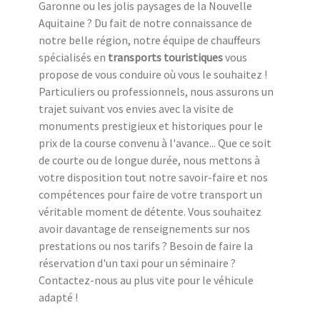
Garonne ou les jolis paysages de la Nouvelle
Aquitaine ? Du fait de notre connaissance de
notre belle région, notre équipe de chauffeurs
spécialisés en
transports touristiques
vous
propose de vous conduire où vous le souhaitez !
Particuliers ou professionnels, nous assurons un
trajet suivant vos envies avec la visite de
monuments prestigieux et historiques pour le
prix de la course convenu à l'avance... Que ce soit
de courte ou de longue durée, nous mettons à
votre disposition tout notre savoir-faire et nos
compétences pour faire de votre transport un
véritable moment de détente. Vous souhaitez
avoir davantage de renseignements sur nos
prestations ou nos tarifs ? Besoin de faire la
réservation d'un taxi pour un séminaire ?
Contactez-nous au plus vite pour le véhicule
adapté !