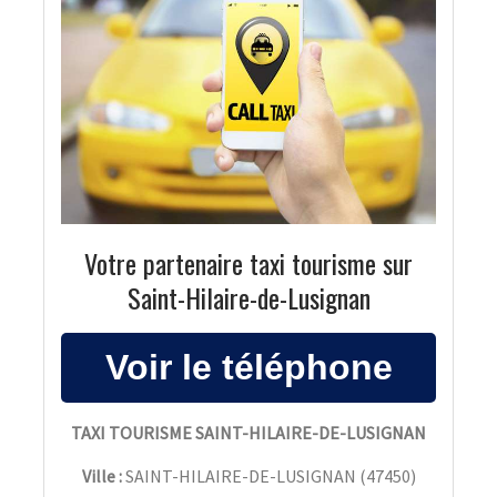
Votre partenaire taxi tourisme sur
Saint-Hilaire-de-Lusignan
TAXI TOURISME SAINT-HILAIRE-DE-LUSIGNAN
Ville :
SAINT-HILAIRE-DE-LUSIGNAN
(
47450
)