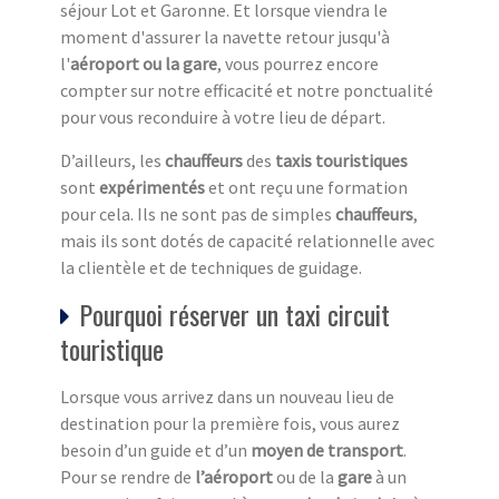
séjour Lot et Garonne. Et lorsque viendra le
moment d'assurer la navette retour jusqu'à
l'
aéroport ou la gare
, vous pourrez encore
compter sur notre efficacité et notre ponctualité
pour vous reconduire à votre lieu de départ.
D’ailleurs, les
chauffeurs
des
taxis touristiques
sont
expérimentés
et ont reçu une formation
pour cela. Ils ne sont pas de simples
chauffeurs
,
mais ils sont dotés de capacité relationnelle avec
la clientèle et de techniques de guidage.
Pourquoi réserver un taxi circuit
touristique
Lorsque vous arrivez dans un nouveau lieu de
destination pour la première fois, vous aurez
besoin d’un guide et d’un
moyen de transport
.
Pour se rendre de
l’aéroport
ou de la
gare
à un