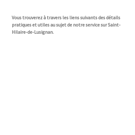
Vous trouverez à travers les liens suivants des détails
pratiques et utiles au sujet de notre service sur Saint-
Hilaire-de-Lusignan.