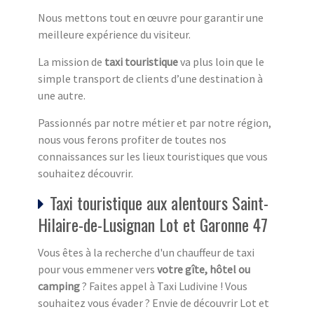
Nous mettons tout en œuvre pour garantir une
meilleure expérience du visiteur.
La mission de
taxi touristique
va plus loin que le
simple transport de clients d’une destination à
une autre.
Passionnés par notre métier et par notre région,
nous vous ferons profiter de toutes nos
connaissances sur les lieux touristiques que vous
souhaitez découvrir.
Taxi touristique aux alentours Saint-
Hilaire-de-Lusignan Lot et Garonne 47
Vous êtes à la recherche d'un chauffeur de taxi
pour vous emmener vers
votre gîte, hôtel ou
camping
? Faites appel à Taxi Ludivine ! Vous
souhaitez vous évader ? Envie de découvrir Lot et