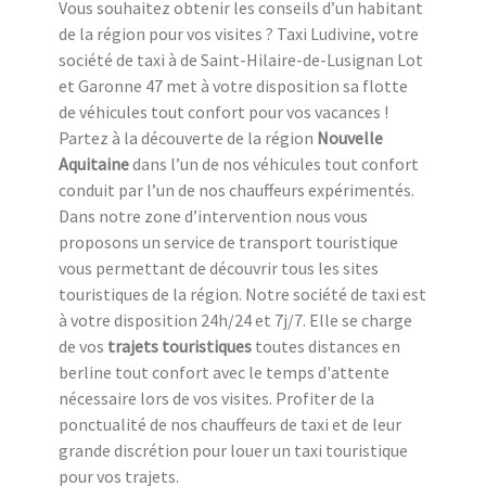
Vous souhaitez obtenir les conseils d’un habitant
de la région pour vos visites ? Taxi Ludivine, votre
société de taxi à de Saint-Hilaire-de-Lusignan Lot
et Garonne 47 met à votre disposition sa flotte
de véhicules tout confort pour vos vacances !
Partez à la découverte de la région
Nouvelle
Aquitaine
dans l’un de nos véhicules tout confort
conduit par l’un de nos chauffeurs expérimentés.
Dans notre zone d’intervention nous vous
proposons un service de transport touristique
vous permettant de découvrir tous les sites
touristiques de la région. Notre société de taxi est
à votre disposition 24h/24 et 7j/7. Elle se charge
de vos
trajets touristiques
toutes distances en
berline tout confort avec le temps d'attente
nécessaire lors de vos visites. Profiter de la
ponctualité de nos chauffeurs de taxi et de leur
grande discrétion pour louer un taxi touristique
pour vos trajets.