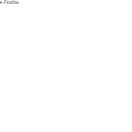
e-Ficalba.