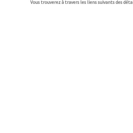
Vous trouverez à travers les liens suivants des déta