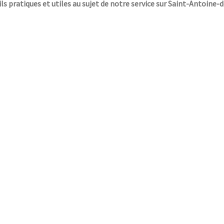
ils pratiques et utiles au sujet de notre service sur Saint-Antoine-d