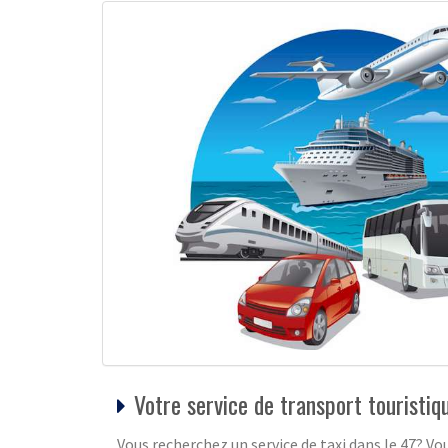
Votre service de transport touristi
Vous recherchez un service de taxi dans le 47? Vou