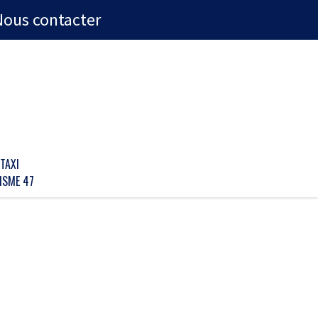
Nous contacter
TAXI
ISME 47