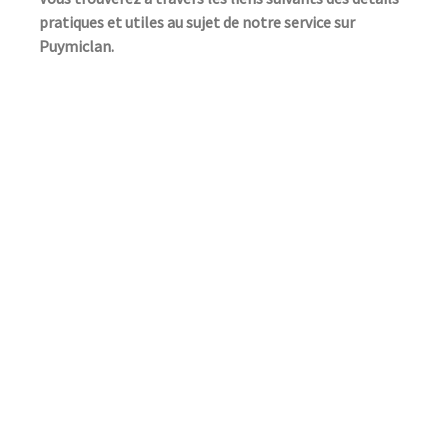
pratiques et utiles au sujet de notre service sur
Puymiclan.