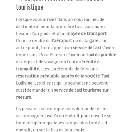
touristique
Lorsque vous arrivez dans un nouveau lieu de
destination pour la première fois, vous aurez
besoin d’un guide et d’un
moyen de transport
.
Pour se rendre de
l’aéroport
ou de la
gare
à un
autre point, faire appel à un
service de taxi
s’avère
important. Pour être sûr d’avoir un
taxi disponible
à temps et de voyager en toute
sérénité
et
tranquillité
, il est préférable de faire une
réservation préalable auprès de la société Taxi
Ludivine
. Les clients qui le souhaitent peuvent
aussi demander un
service de taxi tourisme sur
mesure
.
Ils peuvent par exemple nous demander de les
accompagner jusqu’à un endroit pour ensuite se
faire récupérer quelques temps plus tard à cet
endroit, ou sur le lieu de leur choix.