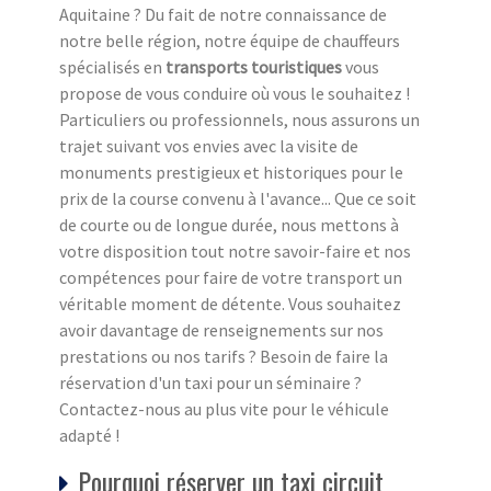
Aquitaine ? Du fait de notre connaissance de
notre belle région, notre équipe de chauffeurs
spécialisés en
transports touristiques
vous
propose de vous conduire où vous le souhaitez !
Particuliers ou professionnels, nous assurons un
trajet suivant vos envies avec la visite de
monuments prestigieux et historiques pour le
prix de la course convenu à l'avance... Que ce soit
de courte ou de longue durée, nous mettons à
votre disposition tout notre savoir-faire et nos
compétences pour faire de votre transport un
véritable moment de détente. Vous souhaitez
avoir davantage de renseignements sur nos
prestations ou nos tarifs ? Besoin de faire la
réservation d'un taxi pour un séminaire ?
Contactez-nous au plus vite pour le véhicule
adapté !
Pourquoi réserver un taxi circuit