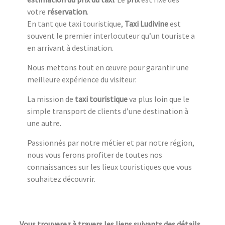
votre
réservation
.
En tant que taxi touristique,
Taxi Ludivine
est
souvent le premier interlocuteur qu’un touriste a
en arrivant à destination.
Nous mettons tout en œuvre pour garantir une
meilleure expérience du visiteur.
La mission de
taxi touristique
va plus loin que le
simple transport de clients d’une destination à
une autre.
Passionnés par notre métier et par notre région,
nous vous ferons profiter de toutes nos
connaissances sur les lieux touristiques que vous
souhaitez découvrir.
Vous trouverez à travers les liens suivants des détails