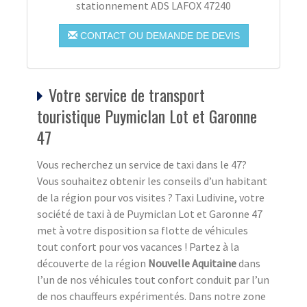
stationnement ADS LAFOX 47240
CONTACT OU DEMANDE DE DEVIS
Votre service de transport
touristique Puymiclan Lot et Garonne
47
Vous recherchez un service de taxi dans le 47?
Vous souhaitez obtenir les conseils d’un habitant
de la région pour vos visites ? Taxi Ludivine, votre
société de taxi à de Puymiclan Lot et Garonne 47
met à votre disposition sa flotte de véhicules
tout confort pour vos vacances ! Partez à la
découverte de la région
Nouvelle Aquitaine
dans
l’un de nos véhicules tout confort conduit par l’un
de nos chauffeurs expérimentés. Dans notre zone