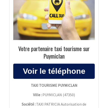
Votre partenaire taxi tourisme sur
Puymiclan
TAXI TOURISME PUYMICLAN
Ville :
PUYMICLAN
(
47350
)
Société :
TAXI PATRICIA Autorisation de