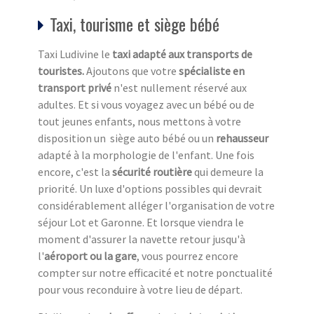
Taxi, tourisme et siège bébé
Taxi Ludivine le
taxi adapté aux transports de
touristes.
Ajoutons que votre
spécialiste en
transport privé
n'est nullement réservé aux
adultes. Et si vous voyagez avec un bébé ou de
tout jeunes enfants, nous mettons à votre
disposition un siège auto bébé ou un
rehausseur
adapté à la morphologie de l'enfant. Une fois
encore, c'est la
sécurité routière
qui demeure la
priorité. Un luxe d'options possibles qui devrait
considérablement alléger l'organisation de votre
séjour Lot et Garonne. Et lorsque viendra le
moment d'assurer la navette retour jusqu'à
l'
aéroport ou la gare
, vous pourrez encore
compter sur notre efficacité et notre ponctualité
pour vous reconduire à votre lieu de départ.