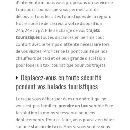
d’intervention nous vous proposons un service de
transport touristique vous permettant de
découvrir tous les sites touristiques de la région.
Notre société de taxi est à votre disposition
24h/24 et 7j/7. Elle se charge de vos
trajets
touristiques
toutes distances en berline tout
confort avec le temps d'attente nécessaire lors
de vos visites. Profiter de la ponctualité de nos
chauffeurs de taxi et de leur grande discrétion
pour louer un taxi touristique pour vos trajets.
Déplacez-vous en toute sécurité
pendant vos balades touristiques
Lorsque vous débarquer dans un endroit qui ne
vous est pas familier,
prendre un taxi
semble être
la solution la moins stressante pour vos
déplacements. Pour ce faire, vous pouvez en héler
sur une
station de taxi
s
. Mais si vous voulez vous