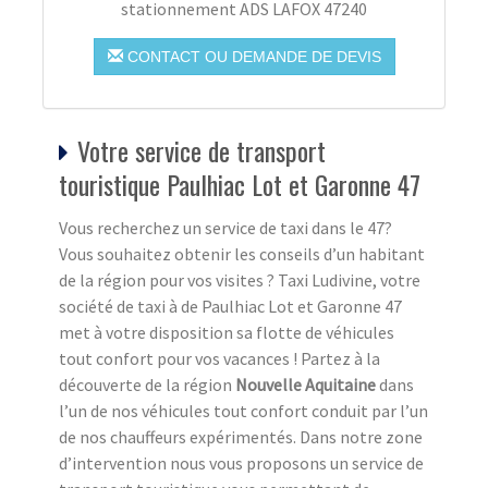
stationnement ADS LAFOX 47240
CONTACT OU DEMANDE DE DEVIS
Votre service de transport
touristique Paulhiac Lot et Garonne 47
Vous recherchez un service de taxi dans le 47?
Vous souhaitez obtenir les conseils d’un habitant
de la région pour vos visites ? Taxi Ludivine, votre
société de taxi à de Paulhiac Lot et Garonne 47
met à votre disposition sa flotte de véhicules
tout confort pour vos vacances ! Partez à la
découverte de la région
Nouvelle Aquitaine
dans
l’un de nos véhicules tout confort conduit par l’un
de nos chauffeurs expérimentés. Dans notre zone
d’intervention nous vous proposons un service de