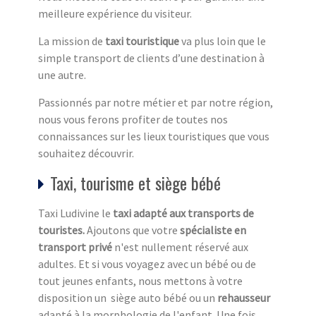
meilleure expérience du visiteur.
La mission de
taxi touristique
va plus loin que le
simple transport de clients d’une destination à
une autre.
Passionnés par notre métier et par notre région,
nous vous ferons profiter de toutes nos
connaissances sur les lieux touristiques que vous
souhaitez découvrir.
Taxi, tourisme et siège bébé
Taxi Ludivine le
taxi adapté aux transports de
touristes.
Ajoutons que votre
spécialiste en
transport privé
n'est nullement réservé aux
adultes. Et si vous voyagez avec un bébé ou de
tout jeunes enfants, nous mettons à votre
disposition un siège auto bébé ou un
rehausseur
adapté à la morphologie de l'enfant. Une fois