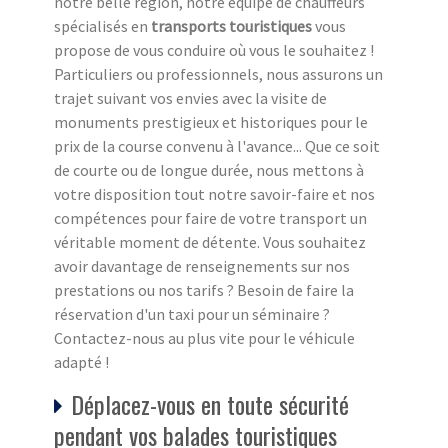
notre belle région, notre équipe de chauffeurs
spécialisés en
transports touristiques
vous
propose de vous conduire où vous le souhaitez !
Particuliers ou professionnels, nous assurons un
trajet suivant vos envies avec la visite de
monuments prestigieux et historiques pour le
prix de la course convenu à l'avance... Que ce soit
de courte ou de longue durée, nous mettons à
votre disposition tout notre savoir-faire et nos
compétences pour faire de votre transport un
véritable moment de détente. Vous souhaitez
avoir davantage de renseignements sur nos
prestations ou nos tarifs ? Besoin de faire la
réservation d'un taxi pour un séminaire ?
Contactez-nous au plus vite pour le véhicule
adapté !
Déplacez-vous en toute sécurité
pendant vos balades touristiques