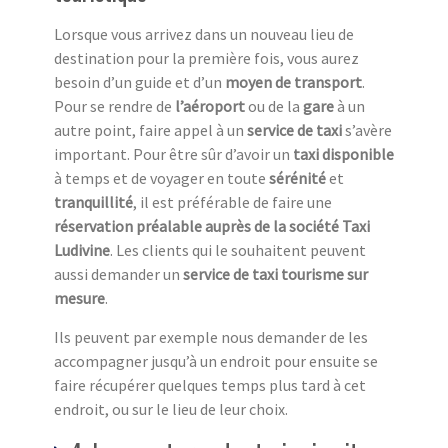
Lorsque vous arrivez dans un nouveau lieu de
destination pour la première fois, vous aurez
besoin d’un guide et d’un
moyen de transport
.
Pour se rendre de
l’aéroport
ou de la
gare
à un
autre point, faire appel à un
service de taxi
s’avère
important. Pour être sûr d’avoir un
taxi disponible
à temps et de voyager en toute
sérénité
et
tranquillité
, il est préférable de faire une
réservation préalable auprès de la société Taxi
Ludivine
. Les clients qui le souhaitent peuvent
aussi demander un
service de taxi tourisme sur
mesure
.
Ils peuvent par exemple nous demander de les
accompagner jusqu’à un endroit pour ensuite se
faire récupérer quelques temps plus tard à cet
endroit, ou sur le lieu de leur choix.