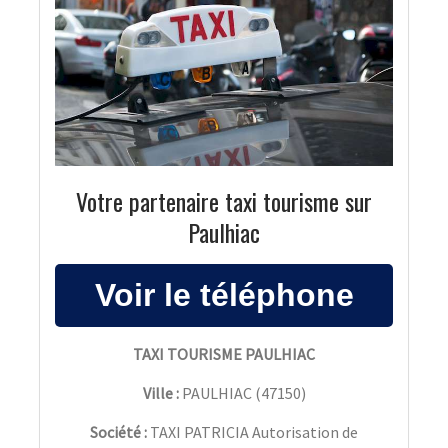
Votre partenaire taxi tourisme sur
Paulhiac
TAXI TOURISME PAULHIAC
Ville :
PAULHIAC
(
47150
)
Société :
TAXI PATRICIA Autorisation de