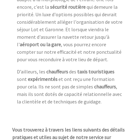
encore, c'est la
sécurité routière
qui demeure la
priorité. Un luxe d'options possibles qui devrait
considérablement alléger l'organisation de votre
séjour Lot et Garonne. Et lorsque viendra le
moment d'assurer la navette retour jusqu'à
l'
aéroport ou la gare
, vous pourrez encore
compter sur notre efficacité et notre ponctualité
pour vous reconduire à votre lieu de départ.
D’ailleurs, les
chauffeurs
des
taxis touristiques
sont
expérimentés
et ont reçu une formation
pour cela. Ils ne sont pas de simples
chauffeurs
,
mais ils sont dotés de capacité relationnelle avec
la clientèle et de techniques de guidage.
Vous trouverez à travers les liens suivants des détails
pratiques et utiles au sujet de notre service sur