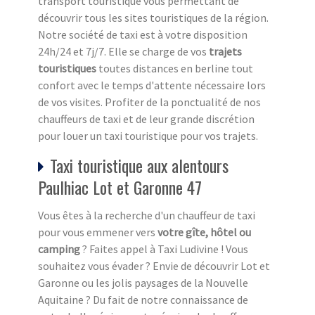
transport touristique vous permettant de
découvrir tous les sites touristiques de la région.
Notre société de taxi est à votre disposition
24h/24 et 7j/7. Elle se charge de vos
trajets
touristiques
toutes distances en berline tout
confort avec le temps d'attente nécessaire lors
de vos visites. Profiter de la ponctualité de nos
chauffeurs de taxi et de leur grande discrétion
pour louer un taxi touristique pour vos trajets.
Taxi touristique aux alentours
Paulhiac Lot et Garonne 47
Vous êtes à la recherche d'un chauffeur de taxi
pour vous emmener vers
votre gîte, hôtel ou
camping
? Faites appel à Taxi Ludivine ! Vous
souhaitez vous évader ? Envie de découvrir Lot et
Garonne ou les jolis paysages de la Nouvelle
Aquitaine ? Du fait de notre connaissance de