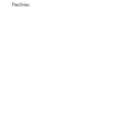
Paulhiac.