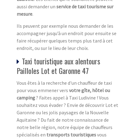
aussi demander un
service de taxi tourisme sur
mesure
.
Ils peuvent par exemple nous demander de les
accompagner jusqu’à un endroit pour ensuite se
faire récupérer quelques temps plus tard à cet
endroit, ou sur le lieu de leur choix.
Taxi touristique aux alentours
Pailloles Lot et Garonne 47
Vous êtes à la recherche d'un chauffeur de taxi
pour vous emmener vers
votre gîte, hôtel ou
camping
? Faites appel à Taxi Ludivine ! Vous
souhaitez vous évader ? Envie de découvrir Lot et
Garonne ou les jolis paysages de la Nouvelle
Aquitaine ? Du fait de notre connaissance de
notre belle région, notre équipe de chauffeurs
spécialisés en
transports touristiques
vous