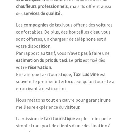
chauffeurs professionnels
, mais ils offrent aussi
des
services de qualité
:
Les
compagnies de taxi
vous offrent des voitures
confortables. De plus, des bouteilles d’eau vous
sont offertes, un chargeur de téléphone est à
votre disposition.
Par rapport au
tarif
, vous n’avez pas à faire une
estimation du prix du taxi
. Le
prix
est fixé dès
votre
réservation
.
En tant que taxi touristique,
Taxi Ludivine
est
souvent le premier interlocuteur qu’un touriste a
en arrivant à destination.
Nous mettons tout en œuvre pour garantir une
meilleure expérience du visiteur.
La mission de
taxi touristique
va plus loin que le
simple transport de clients d’une destination à