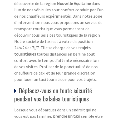
découverte de la région
Nouvelle Aquitaine
dans
l’un de nos véhicules tout confort conduit par l’un
de nos chauffeurs expérimentés. Dans notre zone
d’intervention nous vous proposons un service de
transport touristique vous permettant de
découvrir tous les sites touristiques de la région.
Notre société de taxi est à votre disposition
24h/24 et 7j/7. Elle se charge de vos
trajets
touristiques
toutes distances en berline tout
confort avec le temps d'attente nécessaire lors
de vos visites. Profiter de la ponctualité de nos
chauffeurs de taxi et de leur grande discrétion
pour louer un taxi touristique pour vos trajets.
Déplacez-vous en toute sécurité
pendant vos balades touristiques
Lorsque vous débarquer dans un endroit qui ne
vous est pas familier,
prendre un taxi
semble être