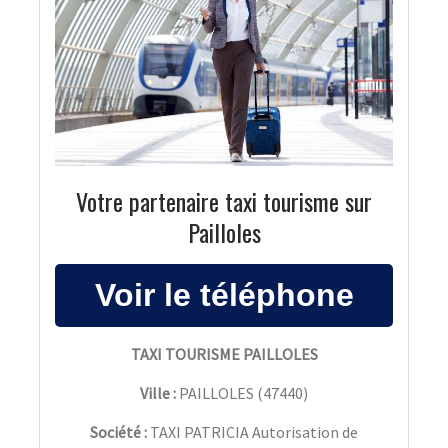
Votre partenaire taxi tourisme sur
Pailloles
TAXI TOURISME PAILLOLES
Ville :
PAILLOLES
(
47440
)
Société :
TAXI PATRICIA Autorisation de