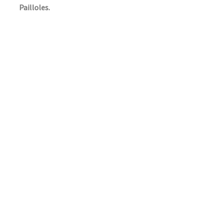
Pailloles.