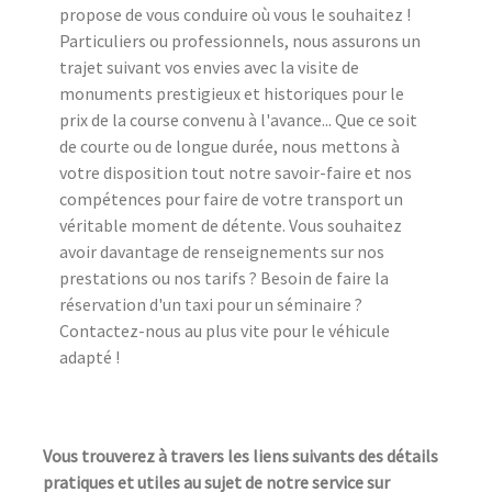
propose de vous conduire où vous le souhaitez !
Particuliers ou professionnels, nous assurons un
trajet suivant vos envies avec la visite de
monuments prestigieux et historiques pour le
prix de la course convenu à l'avance... Que ce soit
de courte ou de longue durée, nous mettons à
votre disposition tout notre savoir-faire et nos
compétences pour faire de votre transport un
véritable moment de détente. Vous souhaitez
avoir davantage de renseignements sur nos
prestations ou nos tarifs ? Besoin de faire la
réservation d'un taxi pour un séminaire ?
Contactez-nous au plus vite pour le véhicule
adapté !
Vous trouverez à travers les liens suivants des détails
pratiques et utiles au sujet de notre service sur