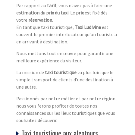
Par rapport au
tarif
, vous n’avez pas à faire une
estimation du prix du taxi
. Le
prix
est fixé dès
votre
réservation
.
En tant que taxi touristique,
Taxi Ludivine
est
souvent le premier interlocuteur qu’un touriste a
en arrivant à destination.
Nous mettons tout en œuvre pour garantir une
meilleure expérience du visiteur.
La mission de
taxi touristique
va plus loin que le
simple transport de clients d’une destination à
une autre.
Passionnés par notre métier et par notre région,
nous vous ferons profiter de toutes nos
connaissances sur les lieux touristiques que vous
souhaitez découvrir.
Taxi touristique aux alentours