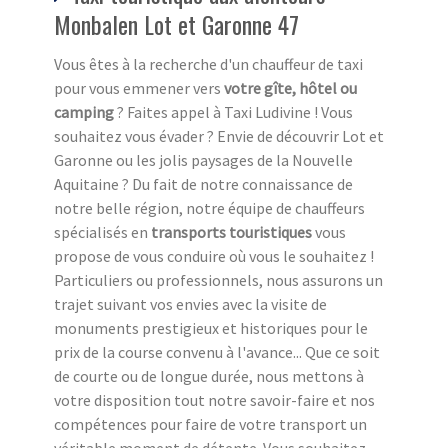
Monbalen Lot et Garonne 47
Vous êtes à la recherche d'un chauffeur de taxi
pour vous emmener vers
votre gîte, hôtel ou
camping
? Faites appel à Taxi Ludivine ! Vous
souhaitez vous évader ? Envie de découvrir Lot et
Garonne ou les jolis paysages de la Nouvelle
Aquitaine ? Du fait de notre connaissance de
notre belle région, notre équipe de chauffeurs
spécialisés en
transports touristiques
vous
propose de vous conduire où vous le souhaitez !
Particuliers ou professionnels, nous assurons un
trajet suivant vos envies avec la visite de
monuments prestigieux et historiques pour le
prix de la course convenu à l'avance... Que ce soit
de courte ou de longue durée, nous mettons à
votre disposition tout notre savoir-faire et nos
compétences pour faire de votre transport un