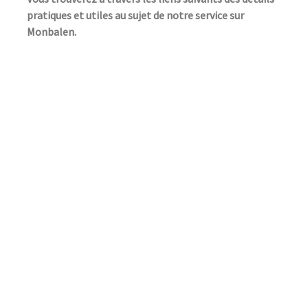
pratiques et utiles au sujet de notre service sur
Monbalen.