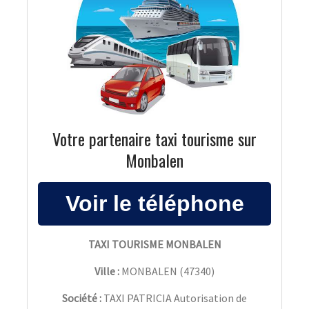
Votre partenaire taxi tourisme sur
Monbalen
TAXI TOURISME MONBALEN
Ville :
MONBALEN
(
47340
)
Société :
TAXI PATRICIA Autorisation de