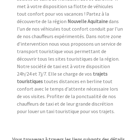
met à votre disposition sa flotte de véhicules
tout confort pour vos vacances ! Partez à la
découverte de la région
Nouvelle Aquitaine
dans
l’un de nos véhicules tout confort conduit par l’un
de nos chauffeurs expérimentés. Dans notre zone
d’intervention nous vous proposons un service de
transport touristique vous permettant de
découvrir tous les sites touristiques de la région.
Notre société de taxi est à votre disposition
24h/24 et 7j/7. Elle se charge de vos
trajets
touristiques
toutes distances en berline tout
confort avec le temps d'attente nécessaire lors
de vos visites. Profiter de la ponctualité de nos
chauffeurs de taxi et de leur grande discrétion
pour louer un taxi touristique pour vos trajets.
Vous trouverez à travers les liens suivants des détails