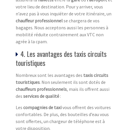
votre lieu de destination. Pour y arriver, vous
n’avez pas à vous inquiéter de votre itinéraire, un
chauffeur professionnel
se chargera de vos
bagages. Nous acceptons aussi les personnes à
mobilité réduite contrairement aux VTC non
agrée à la cpam.
4. Les avantages des taxis circuits
touristiques
Nombreux sont les avantages des
taxis circuits
touristiq
ues
. Non seulement ils sont dotés de
chauffeurs professionnels
, mais ils offrent aussi
des
services de qualité
:
Les
compagnies de taxi
vous offrent des voitures
confortables. De plus, des bouteilles d’eau vous
sont offertes, un chargeur de téléphone est à
votre disposition.