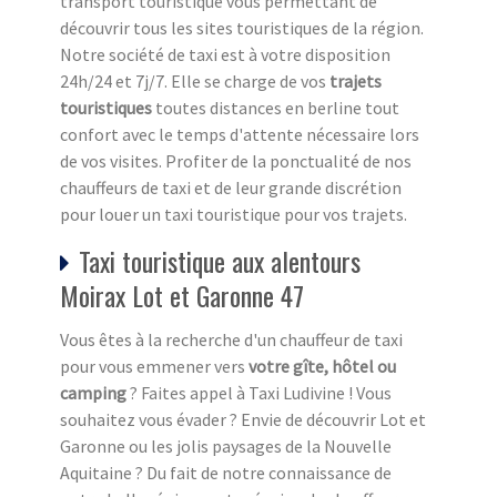
transport touristique vous permettant de
découvrir tous les sites touristiques de la région.
Notre société de taxi est à votre disposition
24h/24 et 7j/7. Elle se charge de vos
trajets
touristiques
toutes distances en berline tout
confort avec le temps d'attente nécessaire lors
de vos visites. Profiter de la ponctualité de nos
chauffeurs de taxi et de leur grande discrétion
pour louer un taxi touristique pour vos trajets.
Taxi touristique aux alentours
Moirax Lot et Garonne 47
Vous êtes à la recherche d'un chauffeur de taxi
pour vous emmener vers
votre gîte, hôtel ou
camping
? Faites appel à Taxi Ludivine ! Vous
souhaitez vous évader ? Envie de découvrir Lot et
Garonne ou les jolis paysages de la Nouvelle
Aquitaine ? Du fait de notre connaissance de