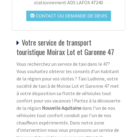
stationnement ADS LAFOX 47240
CONTACT OU DEMANDE DE DEVIS
Votre service de transport
touristique Moirax Lot et Garonne 47
Vous recherchez un service de taxi dans le 47?
Vous souhaitez obtenir les conseils d’un habitant
de la région pour vos visites ? Taxi Ludivine, votre
société de taxi à de Moirax Lot et Garonne 47 met
à votre disposition sa flotte de véhicules tout
confort pour vos vacances ! Partez à la découverte
de la région
Nouvelle Aquitaine
dans l’un de nos
véhicules tout confort conduit par l’un de nos
chauffeurs expérimentés. Dans notre zone
d’intervention nous vous proposons un service de