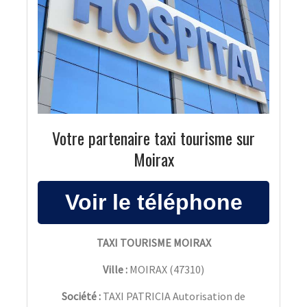
Votre partenaire taxi tourisme sur
Moirax
TAXI TOURISME MOIRAX
Ville :
MOIRAX
(
47310
)
Société :
TAXI PATRICIA Autorisation de