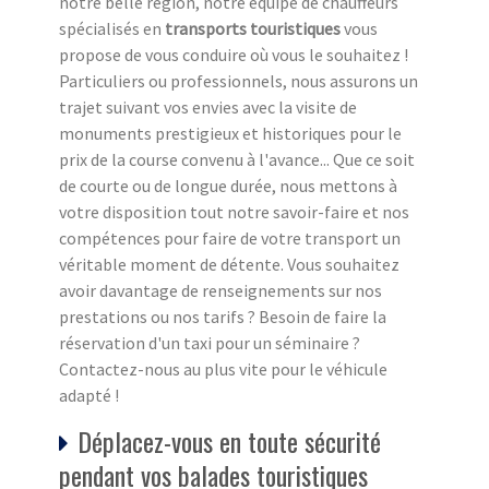
notre belle région, notre équipe de chauffeurs
spécialisés en
transports touristiques
vous
propose de vous conduire où vous le souhaitez !
Particuliers ou professionnels, nous assurons un
trajet suivant vos envies avec la visite de
monuments prestigieux et historiques pour le
prix de la course convenu à l'avance... Que ce soit
de courte ou de longue durée, nous mettons à
votre disposition tout notre savoir-faire et nos
compétences pour faire de votre transport un
véritable moment de détente. Vous souhaitez
avoir davantage de renseignements sur nos
prestations ou nos tarifs ? Besoin de faire la
réservation d'un taxi pour un séminaire ?
Contactez-nous au plus vite pour le véhicule
adapté !
Déplacez-vous en toute sécurité
pendant vos balades touristiques