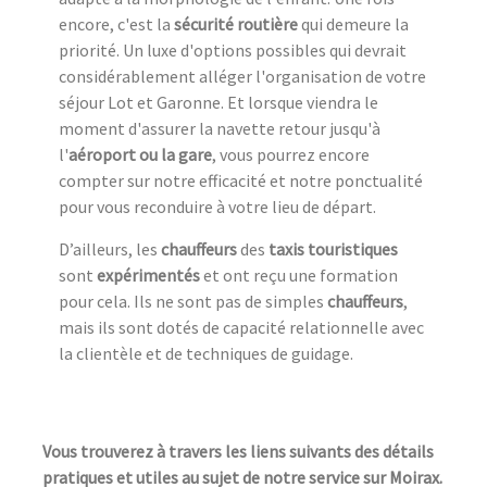
encore, c'est la
sécurité routière
qui demeure la
priorité. Un luxe d'options possibles qui devrait
considérablement alléger l'organisation de votre
séjour Lot et Garonne. Et lorsque viendra le
moment d'assurer la navette retour jusqu'à
l'
aéroport ou la gare
, vous pourrez encore
compter sur notre efficacité et notre ponctualité
pour vous reconduire à votre lieu de départ.
D’ailleurs, les
chauffeurs
des
taxis touristiques
sont
expérimentés
et ont reçu une formation
pour cela. Ils ne sont pas de simples
chauffeurs
,
mais ils sont dotés de capacité relationnelle avec
la clientèle et de techniques de guidage.
Vous trouverez à travers les liens suivants des détails
pratiques et utiles au sujet de notre service sur Moirax.