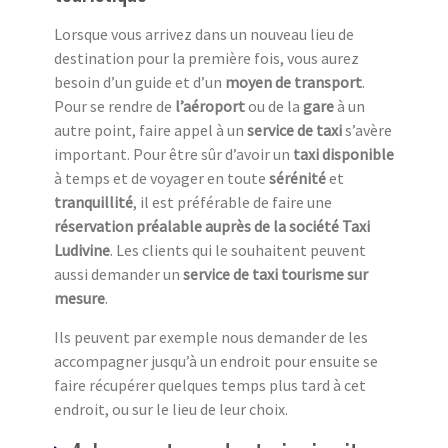
Lorsque vous arrivez dans un nouveau lieu de
destination pour la première fois, vous aurez
besoin d’un guide et d’un
moyen de transport
.
Pour se rendre de
l’aéroport
ou de la
gare
à un
autre point, faire appel à un
service de taxi
s’avère
important. Pour être sûr d’avoir un
taxi disponible
à temps et de voyager en toute
sérénité
et
tranquillité
, il est préférable de faire une
réservation préalable auprès de la société Taxi
Ludivine
. Les clients qui le souhaitent peuvent
aussi demander un
service de taxi tourisme sur
mesure
.
Ils peuvent par exemple nous demander de les
accompagner jusqu’à un endroit pour ensuite se
faire récupérer quelques temps plus tard à cet
endroit, ou sur le lieu de leur choix.