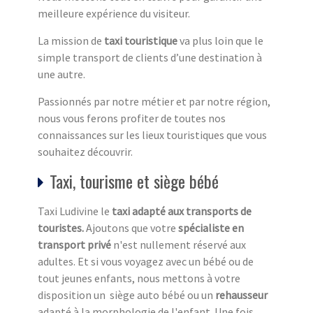
meilleure expérience du visiteur.
La mission de
taxi touristique
va plus loin que le
simple transport de clients d’une destination à
une autre.
Passionnés par notre métier et par notre région,
nous vous ferons profiter de toutes nos
connaissances sur les lieux touristiques que vous
souhaitez découvrir.
Taxi, tourisme et siège bébé
Taxi Ludivine le
taxi adapté aux transports de
touristes.
Ajoutons que votre
spécialiste en
transport privé
n'est nullement réservé aux
adultes. Et si vous voyagez avec un bébé ou de
tout jeunes enfants, nous mettons à votre
disposition un siège auto bébé ou un
rehausseur
adapté à la morphologie de l'enfant. Une fois