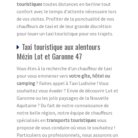
touristiques
toutes distances en berline tout
confort avec le temps d'attente nécessaire lors
de vos visites. Profiter de la ponctualité de nos
chauffeurs de taxi et de leur grande discrétion
pour louer un taxi touristique pour vos trajets.
Taxi touristique aux alentours
Mézin Lot et Garonne 47
Vous êtes à la recherche d'un chauffeur de taxi
pour vous emmener vers
votre gîte, hôtel ou
camping
? Faites appel à Taxi Ludivine ! Vous
souhaitez vous évader ? Envie de découvrir Lot et
Garonne ou les jolis paysages de la Nouvelle
Aquitaine ? Du fait de notre connaissance de
notre belle région, notre équipe de chauffeurs
spécialisés en
transports touristiques
vous
propose de vous conduire où vous le souhaitez !
Particuliers ou professionnels, nous assurons un