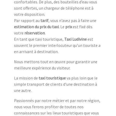
confortables. De plus, des bouteilles d’eau vous
sont offertes, un chargeur de téléphone est à
votre disposition.
Par rapport au
tarif
, vous n’avez pas à faire une
estimation du prix du taxi
. Le
prix
est fixé dès
votre
réservation
.
En tant que taxi touristique,
Taxi Ludivine
est
souvent le premier interlocuteur qu’un touriste a
en arrivant à destination.
Nous mettons tout en œuvre pour garantir une
meilleure expérience du visiteur.
La mission de
taxi touristique
va plus loin que le
simple transport de clients d’une destination à
une autre.
Passionnés par notre métier et par notre région,
nous vous ferons profiter de toutes nos
connaissances sur les lieux touristiques que vous