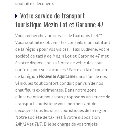
souhaitez découvrir.
Votre service de transport
touristique Mézin Lot et Garonne 47
Vous recherchez un service de taxi dans le 47?
Vous souhaitez obtenir les conseils d’un habitant
de la région pour vos visites ? Taxi Ludivine, votre
société de taxi à de Mézin Lot et Garonne 47 met
à votre disposition sa flotte de véhicules tout
confort pour vos vacances ! Partez à la découverte
de la région
Nouvelle Aquitaine
dans l’un de nos
véhicules tout confort conduit par l’un de nos
chauffeurs expérimentés. Dans notre zone
d’intervention nous vous proposons un service de
transport touristique vous permettant de
découvrir tous les sites touristiques de la région.
Notre société de taxi est à votre disposition
24h/24 et 7j/7. Elle se charge de vos
trajets