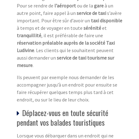
Pour se rendre de
l’aéroport
ou de la
gare
à un
autre point, faire appel à un
service de taxi
s’avère
important. Pour être sûr d’avoir un
taxi disponible
à temps et de voyager en toute
sérénité
et
tranquillité
, il est préférable de faire une
réservation préalable auprès de la société Taxi
Ludivine
. Les clients qui le souhaitent peuvent
aussi demander un
service de taxi tourisme sur
mesure
.
Ils peuvent par exemple nous demander de les
accompagner jusqu’à un endroit pour ensuite se
faire récupérer quelques temps plus tard à cet
endroit, ou sur le lieu de leur choix.
Déplacez-vous en toute sécurité
pendant vos balades touristiques
Lorsque vous débarquer dans un endroit qui ne