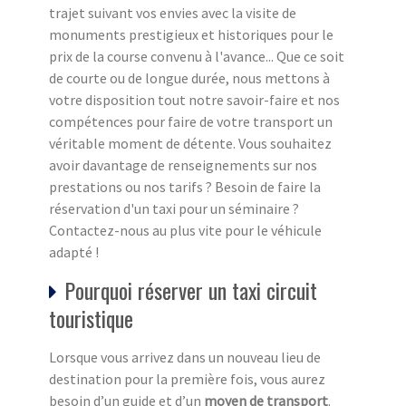
trajet suivant vos envies avec la visite de
monuments prestigieux et historiques pour le
prix de la course convenu à l'avance... Que ce soit
de courte ou de longue durée, nous mettons à
votre disposition tout notre savoir-faire et nos
compétences pour faire de votre transport un
véritable moment de détente. Vous souhaitez
avoir davantage de renseignements sur nos
prestations ou nos tarifs ? Besoin de faire la
réservation d'un taxi pour un séminaire ?
Contactez-nous au plus vite pour le véhicule
adapté !
Pourquoi réserver un taxi circuit
touristique
Lorsque vous arrivez dans un nouveau lieu de
destination pour la première fois, vous aurez
besoin d’un guide et d’un
moyen de transport
.