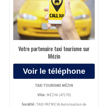
Votre partenaire taxi tourisme sur
Mézin
TAXI TOURISME MÉZIN
Ville :
MÉZIN
(
47170
)
Société :
TAXI PATRICIA Autorisation de