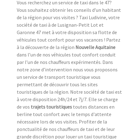
Vous recherchez un service de taxi dans le 47?
Vous souhaitez obtenir les conseils d’un habitant
de la région pour vos visites ? Taxi Ludivine, votre
société de taxi à de Lusignan-Petit Lot et
Garonne 47 met à votre disposition sa flotte de
véhicules tout confort pour vos vacances ! Partez
à la découverte de la région
Nouvelle Aquitaine
dans l’un de nos véhicules tout confort conduit
par l’un de nos chauffeurs expérimentés. Dans
notre zone d’intervention nous vous proposons
un service de transport touristique vous
permettant de découvrir tous les sites
touristiques de la région. Notre société de taxi est
à votre disposition 24h/24 et 7j/7. Elle se charge
de vos
trajets touristiques
toutes distances en
berline tout confort avec le temps d'attente
nécessaire lors de vos visites. Profiter de la
ponctualité de nos chauffeurs de taxi et de leur
grande discrétion pour louer un taxi touristique