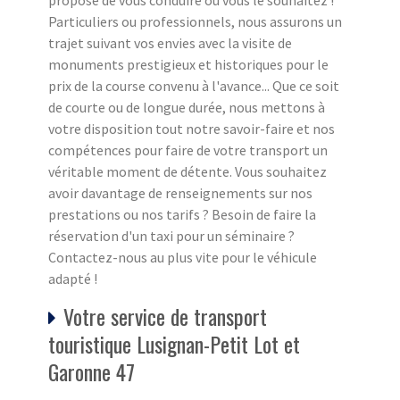
propose de vous conduire où vous le souhaitez !
Particuliers ou professionnels, nous assurons un
trajet suivant vos envies avec la visite de
monuments prestigieux et historiques pour le
prix de la course convenu à l'avance... Que ce soit
de courte ou de longue durée, nous mettons à
votre disposition tout notre savoir-faire et nos
compétences pour faire de votre transport un
véritable moment de détente. Vous souhaitez
avoir davantage de renseignements sur nos
prestations ou nos tarifs ? Besoin de faire la
réservation d'un taxi pour un séminaire ?
Contactez-nous au plus vite pour le véhicule
adapté !
Votre service de transport
touristique Lusignan-Petit Lot et
Garonne 47