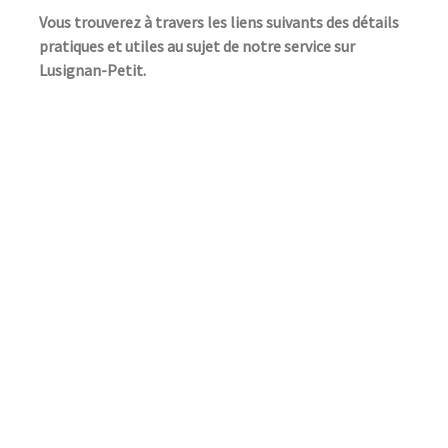
Vous trouverez à travers les liens suivants des détails
pratiques et utiles au sujet de notre service sur
Lusignan-Petit.