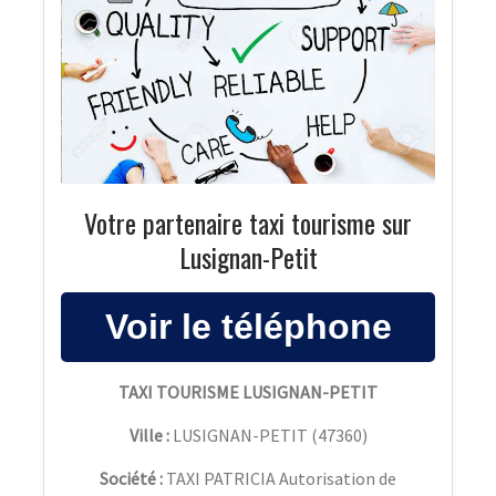
Votre partenaire taxi tourisme sur
Lusignan-Petit
TAXI TOURISME LUSIGNAN-PETIT
Ville :
LUSIGNAN-PETIT
(
47360
)
Société :
TAXI PATRICIA Autorisation de