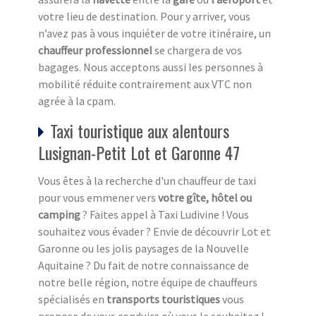
votre lieu de destination. Pour y arriver, vous
n’avez pas à vous inquiéter de votre itinéraire, un
chauffeur professionnel
se chargera de vos
bagages. Nous acceptons aussi les personnes à
mobilité réduite contrairement aux VTC non
agrée à la cpam.
Taxi touristique aux alentours
Lusignan-Petit Lot et Garonne 47
Vous êtes à la recherche d'un chauffeur de taxi
pour vous emmener vers
votre gîte, hôtel ou
camping
? Faites appel à Taxi Ludivine ! Vous
souhaitez vous évader ? Envie de découvrir Lot et
Garonne ou les jolis paysages de la Nouvelle
Aquitaine ? Du fait de notre connaissance de
notre belle région, notre équipe de chauffeurs
spécialisés en
transports touristiques
vous