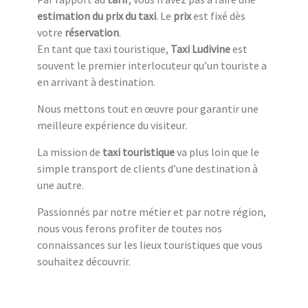
estimation du prix du taxi
. Le
prix
est fixé dès
votre
réservation
.
En tant que taxi touristique,
Taxi Ludivine
est
souvent le premier interlocuteur qu’un touriste a
en arrivant à destination.
Nous mettons tout en œuvre pour garantir une
meilleure expérience du visiteur.
La mission de
taxi touristique
va plus loin que le
simple transport de clients d’une destination à
une autre.
Passionnés par notre métier et par notre région,
nous vous ferons profiter de toutes nos
connaissances sur les lieux touristiques que vous
souhaitez découvrir.