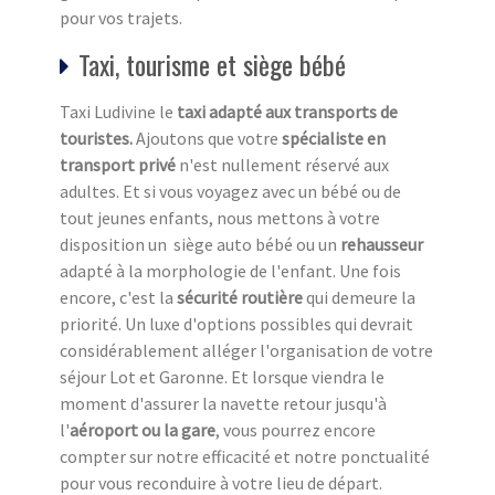
pour vos trajets.
Taxi, tourisme et siège bébé
Taxi Ludivine le
taxi adapté aux transports de
touristes.
Ajoutons que votre
spécialiste en
transport privé
n'est nullement réservé aux
adultes. Et si vous voyagez avec un bébé ou de
tout jeunes enfants, nous mettons à votre
disposition un siège auto bébé ou un
rehausseur
adapté à la morphologie de l'enfant. Une fois
encore, c'est la
sécurité routière
qui demeure la
priorité. Un luxe d'options possibles qui devrait
considérablement alléger l'organisation de votre
séjour Lot et Garonne. Et lorsque viendra le
moment d'assurer la navette retour jusqu'à
l'
aéroport ou la gare
, vous pourrez encore
compter sur notre efficacité et notre ponctualité
pour vous reconduire à votre lieu de départ.