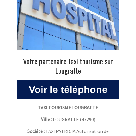
Votre partenaire taxi tourisme sur
Lougratte
TAXI TOURISME LOUGRATTE
Ville :
LOUGRATTE
(
47290
)
Société :
TAXI PATRICIA Autorisation de