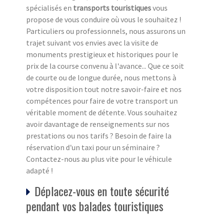
spécialisés en
transports touristiques
vous
propose de vous conduire où vous le souhaitez !
Particuliers ou professionnels, nous assurons un
trajet suivant vos envies avec la visite de
monuments prestigieux et historiques pour le
prix de la course convenu à l'avance... Que ce soit
de courte ou de longue durée, nous mettons à
votre disposition tout notre savoir-faire et nos
compétences pour faire de votre transport un
véritable moment de détente. Vous souhaitez
avoir davantage de renseignements sur nos
prestations ou nos tarifs ? Besoin de faire la
réservation d'un taxi pour un séminaire ?
Contactez-nous au plus vite pour le véhicule
adapté !
Déplacez-vous en toute sécurité
pendant vos balades touristiques