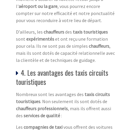
l'
aéroport ou la gare
, vous pourrez encore
compter sur notre efficacité et notre ponctualité
pour vous reconduire à votre lieu de départ.
D’ailleurs, les
chauffeurs
des
taxis touristiques
sont
expérimentés
et ont reçu une formation
pour cela. Ils ne sont pas de simples
chauffeurs
,
mais ils sont dotés de capacité relationnelle avec
la clientèle et de techniques de guidage.
4. Les avantages des taxis circuits
touristiques
Nombreux sont les avantages des
taxis circuits
touristiq
ues
. Non seulement ils sont dotés de
chauffeurs professionnels
, mais ils offrent aussi
des
services de qualité
:
Les
compagnies de taxi
vous offrent des voitures