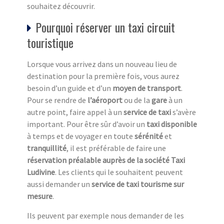
souhaitez découvrir.
Pourquoi réserver un taxi circuit
touristique
Lorsque vous arrivez dans un nouveau lieu de
destination pour la première fois, vous aurez
besoin d’un guide et d’un
moyen de transport
.
Pour se rendre de
l’aéroport
ou de la
gare
à un
autre point, faire appel à un
service de taxi
s’avère
important. Pour être sûr d’avoir un
taxi disponible
à temps et de voyager en toute
sérénité
et
tranquillité
, il est préférable de faire une
réservation préalable auprès de la société Taxi
Ludivine
. Les clients qui le souhaitent peuvent
aussi demander un
service de taxi tourisme sur
mesure
.
Ils peuvent par exemple nous demander de les