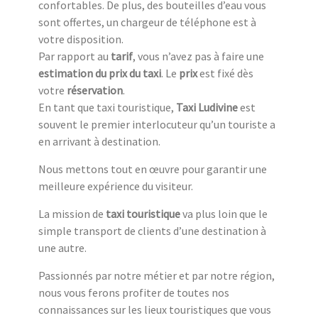
confortables. De plus, des bouteilles d’eau vous
sont offertes, un chargeur de téléphone est à
votre disposition.
Par rapport au
tarif
, vous n’avez pas à faire une
estimation du prix du taxi
. Le
prix
est fixé dès
votre
réservation
.
En tant que taxi touristique,
Taxi Ludivine
est
souvent le premier interlocuteur qu’un touriste a
en arrivant à destination.
Nous mettons tout en œuvre pour garantir une
meilleure expérience du visiteur.
La mission de
taxi touristique
va plus loin que le
simple transport de clients d’une destination à
une autre.
Passionnés par notre métier et par notre région,
nous vous ferons profiter de toutes nos
connaissances sur les lieux touristiques que vous