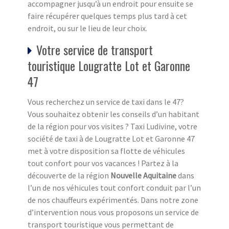
accompagner jusqu’à un endroit pour ensuite se
faire récupérer quelques temps plus tard à cet
endroit, ou sur le lieu de leur choix.
Votre service de transport
touristique Lougratte Lot et Garonne
47
Vous recherchez un service de taxi dans le 47?
Vous souhaitez obtenir les conseils d’un habitant
de la région pour vos visites ? Taxi Ludivine, votre
société de taxi à de Lougratte Lot et Garonne 47
met à votre disposition sa flotte de véhicules
tout confort pour vos vacances ! Partez à la
découverte de la région
Nouvelle Aquitaine
dans
l’un de nos véhicules tout confort conduit par l’un
de nos chauffeurs expérimentés. Dans notre zone
d’intervention nous vous proposons un service de
transport touristique vous permettant de