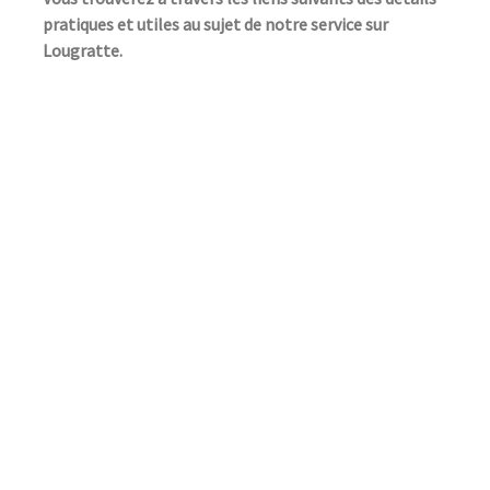
pratiques et utiles au sujet de notre service sur
Lougratte.