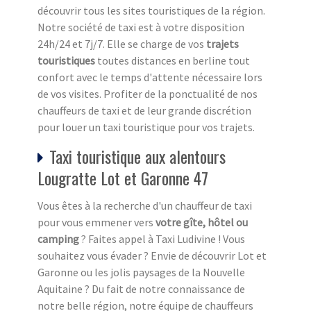
découvrir tous les sites touristiques de la région.
Notre société de taxi est à votre disposition
24h/24 et 7j/7. Elle se charge de vos
trajets
touristiques
toutes distances en berline tout
confort avec le temps d'attente nécessaire lors
de vos visites. Profiter de la ponctualité de nos
chauffeurs de taxi et de leur grande discrétion
pour louer un taxi touristique pour vos trajets.
Taxi touristique aux alentours
Lougratte Lot et Garonne 47
Vous êtes à la recherche d'un chauffeur de taxi
pour vous emmener vers
votre gîte, hôtel ou
camping
? Faites appel à Taxi Ludivine ! Vous
souhaitez vous évader ? Envie de découvrir Lot et
Garonne ou les jolis paysages de la Nouvelle
Aquitaine ? Du fait de notre connaissance de
notre belle région, notre équipe de chauffeurs