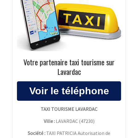
Votre partenaire taxi tourisme sur
Lavardac
TAXI TOURISME LAVARDAC
Ville :
LAVARDAC
(
47230
)
Société :
TAXI PATRICIA Autorisation de