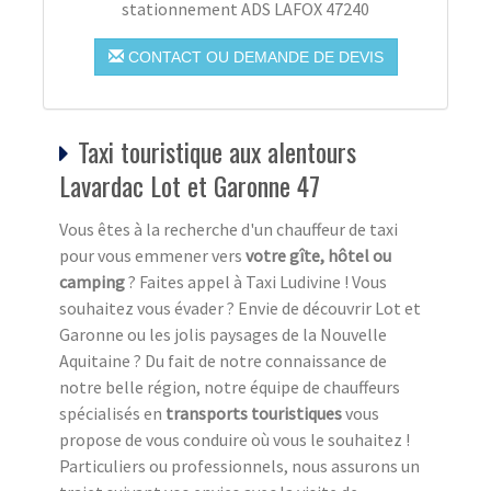
stationnement ADS LAFOX 47240
CONTACT OU DEMANDE DE DEVIS
Taxi touristique aux alentours
Lavardac Lot et Garonne 47
Vous êtes à la recherche d'un chauffeur de taxi
pour vous emmener vers
votre gîte, hôtel ou
camping
? Faites appel à Taxi Ludivine ! Vous
souhaitez vous évader ? Envie de découvrir Lot et
Garonne ou les jolis paysages de la Nouvelle
Aquitaine ? Du fait de notre connaissance de
notre belle région, notre équipe de chauffeurs
spécialisés en
transports touristiques
vous
propose de vous conduire où vous le souhaitez !
Particuliers ou professionnels, nous assurons un