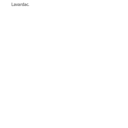
Lavardac.