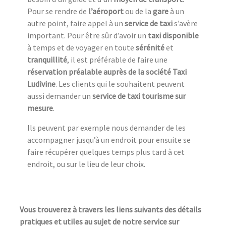
Pour se rendre de
l’aéroport
ou de la
gare
à un
autre point, faire appel à un
service de taxi
s’avère
important. Pour être sûr d’avoir un
taxi disponible
à temps et de voyager en toute
sérénité
et
tranquillité
, il est préférable de faire une
réservation préalable auprès de la société Taxi
Ludivine
. Les clients qui le souhaitent peuvent
aussi demander un
service de taxi tourisme sur
mesure
.
Ils peuvent par exemple nous demander de les
accompagner jusqu’à un endroit pour ensuite se
faire récupérer quelques temps plus tard à cet
endroit, ou sur le lieu de leur choix.
Vous trouverez à travers les liens suivants des détails
pratiques et utiles au sujet de notre service sur