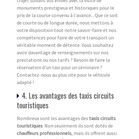
trajet suivant vos envies avec la visite de
monuments prestigieux et historiques pour le
prix de la course convenu à l'avance... Que ce soit
de courte ou de longue durée, nous mettons à
votre disposition tout notre savoir-faire et nos
compétences pour faire de votre transport un
véritable moment de détente. Vous souhaitez
avoir davantage de renseignements sur nos
prestations ou nos tarifs ? Besoin de faire la
réservation d'un taxi pour un séminaire ?
Contactez-nous au plus vite pour le véhicule
adapté !
4. Les avantages des taxis circuits
touristiques
Nombreux sont les avantages des
taxis circuits
touristiq
ues
. Non seulement ils sont dotés de
chauffeurs professionnels
, mais ils offrent aussi