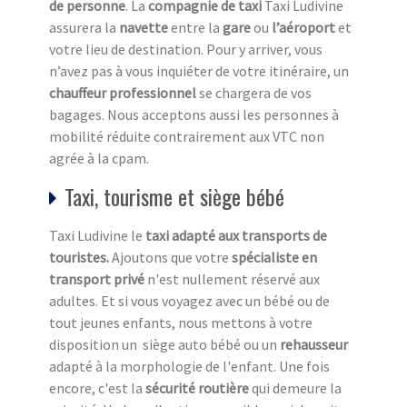
de personne
. La
compagnie de taxi
Taxi Ludivine
assurera la
navette
entre la
gare
ou
l’aéroport
et
votre lieu de destination. Pour y arriver, vous
n’avez pas à vous inquiéter de votre itinéraire, un
chauffeur professionnel
se chargera de vos
bagages. Nous acceptons aussi les personnes à
mobilité réduite contrairement aux VTC non
agrée à la cpam.
Taxi, tourisme et siège bébé
Taxi Ludivine le
taxi adapté aux transports de
touristes.
Ajoutons que votre
spécialiste en
transport privé
n'est nullement réservé aux
adultes. Et si vous voyagez avec un bébé ou de
tout jeunes enfants, nous mettons à votre
disposition un siège auto bébé ou un
rehausseur
adapté à la morphologie de l'enfant. Une fois
encore, c'est la
sécurité routière
qui demeure la