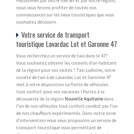
Passionnés par notre métier et par notre région,
nous vous ferons profiter de toutes nos
connaissances sur les lieux touristiques que vous
souhaitez découvrir.
Votre service de transport
touristique Lavardac Lot et Garonne 47
Vous recherchez un service de taxi dans le 47?
Vous souhaitez obtenir les conseils d’un habitant
de la région pour vos visites ? Taxi Ludivine, votre
société de taxi à de Lavardac Lot et Garonne 47
met à votre disposition sa flotte de véhicules
tout confort pour vos vacances ! Partez à la
découverte de la région
Nouvelle Aquitaine
dans
l’un de nos véhicules tout confort conduit par l’un
de nos chauffeurs expérimentés. Dans notre zone
d’intervention nous vous proposons un service de
transport touristique vous permettant de