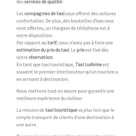
des
services de qualité
:
Les
compagnies de taxi
vous offrent des voitures
confortables. De plus, des bouteilles d’eau vous
sont offertes, un chargeur de téléphone est à
votre disposition.
Par rapport au
tarif
, vous n’avez pas à faire une
estimation du prix du taxi
. Le
prix
est fixé dès
votre
réservation
.
En tant que taxi touristique,
Taxi Ludivine
est
souvent le premier interlocuteur qu’un touriste a
en arrivant à destination.
Nous mettons tout en œuvre pour garantir une
meilleure expérience du visiteur.
La mission de
taxi touristique
va plus loin que le
simple transport de clients d’une destination à
une autre.