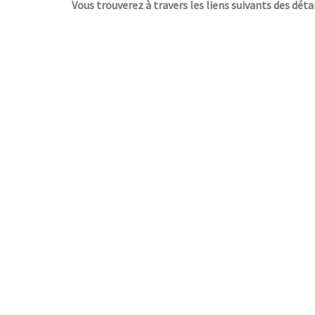
Vous trouverez à travers les liens suivants des détai