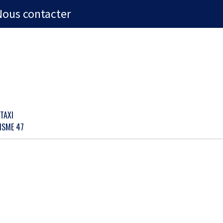
Nous contacter
TAXI
ISME 47