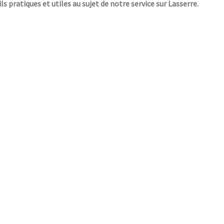
ls pratiques et utiles au sujet de notre service sur Lasserre.