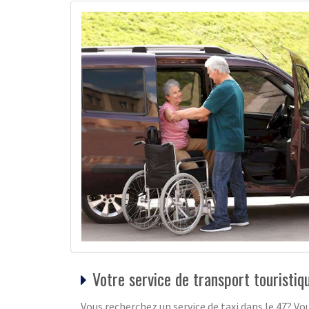
Votre service de transport touristi
Vous recherchez un service de taxi dans le 47? Vou