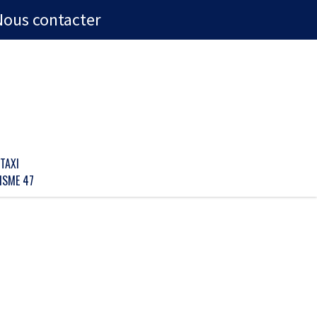
Nous contacter
TAXI
ISME 47