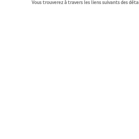
Vous trouverez à travers les liens suivants des détai