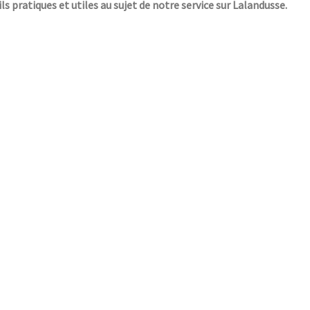
ls pratiques et utiles au sujet de notre service sur Lalandusse.