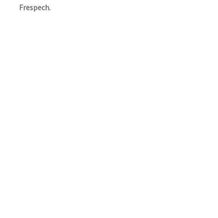
Frespech.