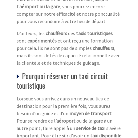
l'
aéroport ou la gare
, vous pourrez encore
compter sur notre efficacité et notre ponctualité
pour vous reconduire à votre lieu de départ.
D’ailleurs, les
chauffeurs
des
taxis touristiques
sont
expérimentés
et ont reçu une formation
pour cela. Ils ne sont pas de simples
chauffeurs
,
mais ils sont dotés de capacité relationnelle avec
la clientèle et de techniques de guidage.
Pourquoi réserver un taxi circuit
touristique
Lorsque vous arrivez dans un nouveau lieu de
destination pour la première fois, vous aurez
besoin d’un guide et d’un
moyen de transport
.
Pour se rendre de
l’aéroport
ou de la
gare
à un
autre point, faire appel à un
service de taxi
s’avère
important. Pour être sûr d’avoir un
taxi disponible