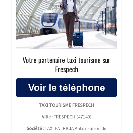
Votre partenaire taxi tourisme sur
Frespech
TAXI TOURISME FRESPECH
Ville :
FRESPECH
(
47140
)
Société :
TAXI PATRICIA Autorisation de