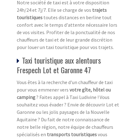
Notre société de taxi est à votre disposition
24h/24 et 7j/7. Elle se charge de vos
trajets
touristiques
toutes distances en berline tout
confort avec le temps d'attente nécessaire lors
de vos visites. Profiter de la ponctualité de nos
chauffeurs de taxi et de leur grande discrétion
pour louer un taxi touristique pour vos trajets.
Taxi touristique aux alentours
Frespech Lot et Garonne 47
Vous êtes à la recherche d'un chauffeur de taxi
pour vous emmener vers
votre gîte, hôtel ou
camping
? Faites appel à Taxi Ludivine ! Vous
souhaitez vous évader ? Envie de découvrir Lot et
Garonne ou les jolis paysages de la Nouvelle
Aquitaine ? Du fait de notre connaissance de
notre belle région, notre équipe de chauffeurs
spécialisés en
transports touristiques
vous