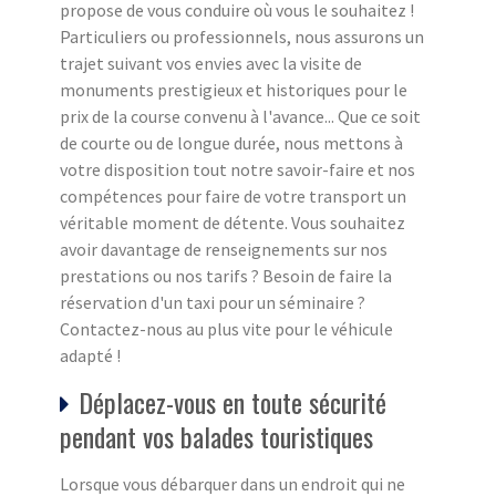
propose de vous conduire où vous le souhaitez !
Particuliers ou professionnels, nous assurons un
trajet suivant vos envies avec la visite de
monuments prestigieux et historiques pour le
prix de la course convenu à l'avance... Que ce soit
de courte ou de longue durée, nous mettons à
votre disposition tout notre savoir-faire et nos
compétences pour faire de votre transport un
véritable moment de détente. Vous souhaitez
avoir davantage de renseignements sur nos
prestations ou nos tarifs ? Besoin de faire la
réservation d'un taxi pour un séminaire ?
Contactez-nous au plus vite pour le véhicule
adapté !
Déplacez-vous en toute sécurité
pendant vos balades touristiques
Lorsque vous débarquer dans un endroit qui ne