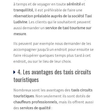
à temps et de voyager en toute
sérénité
et
tranquillité
, il est préférable de faire une
réservation préalable auprès de la société Taxi
Ludivine
. Les clients qui le souhaitent peuvent
aussi demander un
service de taxi tourisme sur
mesure
.
Ils peuvent par exemple nous demander de les
accompagner jusqu’à un endroit pour ensuite se
faire récupérer quelques temps plus tard à cet
endroit, ou sur le lieu de leur choix.
4. Les avantages des taxis circuits
touristiques
Nombreux sont les avantages des
taxis circuits
touristiq
ues
. Non seulement ils sont dotés de
chauffeurs professionnels
, mais ils offrent aussi
des
services de qualité
: