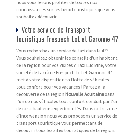
nous vous ferons profiter de toutes nos
connaissances sur les lieux touristiques que vous
souhaitez découvrir.
Votre service de transport
touristique Frespech Lot et Garonne 47
Vous recherchez un service de taxi dans le 47?
Vous souhaitez obtenir les conseils d’un habitant
de la région pour vos visites ? Taxi Ludivine, votre
société de taxi à de Frespech Lot et Garonne 47
met à votre disposition sa flotte de véhicules
tout confort pour vos vacances ! Partez à la
découverte de la région
Nouvelle Aquitaine
dans
l’un de nos véhicules tout confort conduit par l’un
de nos chauffeurs expérimentés. Dans notre zone
d’intervention nous vous proposons un service de
transport touristique vous permettant de
découvrir tous les sites touristiques de la région.