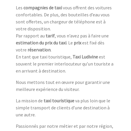
Les
compagnies de taxi
vous offrent des voitures
confortables. De plus, des bouteilles d’eau vous
sont offertes, un chargeur de téléphone est à
votre disposition.
Par rapport au
tarif
, vous n’avez pas à faire une
estimation du prix du taxi
. Le
prix
est fixé dès
votre
réservation
.
En tant que taxi touristique,
Taxi Ludivine
est
souvent le premier interlocuteur qu’un touriste a
en arrivant à destination.
Nous mettons tout en œuvre pour garantir une
meilleure expérience du visiteur.
La mission de
taxi touristique
va plus loin que le
simple transport de clients d’une destination à
une autre.
Passionnés par notre métier et par notre région,