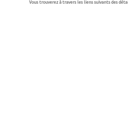
Vous trouverez à travers les liens suivants des détai