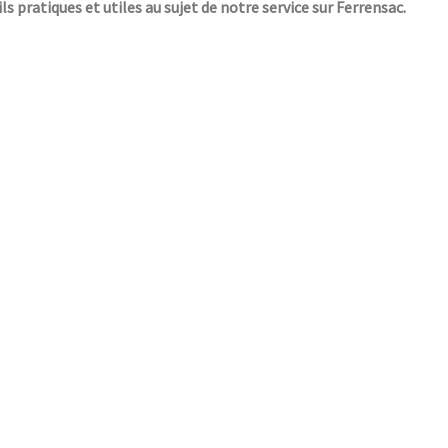
ls pratiques et utiles au sujet de notre service sur Ferrensac.