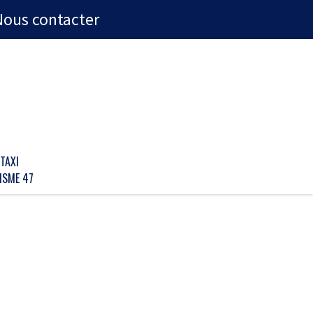
Nous contacter
TAXI
ISME 47