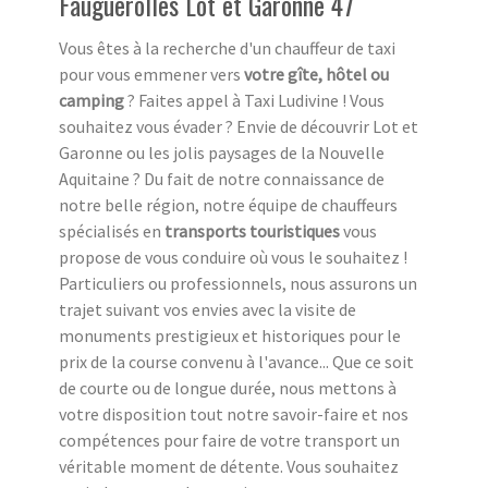
Fauguerolles Lot et Garonne 47
Vous êtes à la recherche d'un chauffeur de taxi
pour vous emmener vers
votre gîte, hôtel ou
camping
? Faites appel à Taxi Ludivine ! Vous
souhaitez vous évader ? Envie de découvrir Lot et
Garonne ou les jolis paysages de la Nouvelle
Aquitaine ? Du fait de notre connaissance de
notre belle région, notre équipe de chauffeurs
spécialisés en
transports touristiques
vous
propose de vous conduire où vous le souhaitez !
Particuliers ou professionnels, nous assurons un
trajet suivant vos envies avec la visite de
monuments prestigieux et historiques pour le
prix de la course convenu à l'avance... Que ce soit
de courte ou de longue durée, nous mettons à
votre disposition tout notre savoir-faire et nos
compétences pour faire de votre transport un
véritable moment de détente. Vous souhaitez