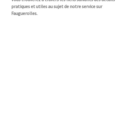
pratiques et utiles au sujet de notre service sur
Fauguerolles.