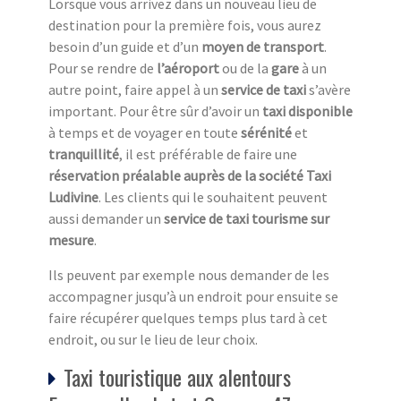
Lorsque vous arrivez dans un nouveau lieu de
destination pour la première fois, vous aurez
besoin d’un guide et d’un
moyen de transport
.
Pour se rendre de
l’aéroport
ou de la
gare
à un
autre point, faire appel à un
service de taxi
s’avère
important. Pour être sûr d’avoir un
taxi disponible
à temps et de voyager en toute
sérénité
et
tranquillité
, il est préférable de faire une
réservation préalable auprès de la société Taxi
Ludivine
. Les clients qui le souhaitent peuvent
aussi demander un
service de taxi tourisme sur
mesure
.
Ils peuvent par exemple nous demander de les
accompagner jusqu’à un endroit pour ensuite se
faire récupérer quelques temps plus tard à cet
endroit, ou sur le lieu de leur choix.
Taxi touristique aux alentours