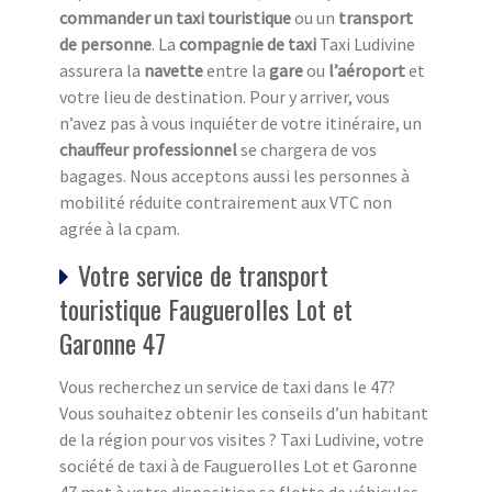
commander un taxi touristique
ou un
transport
de personne
. La
compagnie de taxi
Taxi Ludivine
assurera la
navette
entre la
gare
ou
l’aéroport
et
votre lieu de destination. Pour y arriver, vous
n’avez pas à vous inquiéter de votre itinéraire, un
chauffeur professionnel
se chargera de vos
bagages. Nous acceptons aussi les personnes à
mobilité réduite contrairement aux VTC non
agrée à la cpam.
Votre service de transport
touristique Fauguerolles Lot et
Garonne 47
Vous recherchez un service de taxi dans le 47?
Vous souhaitez obtenir les conseils d’un habitant
de la région pour vos visites ? Taxi Ludivine, votre
société de taxi à de Fauguerolles Lot et Garonne