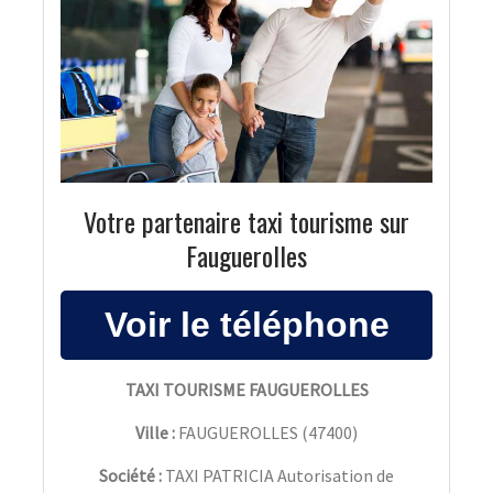
Votre partenaire taxi tourisme sur
Fauguerolles
TAXI TOURISME FAUGUEROLLES
Ville :
FAUGUEROLLES
(
47400
)
Société :
TAXI PATRICIA Autorisation de