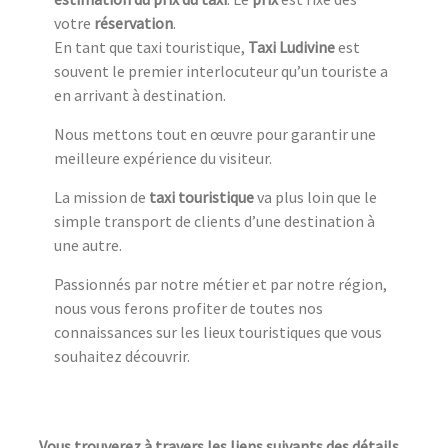
votre
réservation
.
En tant que taxi touristique,
Taxi Ludivine
est
souvent le premier interlocuteur qu’un touriste a
en arrivant à destination.
Nous mettons tout en œuvre pour garantir une
meilleure expérience du visiteur.
La mission de
taxi touristique
va plus loin que le
simple transport de clients d’une destination à
une autre.
Passionnés par notre métier et par notre région,
nous vous ferons profiter de toutes nos
connaissances sur les lieux touristiques que vous
souhaitez découvrir.
Vous trouverez à travers les liens suivants des détails