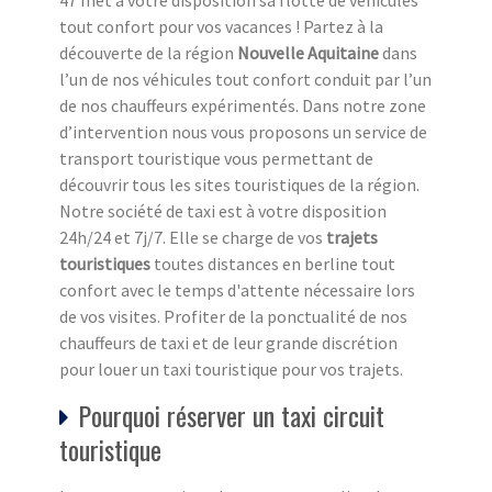
47 met à votre disposition sa flotte de véhicules
tout confort pour vos vacances ! Partez à la
découverte de la région
Nouvelle Aquitaine
dans
l’un de nos véhicules tout confort conduit par l’un
de nos chauffeurs expérimentés. Dans notre zone
d’intervention nous vous proposons un service de
transport touristique vous permettant de
découvrir tous les sites touristiques de la région.
Notre société de taxi est à votre disposition
24h/24 et 7j/7. Elle se charge de vos
trajets
touristiques
toutes distances en berline tout
confort avec le temps d'attente nécessaire lors
de vos visites. Profiter de la ponctualité de nos
chauffeurs de taxi et de leur grande discrétion
pour louer un taxi touristique pour vos trajets.
Pourquoi réserver un taxi circuit
touristique