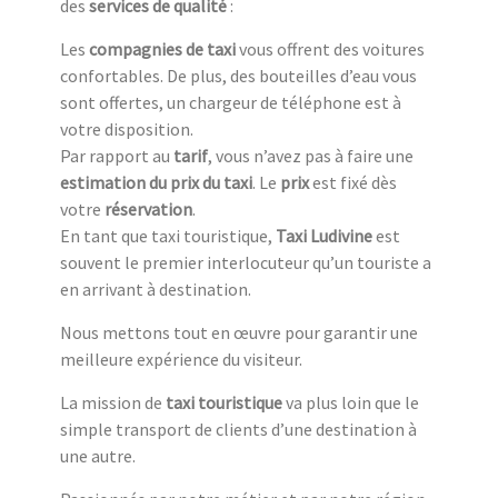
des
services de qualité
:
Les
compagnies de taxi
vous offrent des voitures
confortables. De plus, des bouteilles d’eau vous
sont offertes, un chargeur de téléphone est à
votre disposition.
Par rapport au
tarif
, vous n’avez pas à faire une
estimation du prix du taxi
. Le
prix
est fixé dès
votre
réservation
.
En tant que taxi touristique,
Taxi Ludivine
est
souvent le premier interlocuteur qu’un touriste a
en arrivant à destination.
Nous mettons tout en œuvre pour garantir une
meilleure expérience du visiteur.
La mission de
taxi touristique
va plus loin que le
simple transport de clients d’une destination à
une autre.