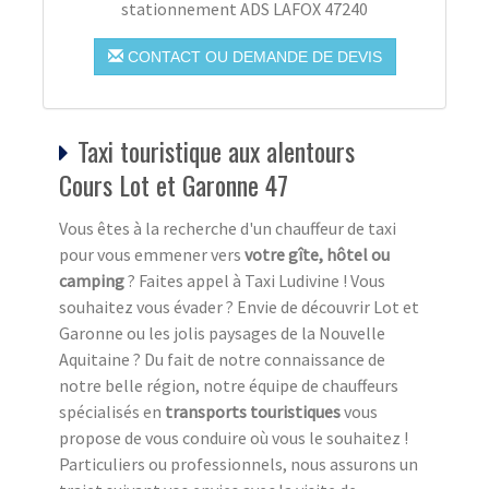
stationnement ADS LAFOX 47240
CONTACT OU DEMANDE DE DEVIS
Taxi touristique aux alentours
Cours Lot et Garonne 47
Vous êtes à la recherche d'un chauffeur de taxi
pour vous emmener vers
votre gîte, hôtel ou
camping
? Faites appel à Taxi Ludivine ! Vous
souhaitez vous évader ? Envie de découvrir Lot et
Garonne ou les jolis paysages de la Nouvelle
Aquitaine ? Du fait de notre connaissance de
notre belle région, notre équipe de chauffeurs
spécialisés en
transports touristiques
vous
propose de vous conduire où vous le souhaitez !
Particuliers ou professionnels, nous assurons un