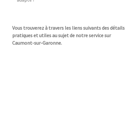
Vous trouverez à travers les liens suivants des détails
pratiques et utiles au sujet de notre service sur
Caumont-sur-Garonne.