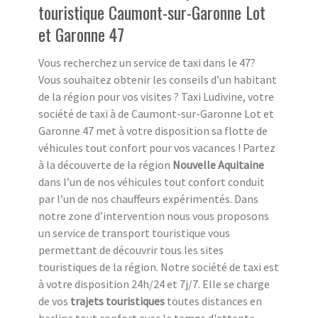
touristique Caumont-sur-Garonne Lot
et Garonne 47
Vous recherchez un service de taxi dans le 47?
Vous souhaitez obtenir les conseils d’un habitant
de la région pour vos visites ? Taxi Ludivine, votre
société de taxi à de Caumont-sur-Garonne Lot et
Garonne 47 met à votre disposition sa flotte de
véhicules tout confort pour vos vacances ! Partez
à la découverte de la région
Nouvelle Aquitaine
dans l’un de nos véhicules tout confort conduit
par l’un de nos chauffeurs expérimentés. Dans
notre zone d’intervention nous vous proposons
un service de transport touristique vous
permettant de découvrir tous les sites
touristiques de la région. Notre société de taxi est
à votre disposition 24h/24 et 7j/7. Elle se charge
de vos
trajets touristiques
toutes distances en