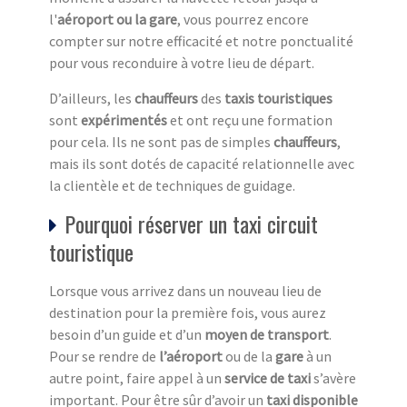
l'
aéroport ou la gare
, vous pourrez encore
compter sur notre efficacité et notre ponctualité
pour vous reconduire à votre lieu de départ.
D’ailleurs, les
chauffeurs
des
taxis touristiques
sont
expérimentés
et ont reçu une formation
pour cela. Ils ne sont pas de simples
chauffeurs
,
mais ils sont dotés de capacité relationnelle avec
la clientèle et de techniques de guidage.
Pourquoi réserver un taxi circuit
touristique
Lorsque vous arrivez dans un nouveau lieu de
destination pour la première fois, vous aurez
besoin d’un guide et d’un
moyen de transport
.
Pour se rendre de
l’aéroport
ou de la
gare
à un
autre point, faire appel à un
service de taxi
s’avère
important. Pour être sûr d’avoir un
taxi disponible