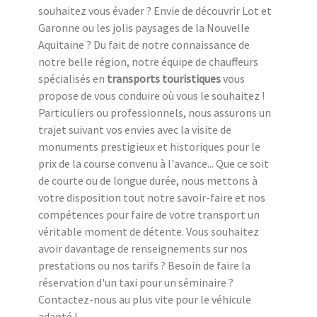
souhaitez vous évader ? Envie de découvrir Lot et
Garonne ou les jolis paysages de la Nouvelle
Aquitaine ? Du fait de notre connaissance de
notre belle région, notre équipe de chauffeurs
spécialisés en
transports touristiques
vous
propose de vous conduire où vous le souhaitez !
Particuliers ou professionnels, nous assurons un
trajet suivant vos envies avec la visite de
monuments prestigieux et historiques pour le
prix de la course convenu à l'avance... Que ce soit
de courte ou de longue durée, nous mettons à
votre disposition tout notre savoir-faire et nos
compétences pour faire de votre transport un
véritable moment de détente. Vous souhaitez
avoir davantage de renseignements sur nos
prestations ou nos tarifs ? Besoin de faire la
réservation d'un taxi pour un séminaire ?
Contactez-nous au plus vite pour le véhicule
adapté !