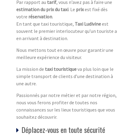
Par rapport au
tarif
, vous n’avez pas à faire une
estimation du prix du taxi
. Le
prix
est fixé dès
votre
réservation
.
En tant que taxi touristique,
Taxi Ludivine
est
souvent le premier interlocuteur qu’un touriste a
en arrivant à destination.
Nous mettons tout en œuvre pour garantir une
meilleure expérience du visiteur.
La mission de
taxi touristique
va plus loin que le
simple transport de clients d’une destination à
une autre.
Passionnés par notre métier et par notre région,
nous vous ferons profiter de toutes nos
connaissances sur les lieux touristiques que vous
souhaitez découvrir.
Déplacez-vous en toute sécurité