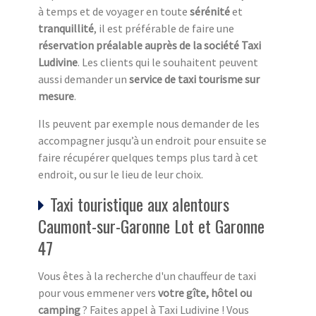
à temps et de voyager en toute
sérénité
et
tranquillité
, il est préférable de faire une
réservation préalable auprès de la société Taxi
Ludivine
. Les clients qui le souhaitent peuvent
aussi demander un
service de taxi tourisme sur
mesure
.
Ils peuvent par exemple nous demander de les
accompagner jusqu’à un endroit pour ensuite se
faire récupérer quelques temps plus tard à cet
endroit, ou sur le lieu de leur choix.
Taxi touristique aux alentours
Caumont-sur-Garonne Lot et Garonne
47
Vous êtes à la recherche d'un chauffeur de taxi
pour vous emmener vers
votre gîte, hôtel ou
camping
? Faites appel à Taxi Ludivine ! Vous