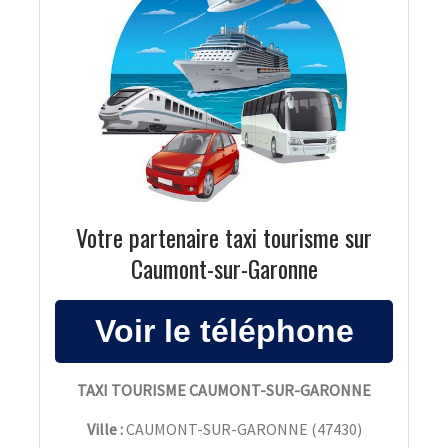
Votre partenaire taxi tourisme sur
Caumont-sur-Garonne
TAXI TOURISME CAUMONT-SUR-GARONNE
Ville :
CAUMONT-SUR-GARONNE
(
47430
)