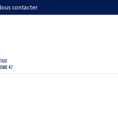
Nous contacter
TAXI
ISME 47