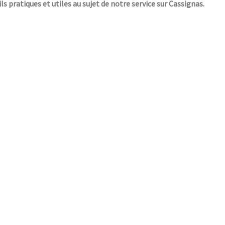
ls pratiques et utiles au sujet de notre service sur Cassignas.