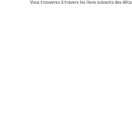
Vous trouverez à travers les liens suivants des détai