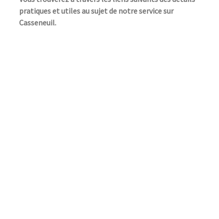
pratiques et utiles au sujet de notre service sur
Casseneuil.