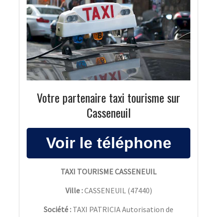
Votre partenaire taxi tourisme sur
Casseneuil
TAXI TOURISME CASSENEUIL
Ville :
CASSENEUIL
(
47440
)
Société :
TAXI PATRICIA Autorisation de