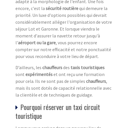
adapté à la morphologie de l'enfant. Une fois
encore, c'est la
sécurité routière
qui demeure la
priorité. Un luxe d'options possibles qui devrait
considérablement alléger l'organisation de votre
séjour Lot et Garonne. Et lorsque viendra le
moment d'assurer la navette retour jusqu'à
l'
aéroport ou la gare
, vous pourrez encore
compter sur notre efficacité et notre ponctualité
pour vous reconduire à votre lieu de départ.
D’ailleurs, les
chauffeurs
des
taxis touristiques
sont
expérimentés
et ont reçu une formation
pour cela. Ils ne sont pas de simples
chauffeurs
,
mais ils sont dotés de capacité relationnelle avec
la clientèle et de techniques de guidage.
Pourquoi réserver un taxi circuit
touristique