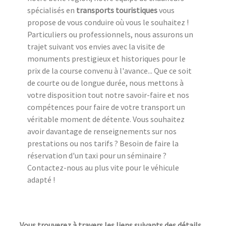
spécialisés en
transports touristiques
vous
propose de vous conduire où vous le souhaitez !
Particuliers ou professionnels, nous assurons un
trajet suivant vos envies avec la visite de
monuments prestigieux et historiques pour le
prix de la course convenu à l'avance... Que ce soit
de courte ou de longue durée, nous mettons à
votre disposition tout notre savoir-faire et nos
compétences pour faire de votre transport un
véritable moment de détente. Vous souhaitez
avoir davantage de renseignements sur nos
prestations ou nos tarifs ? Besoin de faire la
réservation d'un taxi pour un séminaire ?
Contactez-nous au plus vite pour le véhicule
adapté !
Vous trouverez à travers les liens suivants des détails