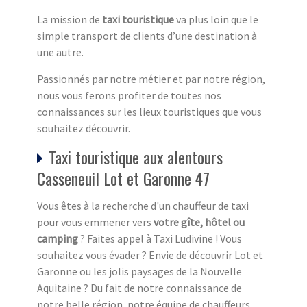
La mission de
taxi touristique
va plus loin que le
simple transport de clients d’une destination à
une autre.
Passionnés par notre métier et par notre région,
nous vous ferons profiter de toutes nos
connaissances sur les lieux touristiques que vous
souhaitez découvrir.
Taxi touristique aux alentours
Casseneuil Lot et Garonne 47
Vous êtes à la recherche d'un chauffeur de taxi
pour vous emmener vers
votre gîte, hôtel ou
camping
? Faites appel à Taxi Ludivine ! Vous
souhaitez vous évader ? Envie de découvrir Lot et
Garonne ou les jolis paysages de la Nouvelle
Aquitaine ? Du fait de notre connaissance de
notre belle région, notre équipe de chauffeurs