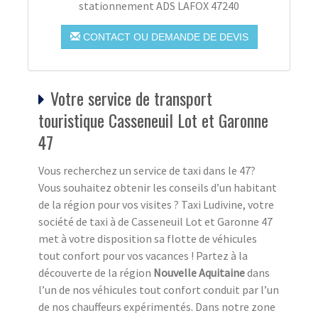
stationnement ADS LAFOX 47240
CONTACT OU DEMANDE DE DEVIS
Votre service de transport
touristique Casseneuil Lot et Garonne
47
Vous recherchez un service de taxi dans le 47?
Vous souhaitez obtenir les conseils d’un habitant
de la région pour vos visites ? Taxi Ludivine, votre
société de taxi à de Casseneuil Lot et Garonne 47
met à votre disposition sa flotte de véhicules
tout confort pour vos vacances ! Partez à la
découverte de la région
Nouvelle Aquitaine
dans
l’un de nos véhicules tout confort conduit par l’un
de nos chauffeurs expérimentés. Dans notre zone