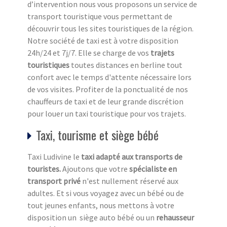
d’intervention nous vous proposons un service de
transport touristique vous permettant de
découvrir tous les sites touristiques de la région.
Notre société de taxi est à votre disposition
24h/24 et 7j/7. Elle se charge de vos
trajets
touristiques
toutes distances en berline tout
confort avec le temps d'attente nécessaire lors
de vos visites. Profiter de la ponctualité de nos
chauffeurs de taxi et de leur grande discrétion
pour louer un taxi touristique pour vos trajets.
Taxi, tourisme et siège bébé
Taxi Ludivine le
taxi adapté aux transports de
touristes.
Ajoutons que votre
spécialiste en
transport privé
n'est nullement réservé aux
adultes. Et si vous voyagez avec un bébé ou de
tout jeunes enfants, nous mettons à votre
disposition un siège auto bébé ou un
rehausseur