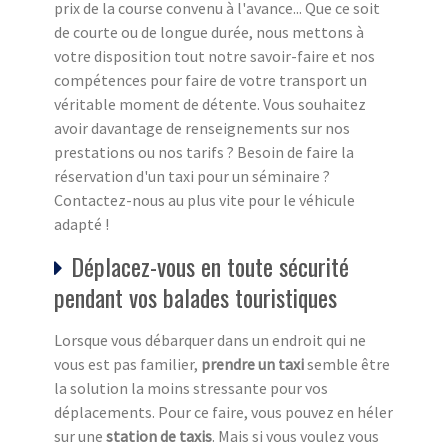
prix de la course convenu à l'avance... Que ce soit
de courte ou de longue durée, nous mettons à
votre disposition tout notre savoir-faire et nos
compétences pour faire de votre transport un
véritable moment de détente. Vous souhaitez
avoir davantage de renseignements sur nos
prestations ou nos tarifs ? Besoin de faire la
réservation d'un taxi pour un séminaire ?
Contactez-nous au plus vite pour le véhicule
adapté !
Déplacez-vous en toute sécurité
pendant vos balades touristiques
Lorsque vous débarquer dans un endroit qui ne
vous est pas familier,
prendre un taxi
semble être
la solution la moins stressante pour vos
déplacements. Pour ce faire, vous pouvez en héler
sur une
station de taxi
s
. Mais si vous voulez vous