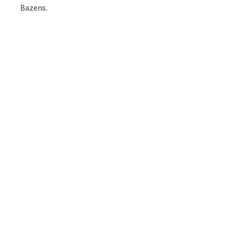
Bazens.