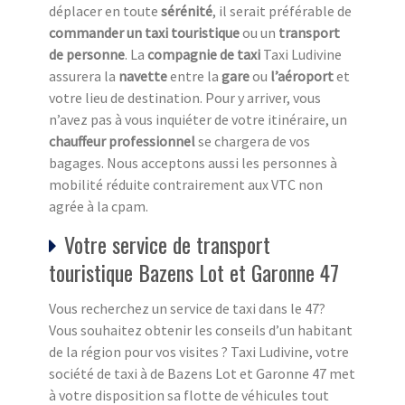
déplacer en toute
sérénité
, il serait préférable de
commander un taxi touristique
ou un
transport
de personne
. La
compagnie de taxi
Taxi Ludivine
assurera la
navette
entre la
gare
ou
l’aéroport
et
votre lieu de destination. Pour y arriver, vous
n’avez pas à vous inquiéter de votre itinéraire, un
chauffeur professionnel
se chargera de vos
bagages. Nous acceptons aussi les personnes à
mobilité réduite contrairement aux VTC non
agrée à la cpam.
Votre service de transport
touristique Bazens Lot et Garonne 47
Vous recherchez un service de taxi dans le 47?
Vous souhaitez obtenir les conseils d’un habitant
de la région pour vos visites ? Taxi Ludivine, votre
société de taxi à de Bazens Lot et Garonne 47 met
à votre disposition sa flotte de véhicules tout