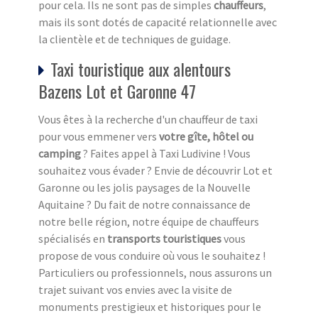
pour cela. Ils ne sont pas de simples
chauffeurs
,
mais ils sont dotés de capacité relationnelle avec
la clientèle et de techniques de guidage.
Taxi touristique aux alentours
Bazens Lot et Garonne 47
Vous êtes à la recherche d'un chauffeur de taxi
pour vous emmener vers
votre gîte, hôtel ou
camping
? Faites appel à Taxi Ludivine ! Vous
souhaitez vous évader ? Envie de découvrir Lot et
Garonne ou les jolis paysages de la Nouvelle
Aquitaine ? Du fait de notre connaissance de
notre belle région, notre équipe de chauffeurs
spécialisés en
transports touristiques
vous
propose de vous conduire où vous le souhaitez !
Particuliers ou professionnels, nous assurons un
trajet suivant vos envies avec la visite de
monuments prestigieux et historiques pour le