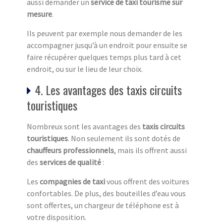
aussi demander un
service de taxi tourisme sur
mesure
.
Ils peuvent par exemple nous demander de les
accompagner jusqu’à un endroit pour ensuite se
faire récupérer quelques temps plus tard à cet
endroit, ou sur le lieu de leur choix.
4. Les avantages des taxis circuits
touristiques
Nombreux sont les avantages des
taxis circuits
touristiq
ues
. Non seulement ils sont dotés de
chauffeurs professionnels
, mais ils offrent aussi
des
services de qualité
:
Les
compagnies de taxi
vous offrent des voitures
confortables. De plus, des bouteilles d’eau vous
sont offertes, un chargeur de téléphone est à
votre disposition.