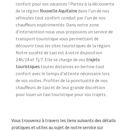
confort pour vos vacances ! Partez à la découverte
de la région
Nouvelle Aquitaine
dans l’un de nos
véhicules tout confort conduit par l’un de nos
chauffeurs expérimentés. Dans notre zone
d’intervention nous vous proposons un service de
transport touristique vous permettant de
découvrir tous les sites touristiques de la région.
Notre société de taxi est à votre disposition
24h/24 et 7j/7. Elle se charge de vos
trajets
touristiques
toutes distances en berline tout
confort avec le temps d'attente nécessaire lors
de vos visites. Profiter de la ponctualité de nos
chauffeurs de taxi et de leur grande discrétion
pour louer un taxi touristique pour vos trajets.
Vous trouverez à travers les liens suivants des détails
pratiques et utiles au sujet de notre service sur