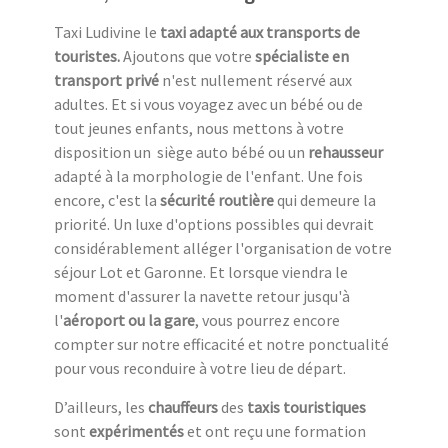
Taxi Ludivine le
taxi adapté aux transports de
touristes.
Ajoutons que votre
spécialiste en
transport privé
n'est nullement réservé aux
adultes. Et si vous voyagez avec un bébé ou de
tout jeunes enfants, nous mettons à votre
disposition un siège auto bébé ou un
rehausseur
adapté à la morphologie de l'enfant. Une fois
encore, c'est la
sécurité routière
qui demeure la
priorité. Un luxe d'options possibles qui devrait
considérablement alléger l'organisation de votre
séjour Lot et Garonne. Et lorsque viendra le
moment d'assurer la navette retour jusqu'à
l'
aéroport ou la gare
, vous pourrez encore
compter sur notre efficacité et notre ponctualité
pour vous reconduire à votre lieu de départ.
D’ailleurs, les
chauffeurs
des
taxis touristiques
sont
expérimentés
et ont reçu une formation