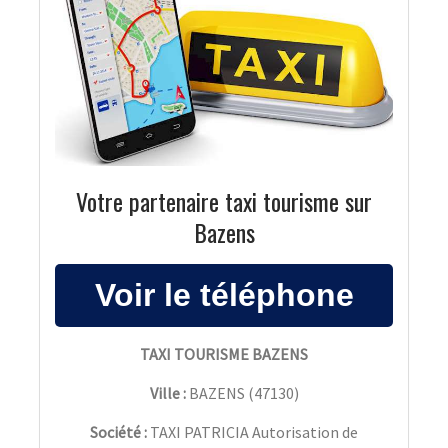
Votre partenaire taxi tourisme sur
Bazens
TAXI TOURISME BAZENS
Ville :
BAZENS
(
47130
)
Société :
TAXI PATRICIA Autorisation de