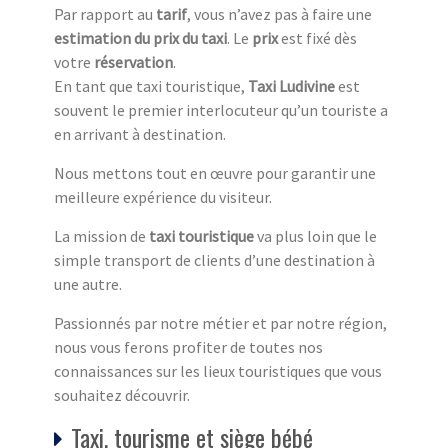
Par rapport au
tarif
, vous n’avez pas à faire une
estimation du prix du taxi
. Le
prix
est fixé dès
votre
réservation
.
En tant que taxi touristique,
Taxi Ludivine
est
souvent le premier interlocuteur qu’un touriste a
en arrivant à destination.
Nous mettons tout en œuvre pour garantir une
meilleure expérience du visiteur.
La mission de
taxi touristique
va plus loin que le
simple transport de clients d’une destination à
une autre.
Passionnés par notre métier et par notre région,
nous vous ferons profiter de toutes nos
connaissances sur les lieux touristiques que vous
souhaitez découvrir.
Taxi, tourisme et siège bébé