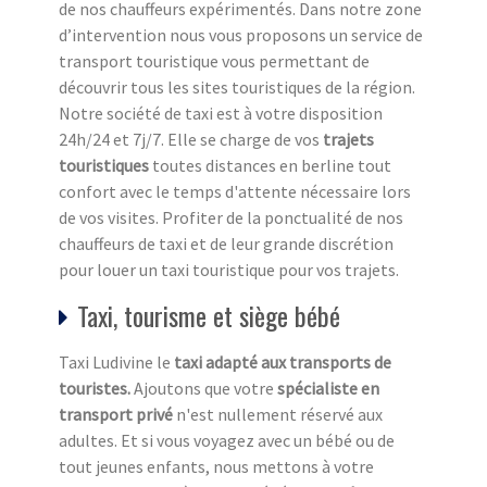
de nos chauffeurs expérimentés. Dans notre zone
d’intervention nous vous proposons un service de
transport touristique vous permettant de
découvrir tous les sites touristiques de la région.
Notre société de taxi est à votre disposition
24h/24 et 7j/7. Elle se charge de vos
trajets
touristiques
toutes distances en berline tout
confort avec le temps d'attente nécessaire lors
de vos visites. Profiter de la ponctualité de nos
chauffeurs de taxi et de leur grande discrétion
pour louer un taxi touristique pour vos trajets.
Taxi, tourisme et siège bébé
Taxi Ludivine le
taxi adapté aux transports de
touristes.
Ajoutons que votre
spécialiste en
transport privé
n'est nullement réservé aux
adultes. Et si vous voyagez avec un bébé ou de
tout jeunes enfants, nous mettons à votre