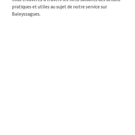
pratiques et utiles au sujet de notre service sur
Baleyssagues.