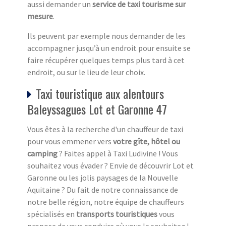
aussi demander un
service de taxi tourisme sur
mesure
.
Ils peuvent par exemple nous demander de les
accompagner jusqu’à un endroit pour ensuite se
faire récupérer quelques temps plus tard à cet
endroit, ou sur le lieu de leur choix.
Taxi touristique aux alentours
Baleyssagues Lot et Garonne 47
Vous êtes à la recherche d'un chauffeur de taxi
pour vous emmener vers
votre gîte, hôtel ou
camping
? Faites appel à Taxi Ludivine ! Vous
souhaitez vous évader ? Envie de découvrir Lot et
Garonne ou les jolis paysages de la Nouvelle
Aquitaine ? Du fait de notre connaissance de
notre belle région, notre équipe de chauffeurs
spécialisés en
transports touristiques
vous