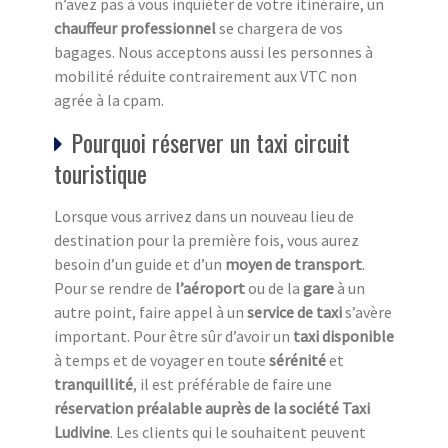
n’avez pas à vous inquiéter de votre itinéraire, un
chauffeur professionnel
se chargera de vos
bagages. Nous acceptons aussi les personnes à
mobilité réduite contrairement aux VTC non
agrée à la cpam.
Pourquoi réserver un taxi circuit
touristique
Lorsque vous arrivez dans un nouveau lieu de
destination pour la première fois, vous aurez
besoin d’un guide et d’un
moyen de transport
.
Pour se rendre de
l’aéroport
ou de la
gare
à un
autre point, faire appel à un
service de taxi
s’avère
important. Pour être sûr d’avoir un
taxi disponible
à temps et de voyager en toute
sérénité
et
tranquillité
, il est préférable de faire une
réservation préalable auprès de la société Taxi
Ludivine
. Les clients qui le souhaitent peuvent