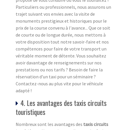
propose de vous conduire où vous le souhaitez !
Particuliers ou professionnels, nous assurons un
trajet suivant vos envies avec la visite de
monuments prestigieux et historiques pour le
prix de la course convenu à l'avance... Que ce soit
de courte ou de longue durée, nous mettons à
votre disposition tout notre savoir-faire et nos
compétences pour faire de votre transport un
véritable moment de détente. Vous souhaitez
avoir davantage de renseignements sur nos
prestations ou nos tarifs ? Besoin de faire la
réservation d'un taxi pour un séminaire ?
Contactez-nous au plus vite pour le véhicule
adapté !
4. Les avantages des taxis circuits
touristiques
Nombreux sont les avantages des
taxis circuits