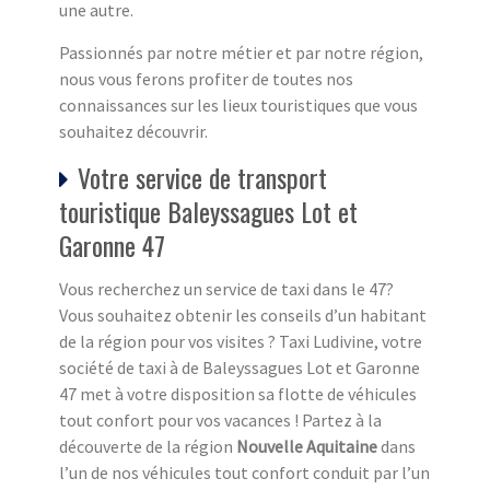
une autre.
Passionnés par notre métier et par notre région,
nous vous ferons profiter de toutes nos
connaissances sur les lieux touristiques que vous
souhaitez découvrir.
Votre service de transport
touristique Baleyssagues Lot et
Garonne 47
Vous recherchez un service de taxi dans le 47?
Vous souhaitez obtenir les conseils d’un habitant
de la région pour vos visites ? Taxi Ludivine, votre
société de taxi à de Baleyssagues Lot et Garonne
47 met à votre disposition sa flotte de véhicules
tout confort pour vos vacances ! Partez à la
découverte de la région
Nouvelle Aquitaine
dans
l’un de nos véhicules tout confort conduit par l’un