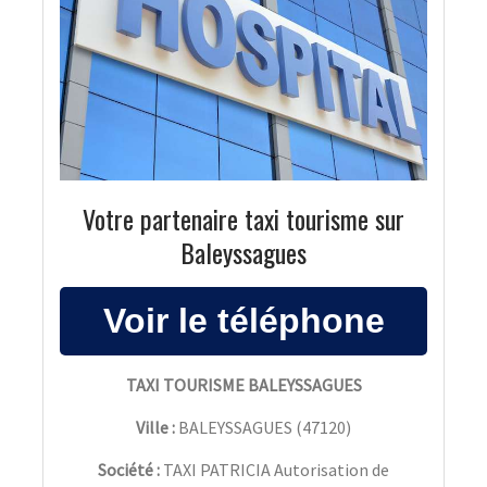
Votre partenaire taxi tourisme sur
Baleyssagues
TAXI TOURISME BALEYSSAGUES
Ville :
BALEYSSAGUES
(
47120
)
Société :
TAXI PATRICIA Autorisation de