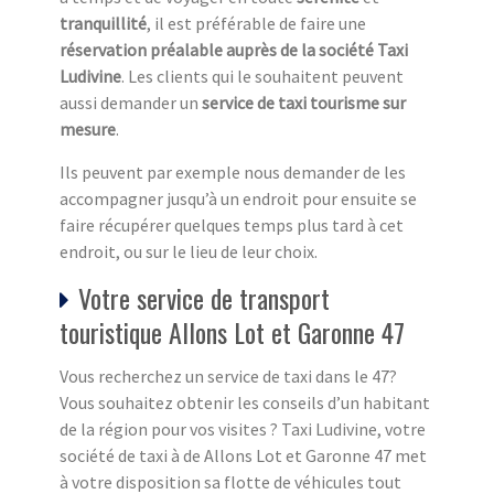
tranquillité
, il est préférable de faire une
réservation préalable auprès de la société Taxi
Ludivine
. Les clients qui le souhaitent peuvent
aussi demander un
service de taxi tourisme sur
mesure
.
Ils peuvent par exemple nous demander de les
accompagner jusqu’à un endroit pour ensuite se
faire récupérer quelques temps plus tard à cet
endroit, ou sur le lieu de leur choix.
Votre service de transport
touristique Allons Lot et Garonne 47
Vous recherchez un service de taxi dans le 47?
Vous souhaitez obtenir les conseils d’un habitant
de la région pour vos visites ? Taxi Ludivine, votre
société de taxi à de Allons Lot et Garonne 47 met
à votre disposition sa flotte de véhicules tout