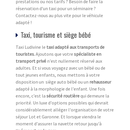
prestations ou nos tarifs ? Besoin de faire la
réservation d'un taxi pour un séminaire ?
Contactez-nous au plus vite pour le véhicule
adapté !
Taxi, tourisme et siège bébé
Taxi Ludivine le
taxi adapté aux transports de
touristes.
Ajoutons que votre
spécialiste en
transport privé
n'est nullement réservé aux
adultes. Et si vous voyagez avec un bébé ou de
tout jeunes enfants, nous mettons à votre
disposition un siège auto bébé ou un
rehausseur
adapté à la morphologie de l'enfant. Une fois
encore, c'est la
sécurité routière
qui demeure la
priorité. Un luxe d'options possibles qui devrait
considérablement alléger l'organisation de votre
séjour Lot et Garonne. Et lorsque viendra le
moment d'assurer la navette retour jusqu'à