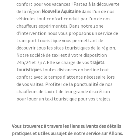
confort pour vos vacances ! Partez à la découverte
de la région
Nouvelle Aquitaine
dans l’un de nos
véhicules tout confort conduit par l’un de nos
chauffeurs expérimentés. Dans notre zone
d’intervention nous vous proposons un service de
transport touristique vous permettant de
découvrir tous les sites touristiques de la région.
Notre société de taxi est à votre disposition
24h/24 et 7j/7. Elle se charge de vos
trajets
touristiques
toutes distances en berline tout
confort avec le temps d'attente nécessaire lors
de vos visites. Profiter de la ponctualité de nos
chauffeurs de taxi et de leur grande discrétion
pour louer un taxi touristique pour vos trajets.
Vous trouverez à travers les liens suivants des détails
pratiques et utiles au sujet de notre service sur Allons.