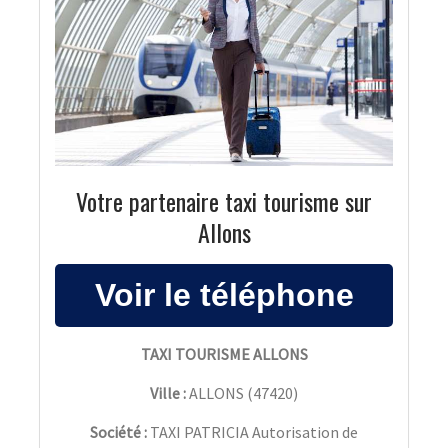
Votre partenaire taxi tourisme sur
Allons
TAXI TOURISME ALLONS
Ville :
ALLONS
(
47420
)
Société :
TAXI PATRICIA Autorisation de