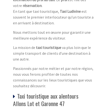
votre
réservation
.
En tant que taxi touristique,
Taxi Ludivine
est
souvent le premier interlocuteur qu’un touriste a
en arrivant à destination.
Nous mettons tout en œuvre pour garantir une
meilleure expérience du visiteur.
La mission de
taxi touristique
va plus loin que le
simple transport de clients d’une destination à
une autre.
Passionnés par notre métier et par notre région,
nous vous ferons profiter de toutes nos
connaissances sur les lieux touristiques que vous
souhaitez découvrir.
Taxi touristique aux alentours
Allons Lot et Garonne 47