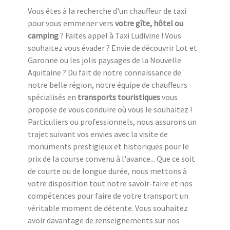
Vous êtes à la recherche d'un chauffeur de taxi
pour vous emmener vers
votre gîte, hôtel ou
camping
? Faites appel à Taxi Ludivine ! Vous
souhaitez vous évader ? Envie de découvrir Lot et
Garonne ou les jolis paysages de la Nouvelle
Aquitaine ? Du fait de notre connaissance de
notre belle région, notre équipe de chauffeurs
spécialisés en
transports touristiques
vous
propose de vous conduire où vous le souhaitez !
Particuliers ou professionnels, nous assurons un
trajet suivant vos envies avec la visite de
monuments prestigieux et historiques pour le
prix de la course convenu à l'avance... Que ce soit
de courte ou de longue durée, nous mettons à
votre disposition tout notre savoir-faire et nos
compétences pour faire de votre transport un
véritable moment de détente. Vous souhaitez
avoir davantage de renseignements sur nos