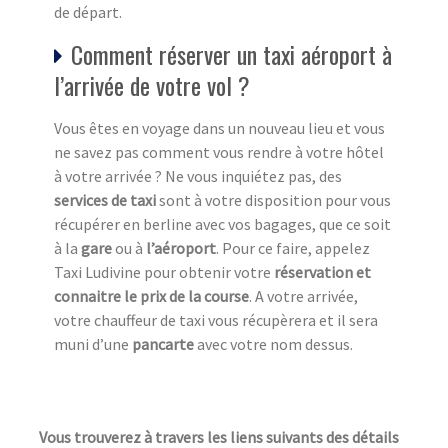
de départ.
Comment réserver un taxi aéroport à
l’arrivée de votre vol ?
Vous êtes en voyage dans un nouveau lieu et vous
ne savez pas comment vous rendre à votre hôtel
à votre arrivée ? Ne vous inquiétez pas, des
services de taxi
sont à votre disposition pour vous
récupérer en berline avec vos bagages, que ce soit
à la
gare
ou à
l’aéroport
. Pour ce faire, appelez
Taxi Ludivine pour obtenir votre
réservation et
connaitre le prix de la course
. A votre arrivée,
votre chauffeur de taxi vous récupèrera et il sera
muni d’une
pancarte
avec votre nom dessus.
Vous trouverez à travers les liens suivants des détails