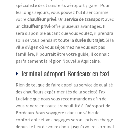
spécialiste des transferts aéroport / gare. Pour
les longs séjours, vous pouvez l’utiliser comme
votre
chauffeur privé
. Un
service de transport
avec
un
chauffeur privé
offre plusieurs avantages. Il
sera disponible autant que vous voulez, il prendra
soin de vous pendant toute la
durée du trajet
. Si la
ville d’Agen où vous séjournez ne vous est pas
familière, il pourrait être votre guide, il connait
parfaitement la région Nouvelle Aquitaine.
Terminal aéroport Bordeaux en taxi
Rien de tel que de faire appel au service de qualité
des chauffeurs expérimentés de la société Taxi
Ludivine que nous vous recommandons afin de
vous rendre en toute tranquillité à l’aéroport de
Bordeaux. Vous voyagerez dans un véhicule
confortable et vos bagages seront pris en charge
depuis le lieu de votre choix jusqu’à votre terminal