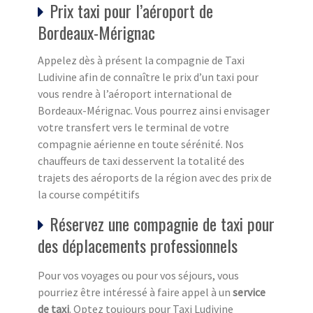
Prix taxi pour l’aéroport de
Bordeaux-Mérignac
Appelez dès à présent la compagnie de Taxi
Ludivine afin de connaître le prix d’un taxi pour
vous rendre à l’aéroport international de
Bordeaux-Mérignac. Vous pourrez ainsi envisager
votre transfert vers le terminal de votre
compagnie aérienne en toute sérénité. Nos
chauffeurs de taxi desservent la totalité des
trajets des aéroports de la région avec des prix de
la course compétitifs
Réservez une compagnie de taxi pour
des déplacements professionnels
Pour vos voyages ou pour vos séjours, vous
pourriez être intéressé à faire appel à un
service
de taxi
. Optez toujours pour Taxi Ludivine