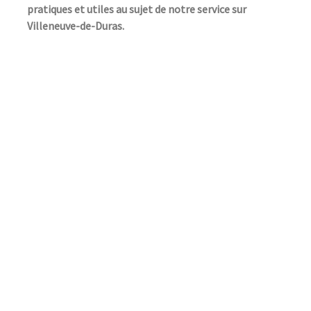
pratiques et utiles au sujet de notre service sur
Villeneuve-de-Duras.