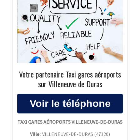
Votre partenaire Taxi gares aéroports
sur Villeneuve-de-Duras
TAXI GARES AÉROPORTS VILLENEUVE-DE-DURAS
Ville :
VILLENEUVE-DE-DURAS
(
47120
)