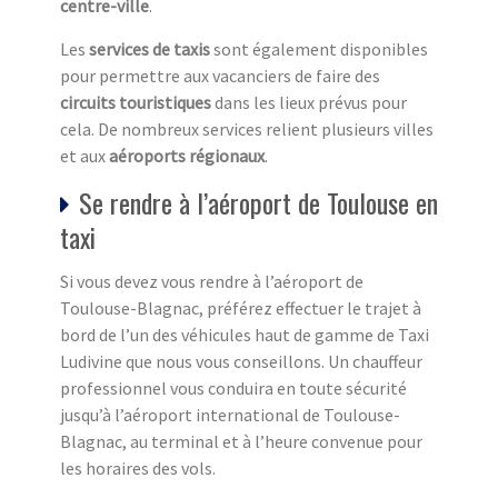
centre-ville
.
Les
services de taxis
sont également disponibles
pour permettre aux vacanciers de faire des
circuits touristiques
dans les lieux prévus pour
cela. De nombreux services relient plusieurs villes
et aux
aéroports régionaux
.
Se rendre à l’aéroport de Toulouse en
taxi
Si vous devez vous rendre à l’aéroport de
Toulouse-Blagnac, préférez effectuer le trajet à
bord de l’un des véhicules haut de gamme de Taxi
Ludivine que nous vous conseillons. Un chauffeur
professionnel vous conduira en toute sécurité
jusqu’à l’aéroport international de Toulouse-
Blagnac, au terminal et à l’heure convenue pour
les horaires des vols.