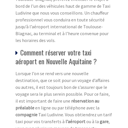
bord de l’un des véhicules haut de gamme de Taxi
Ludivine que nous vous conseillons. Un chauffeur
professionnel vous conduira en toute sécurité
jusqu’à l’aéroport international de Toulouse-
Blagnac, au terminal et à l’heure convenue pour
les horaires des vols.
Comment réserver votre taxi
aéroport en Nouvelle Aquitaine ?
Lorsque l’on se rend vers une nouvelle
destination, que ce soit pour un voyage d’affaires
ou autres, il est toujours bon de s’assurer que le
voyage sera le plus serein possible. Pour ce faire,
il est important de faire une
réservation au
préalable
en ligne ou par téléphone avec la
compagnie
Taxi Ludivine. Vous obtiendrez un tarif
taxi pour vos transferts à
l’aéroport
ou à la
gare
,