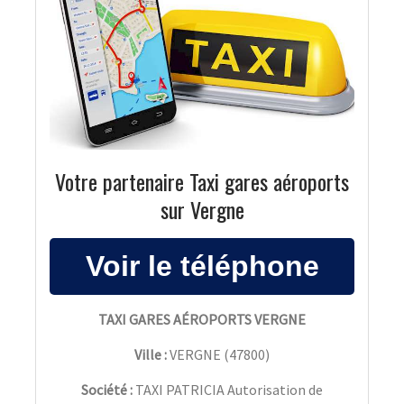
Votre partenaire Taxi gares aéroports
sur Vergne
TAXI GARES AÉROPORTS VERGNE
Ville :
VERGNE
(
47800
)
Société :
TAXI PATRICIA Autorisation de