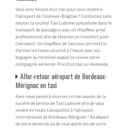
Vous avez besoin d’un taxi pour vous rendre à
l’aéroport de Toulouse-Blagnac ? Contactez sans
hésiter la société Taxi Ludivine spécialisée dans le
transport de passagers avec un chauffeur privé
professionnel afin de réserver un transfert pour
l’aéroport. Un chauffeur de taxi vous permettra
d’arriver en toute sécurité à l’heure avec vos
bagages au terminal auquel se trouve votre
compagnie aérienne. Prix d’un taxi sur demande.
Aller-retour aéroport de Bordeaux-
Mérignac en taxi
Avez-vous pensé à réserver un taxi auprès de la
société de service de Taxi Ludivine afin de vous
rendre en toute tranquillité à l’aéroport
international de Bordeaux-Mérignac ? Au départ
de votre domicile ou de tout autre lieu de votre