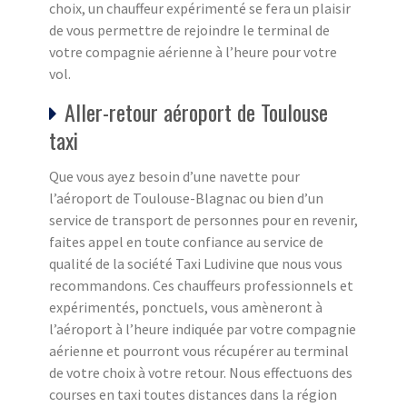
choix, un chauffeur expérimenté se fera un plaisir
de vous permettre de rejoindre le terminal de
votre compagnie aérienne à l’heure pour votre
vol.
Aller-retour aéroport de Toulouse
taxi
Que vous ayez besoin d’une navette pour
l’aéroport de Toulouse-Blagnac ou bien d’un
service de transport de personnes pour en revenir,
faites appel en toute confiance au service de
qualité de la société Taxi Ludivine que nous vous
recommandons. Ces chauffeurs professionnels et
expérimentés, ponctuels, vous amèneront à
l’aéroport à l’heure indiquée par votre compagnie
aérienne et pourront vous récupérer au terminal
de votre choix à votre retour. Nous effectuons des
courses en taxi toutes distances dans la région