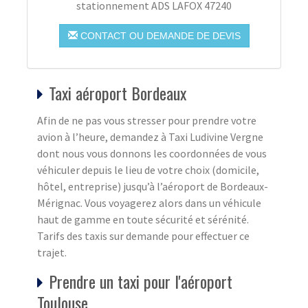
stationnement ADS LAFOX 47240
CONTACT OU DEMANDE DE DEVIS
Taxi aéroport Bordeaux
Afin de ne pas vous stresser pour prendre votre
avion à l’heure, demandez à Taxi Ludivine Vergne
dont nous vous donnons les coordonnées de vous
véhiculer depuis le lieu de votre choix (domicile,
hôtel, entreprise) jusqu’à l’aéroport de Bordeaux-
Mérignac. Vous voyagerez alors dans un véhicule
haut de gamme en toute sécurité et sérénité.
Tarifs des taxis sur demande pour effectuer ce
trajet.
Prendre un taxi pour l'aéroport
Toulouse