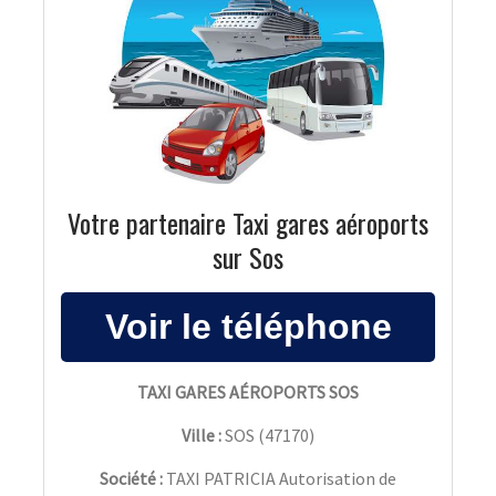
Votre partenaire Taxi gares aéroports
sur Sos
TAXI GARES AÉROPORTS SOS
Ville :
SOS
(
47170
)
Société :
TAXI PATRICIA Autorisation de