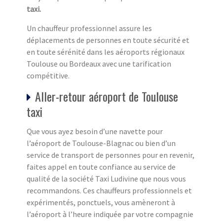
taxi.
Un chauffeur professionnel assure les
déplacements de personnes en toute sécurité et
en toute sérénité dans les aéroports régionaux
Toulouse ou Bordeaux avec une tarification
compétitive.
Aller-retour aéroport de Toulouse
taxi
Que vous ayez besoin d’une navette pour
l’aéroport de Toulouse-Blagnac ou bien d’un
service de transport de personnes pour en revenir,
faites appel en toute confiance au service de
qualité de la société Taxi Ludivine que nous vous
recommandons. Ces chauffeurs professionnels et
expérimentés, ponctuels, vous amèneront à
l’aéroport à l’heure indiquée par votre compagnie