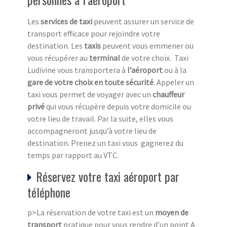
Les
services de taxi
peuvent assurer un service de
transport efficace pour rejoindre votre
destination. Les
taxis
peuvent vous emmener ou
vous récupérer au
terminal
de votre choix. Taxi
Ludivine vous transportera à
l’aéroport
ou à la
gare de votre choix en toute sécurité
. Appeler un
taxi vous permet de voyager avec un
chauffeur
privé
qui vous récupère depuis votre domicile ou
votre lieu de travail. Par la suite, elles vous
accompagneront jusqu’à votre lieu de
destination. Prenez un taxi vous gagnerez du
temps par rapport au VTC.
Réservez votre taxi aéroport par
téléphone
p>La réservation de votre taxi est un
moyen de
transport
pratique pour vous rendre d’un point A