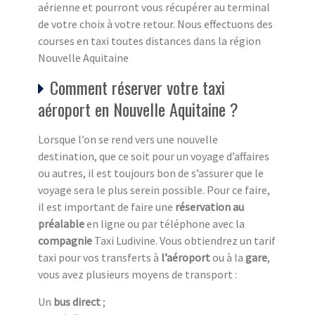
aérienne et pourront vous récupérer au terminal
de votre choix à votre retour. Nous effectuons des
courses en taxi toutes distances dans la région
Nouvelle Aquitaine
Comment réserver votre taxi
aéroport en Nouvelle Aquitaine ?
Lorsque l’on se rend vers une nouvelle
destination, que ce soit pour un voyage d’affaires
ou autres, il est toujours bon de s’assurer que le
voyage sera le plus serein possible. Pour ce faire,
il est important de faire une
réservation au
préalable
en ligne ou par téléphone avec la
compagnie
Taxi Ludivine. Vous obtiendrez un tarif
taxi pour vos transferts à
l’aéroport
ou à la
gare
,
vous avez plusieurs moyens de transport :
Un
bus direct
;