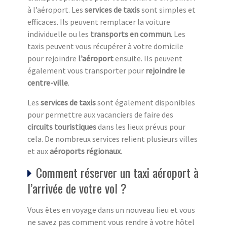
à l’aéroport. Les
services de taxis
sont simples et
efficaces. Ils peuvent remplacer la voiture
individuelle ou les
transports en commun
. Les
taxis peuvent vous récupérer à votre domicile
pour rejoindre
l’aéroport
ensuite. Ils peuvent
également vous transporter pour
rejoindre le
centre-ville
.
Les
services de taxis
sont également disponibles
pour permettre aux vacanciers de faire des
circuits touristiques
dans les lieux prévus pour
cela. De nombreux services relient plusieurs villes
et aux
aéroports régionaux
.
Comment réserver un taxi aéroport à
l’arrivée de votre vol ?
Vous êtes en voyage dans un nouveau lieu et vous
ne savez pas comment vous rendre à votre hôtel