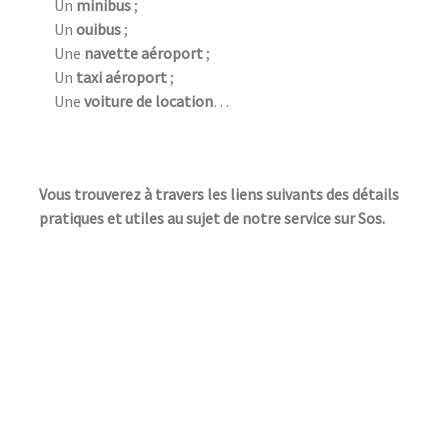
Un
minibus
;
Un
ouibus
;
Une
navette aéroport
;
Un
taxi aéroport
;
Une
voiture de location
…
Vous trouverez à travers les liens suivants des détails
pratiques et utiles au sujet de notre service sur Sos.