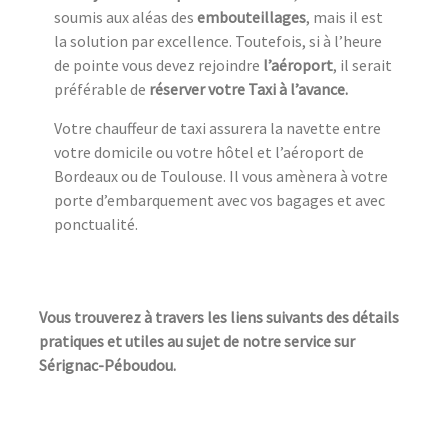
soumis aux aléas des
embouteillages
, mais il est
la solution par excellence. Toutefois, si à l’heure
de pointe vous devez rejoindre
l’aéroport
, il serait
préférable de
réserver votre Taxi à l’avance.
Votre chauffeur de taxi assurera la navette entre
votre domicile ou votre hôtel et l’aéroport de
Bordeaux ou de Toulouse. Il vous amènera à votre
porte d’embarquement avec vos bagages et avec
ponctualité.
Vous trouverez à travers les liens suivants des détails
pratiques et utiles au sujet de notre service sur
Sérignac-Péboudou.