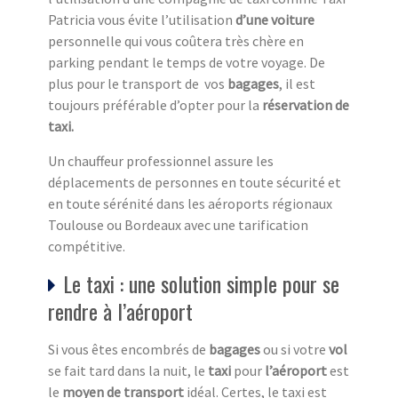
Patricia vous évite l’utilisation
d’une voiture
personnelle qui vous coûtera très chère en
parking pendant le temps de votre voyage. De
plus pour le transport de vos
bagages
, il est
toujours préférable d’opter pour la
réservation de
taxi.
Un chauffeur professionnel assure les
déplacements de personnes en toute sécurité et
en toute sérénité dans les aéroports régionaux
Toulouse ou Bordeaux avec une tarification
compétitive.
Le taxi : une solution simple pour se
rendre à l’aéroport
Si vous êtes encombrés de
bagages
ou si votre
vol
se fait tard dans la nuit, le
taxi
pour
l’aéroport
est
le
moyen de transport
idéal. Certes, le taxi est