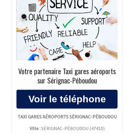
Votre partenaire Taxi gares aéroports
sur Sérignac-Péboudou
TAXI GARES AÉROPORTS SÉRIGNAC-PÉBOUDOU
Ville :
SÉRIGNAC-PÉBOUDOU
(
47410
)