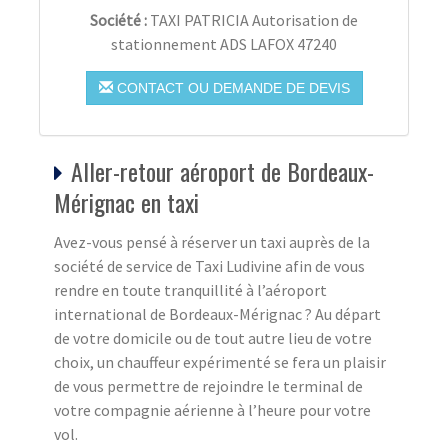
Société :
TAXI PATRICIA Autorisation de
stationnement ADS LAFOX 47240
CONTACT OU DEMANDE DE DEVIS
Aller-retour aéroport de Bordeaux-
Mérignac en taxi
Avez-vous pensé à réserver un taxi auprès de la
société de service de Taxi Ludivine afin de vous
rendre en toute tranquillité à l’aéroport
international de Bordeaux-Mérignac ? Au départ
de votre domicile ou de tout autre lieu de votre
choix, un chauffeur expérimenté se fera un plaisir
de vous permettre de rejoindre le terminal de
votre compagnie aérienne à l’heure pour votre
vol.