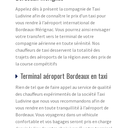
Appelez dès à présent la compagnie de Taxi
Ludivine afin de connaître le prix d’un taxi pour
vous rendre à l’aéroport international de
Bordeaux-Mérignac. Vous pourrez ainsi envisager
votre transfert vers le terminal de votre
compagnie aérienne en toute sérénité. Nos
chauffeurs de taxi desservent la totalité des
trajets des aéroports de la région avec des prix de
la course compétitifs
Terminal aéroport Bordeaux en taxi
Rien de tel que de faire appel au service de qualité
des chauffeurs expérimentés de la société Taxi
Ludivine que nous vous recommandons afin de
vous rendre en toute tranquillité à l’aéroport de
Bordeaux. Vous voyagerez dans un véhicule
confortable et vos bagages seront pris en charge