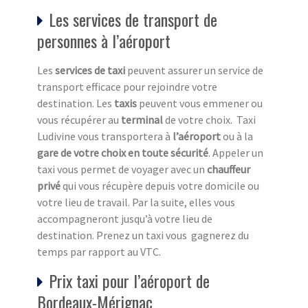
Les services de transport de
personnes à l’aéroport
Les
services de taxi
peuvent assurer un service de
transport efficace pour rejoindre votre
destination. Les
taxis
peuvent vous emmener ou
vous récupérer au
terminal
de votre choix. Taxi
Ludivine vous transportera à
l’aéroport
ou à la
gare de votre choix en toute sécurité
. Appeler un
taxi vous permet de voyager avec un
chauffeur
privé
qui vous récupère depuis votre domicile ou
votre lieu de travail. Par la suite, elles vous
accompagneront jusqu’à votre lieu de
destination. Prenez un taxi vous gagnerez du
temps par rapport au VTC.
Prix taxi pour l’aéroport de
Bordeaux-Mérignac