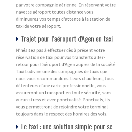
par votre compagnie aérienne. En réservant votre
navette aéroport toutes distance vous
diminuerez vos temps d'attente à la station de
taxi de votre aéroport.
Trajet pour l’aéroport d'Agen en taxi
N’hésitez pas à effectuer dès à présent votre
réservation de taxi pour vos transferts aller-
retour pour l’aéroport d'Agen auprès de la société
Taxi Ludivine une des compagnies de taxis que
nous vous recommandons. Leurs chauffeurs, tous
détenteurs d’une carte professionnelle, vous
assureront un transport en toute sécurité, sans
aucun stress et avec ponctualité. Ponctuels, ils
vous permettront de rejoindre votre terminal
toujours dans le respect des horaires des vols.
Le taxi : une solution simple pour se