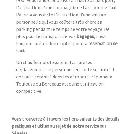
Pour vous rendre et arriver à l’heure à l’aéroport,
l’utilisation d’une compagnie de taxi comme Taxi
Patricia vous évite l’utilisation
d’une voiture
personnelle qui vous coûtera très chère en
parking pendant le temps de votre voyage. De
plus pour le transport de vos
bagages
, il est
toujours préférable d’opter pour la
réservation de
taxi.
Un chauffeur professionnel assure les
déplacements de personnes en toute sécurité et
en toute sérénité dans les aéroports régionaux
Toulouse ou Bordeaux avec une tarification
compétitive.
Vous trouverez à travers les liens suivants des détails
pratiques et utiles au sujet de notre service sur
Ségalas.