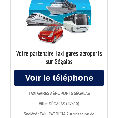
Votre partenaire Taxi gares aéroports
sur Ségalas
TAXI GARES AÉROPORTS SÉGALAS
Ville :
SÉGALAS
(
47410
)
Société :
TAXI PATRICIA Autorisation de