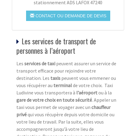
stationnement ADS LAFOX 47240
CONTACT OU DEMANDE DE DEVIS
Les services de transport de
personnes à l’aéroport
Les
services de taxi
peuvent assurer un service de
transport efficace pour rejoindre votre
destination. Les
taxis
peuvent vous emmener ou
vous récupérer au
terminal
de votre choix. Taxi
Ludivine vous transportera à
l’aéroport
ou à la
gare de votre choix en toute sécurité
. Appeler un
taxi vous permet de voyager avec un
chauffeur
privé
qui vous récupère depuis votre domicile ou
votre lieu de travail. Par la suite, elles vous
accompagneront jusqu’à votre lieu de