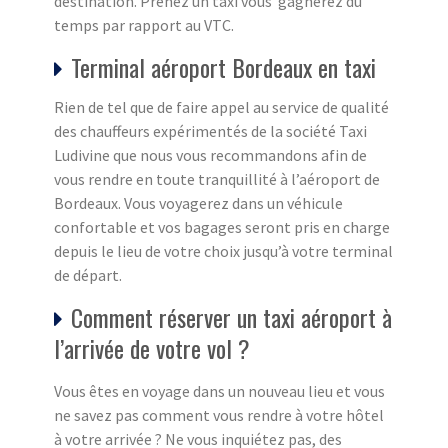
destination. Prenez un taxi vous gagnerez du
temps par rapport au VTC.
Terminal aéroport Bordeaux en taxi
Rien de tel que de faire appel au service de qualité
des chauffeurs expérimentés de la société Taxi
Ludivine que nous vous recommandons afin de
vous rendre en toute tranquillité à l’aéroport de
Bordeaux. Vous voyagerez dans un véhicule
confortable et vos bagages seront pris en charge
depuis le lieu de votre choix jusqu’à votre terminal
de départ.
Comment réserver un taxi aéroport à
l’arrivée de votre vol ?
Vous êtes en voyage dans un nouveau lieu et vous
ne savez pas comment vous rendre à votre hôtel
à votre arrivée ? Ne vous inquiétez pas, des