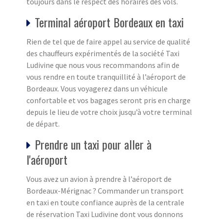
toujours dans le respect des horaires des vols.
Terminal aéroport Bordeaux en taxi
Rien de tel que de faire appel au service de qualité
des chauffeurs expérimentés de la société Taxi
Ludivine que nous vous recommandons afin de
vous rendre en toute tranquillité à l’aéroport de
Bordeaux. Vous voyagerez dans un véhicule
confortable et vos bagages seront pris en charge
depuis le lieu de votre choix jusqu’à votre terminal
de départ.
Prendre un taxi pour aller à
l'aéroport
Vous avez un avion à prendre à l’aéroport de
Bordeaux-Mérignac ? Commander un transport
en taxi en toute confiance auprès de la centrale
de réservation Taxi Ludivine dont vous donnons