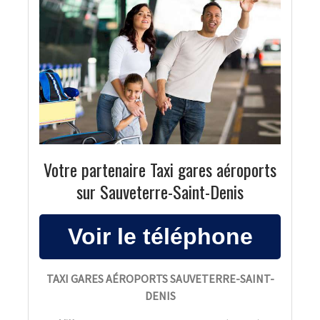
Votre partenaire Taxi gares aéroports
sur Sauveterre-Saint-Denis
TAXI GARES AÉROPORTS SAUVETERRE-SAINT-
DENIS