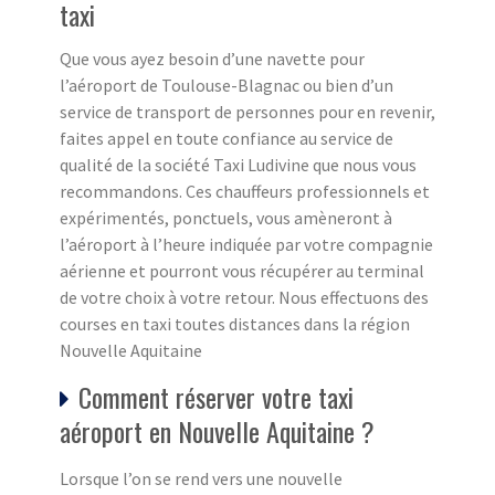
taxi
Que vous ayez besoin d’une navette pour
l’aéroport de Toulouse-Blagnac ou bien d’un
service de transport de personnes pour en revenir,
faites appel en toute confiance au service de
qualité de la société Taxi Ludivine que nous vous
recommandons. Ces chauffeurs professionnels et
expérimentés, ponctuels, vous amèneront à
l’aéroport à l’heure indiquée par votre compagnie
aérienne et pourront vous récupérer au terminal
de votre choix à votre retour. Nous effectuons des
courses en taxi toutes distances dans la région
Nouvelle Aquitaine
Comment réserver votre taxi
aéroport en Nouvelle Aquitaine ?
Lorsque l’on se rend vers une nouvelle