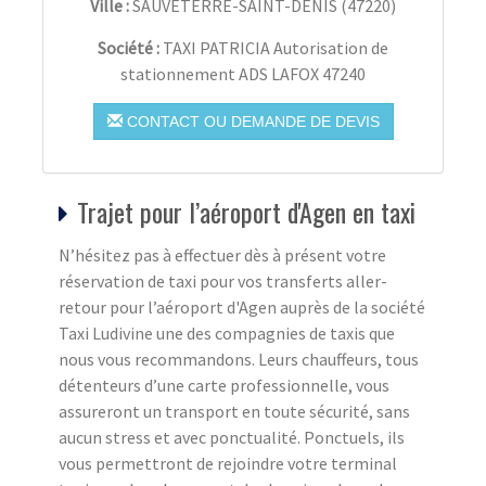
Ville :
SAUVETERRE-SAINT-DENIS
(
47220
)
Société :
TAXI PATRICIA Autorisation de
stationnement ADS LAFOX 47240
CONTACT OU DEMANDE DE DEVIS
Trajet pour l’aéroport d'Agen en taxi
N’hésitez pas à effectuer dès à présent votre
réservation de taxi pour vos transferts aller-
retour pour l’aéroport d'Agen auprès de la société
Taxi Ludivine une des compagnies de taxis que
nous vous recommandons. Leurs chauffeurs, tous
détenteurs d’une carte professionnelle, vous
assureront un transport en toute sécurité, sans
aucun stress et avec ponctualité. Ponctuels, ils
vous permettront de rejoindre votre terminal