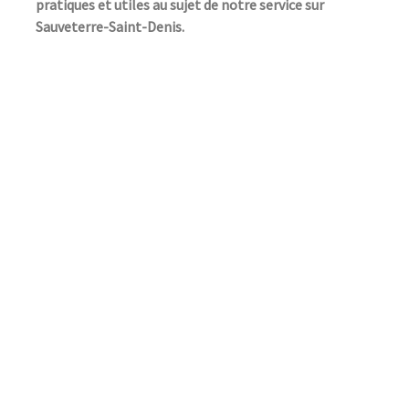
pratiques et utiles au sujet de notre service sur
Sauveterre-Saint-Denis.