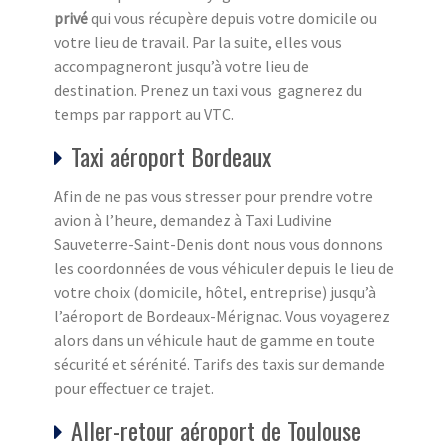
privé
qui vous récupère depuis votre domicile ou
votre lieu de travail. Par la suite, elles vous
accompagneront jusqu’à votre lieu de
destination. Prenez un taxi vous gagnerez du
temps par rapport au VTC.
Taxi aéroport Bordeaux
Afin de ne pas vous stresser pour prendre votre
avion à l’heure, demandez à Taxi Ludivine
Sauveterre-Saint-Denis dont nous vous donnons
les coordonnées de vous véhiculer depuis le lieu de
votre choix (domicile, hôtel, entreprise) jusqu’à
l’aéroport de Bordeaux-Mérignac. Vous voyagerez
alors dans un véhicule haut de gamme en toute
sécurité et sérénité. Tarifs des taxis sur demande
pour effectuer ce trajet.
Aller-retour aéroport de Toulouse