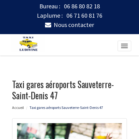
Bureau :
06 86 80 82 18
Laplume :
06 71 60 81 76
Nous contacter
Toggle
naviga
Taxi gares aéroports Sauveterre-
Saint-Denis 47
Accueil
Taxi gares aéroports Sauveterre-Saint-Denis 47