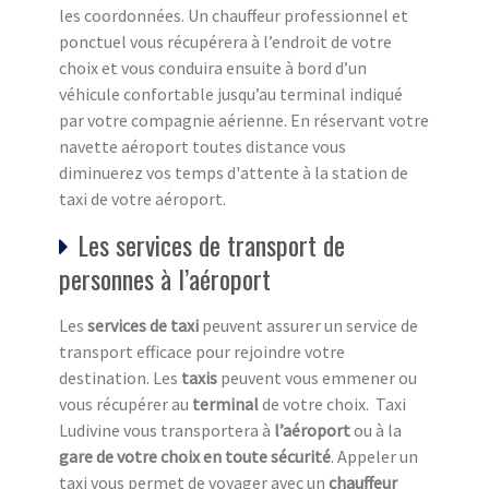
les coordonnées. Un chauffeur professionnel et
ponctuel vous récupérera à l’endroit de votre
choix et vous conduira ensuite à bord d’un
véhicule confortable jusqu’au terminal indiqué
par votre compagnie aérienne. En réservant votre
navette aéroport toutes distance vous
diminuerez vos temps d'attente à la station de
taxi de votre aéroport.
Les services de transport de
personnes à l’aéroport
Les
services de taxi
peuvent assurer un service de
transport efficace pour rejoindre votre
destination. Les
taxis
peuvent vous emmener ou
vous récupérer au
terminal
de votre choix. Taxi
Ludivine vous transportera à
l’aéroport
ou à la
gare de votre choix en toute sécurité
. Appeler un
taxi vous permet de voyager avec un
chauffeur