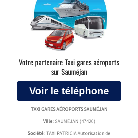
Votre partenaire Taxi gares aéroports
sur Sauméjan
TAXI GARES AÉROPORTS SAUMÉJAN
Ville :
SAUMÉJAN
(
47420
)
Société :
TAXI PATRICIA Autorisation de