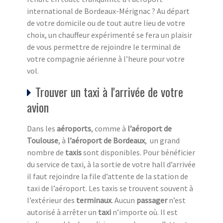
international de Bordeaux-Mérignac ? Au départ
de votre domicile ou de tout autre lieu de votre
choix, un chauffeur expérimenté se fera un plaisir
de vous permettre de rejoindre le terminal de
votre compagnie aérienne à l’heure pour votre
vol.
Trouver un taxi à l'arrivée de votre
avion
Dans les
aéroports
, comme à
l’aéroport de
Toulouse
, à
l’aéroport de Bordeaux
, un grand
nombre de
taxis
sont disponibles. Pour bénéficier
du service de taxi, à la sortie de votre hall d’arrivée
il faut rejoindre la file d’attente de la station de
taxi de l’aéroport. Les taxis se trouvent souvent à
l’extérieur des
terminaux
. Aucun
passager
n’est
autorisé à arrêter un
taxi
n’importe où. Il est