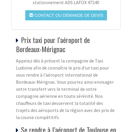
stationnement ADS LAFOX 47240
CONTACT OU DEMANDE DE DEVIS
Prix taxi pour l’aéroport de
Bordeaux-Mérignac
Appelez dès à présent la compagnie de Taxi
Ludivine afin de connaître le prix d’un taxi pour
vous rendre à l’aéroport international de
Bordeaux-Mérignac. Vous pourrez ainsi envisager
votre transfert vers le terminal de votre
compagnie aérienne en toute sérénité. Nos
chauffeurs de taxi desservent la totalité des
trajets des aéroports de la région avec des prix de
la course compétitifs
Se rendre à l’aéroport de Toulouse en