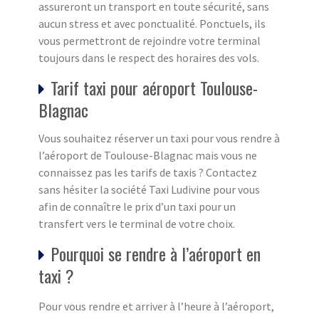
assureront un transport en toute sécurité, sans
aucun stress et avec ponctualité. Ponctuels, ils
vous permettront de rejoindre votre terminal
toujours dans le respect des horaires des vols.
Tarif taxi pour aéroport Toulouse-
Blagnac
Vous souhaitez réserver un taxi pour vous rendre à
l’aéroport de Toulouse-Blagnac mais vous ne
connaissez pas les tarifs de taxis ? Contactez
sans hésiter la société Taxi Ludivine pour vous
afin de connaître le prix d’un taxi pour un
transfert vers le terminal de votre choix.
Pourquoi se rendre à l’aéroport en
taxi ?
Pour vous rendre et arriver à l’heure à l’aéroport,