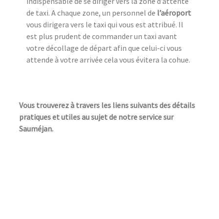
indispensable de se diriger vers la zone d’attente
de taxi. A chaque zone, un personnel de
l’aéroport
vous dirigera vers le taxi qui vous est attribué. Il
est plus prudent de commander un taxi avant
votre décollage de départ afin que celui-ci vous
attende à votre arrivée cela vous évitera la cohue.
Vous trouverez à travers les liens suivants des détails
pratiques et utiles au sujet de notre service sur
Sauméjan.