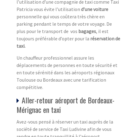
l’utilisation d’une compagnie de taxi comme Taxi
Patricia vous évite l’utilisation
d’une voiture
personnelle qui vous coûtera très chère en
parking pendant le temps de votre voyage. De
plus pour le transport de vos
bagages
, il est
toujours préférable d’opter pour la
réservation de
taxi.
Un chauffeur professionnel assure les
déplacements de personnes en toute sécurité et
en toute sérénité dans les aéroports régionaux
Toulouse ou Bordeaux avec une tarification
compétitive.
Aller-retour aéroport de Bordeaux-
Mérignac en taxi
Avez-vous pensé à réserver un taxi auprès de la
société de service de Taxi Ludivine afin de vous
rendre en toute tranquillité à l’aéroport