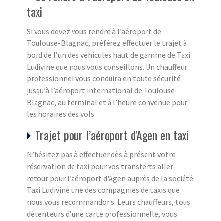
taxi
Si vous devez vous rendre à l’aéroport de
Toulouse-Blagnac, préférez effectuer le trajet à
bord de l’un des véhicules haut de gamme de Taxi
Ludivine que nous vous conseillons. Un chauffeur
professionnel vous conduira en toute sécurité
jusqu’à l’aéroport international de Toulouse-
Blagnac, au terminal et à l’heure convenue pour
les horaires des vols.
Trajet pour l’aéroport d'Agen en taxi
N’hésitez pas à effectuer dès à présent votre
réservation de taxi pour vos transferts aller-
retour pour l’aéroport d'Agen auprès de la société
Taxi Ludivine une des compagnies de taxis que
nous vous recommandons. Leurs chauffeurs, tous
détenteurs d’une carte professionnelle, vous