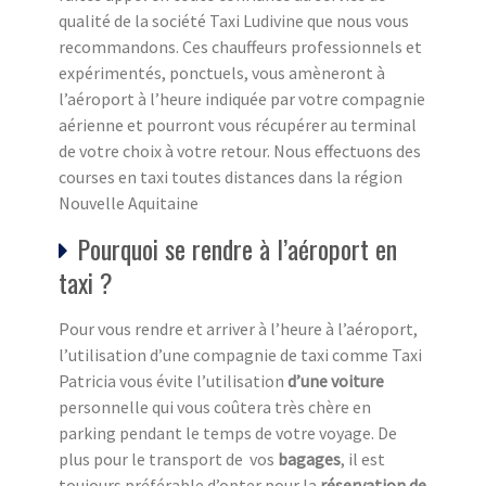
qualité de la société Taxi Ludivine que nous vous
recommandons. Ces chauffeurs professionnels et
expérimentés, ponctuels, vous amèneront à
l’aéroport à l’heure indiquée par votre compagnie
aérienne et pourront vous récupérer au terminal
de votre choix à votre retour. Nous effectuons des
courses en taxi toutes distances dans la région
Nouvelle Aquitaine
Pourquoi se rendre à l’aéroport en
taxi ?
Pour vous rendre et arriver à l’heure à l’aéroport,
l’utilisation d’une compagnie de taxi comme Taxi
Patricia vous évite l’utilisation
d’une voiture
personnelle qui vous coûtera très chère en
parking pendant le temps de votre voyage. De
plus pour le transport de vos
bagages
, il est
toujours préférable d’opter pour la
réservation de