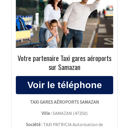
Votre partenaire Taxi gares aéroports
sur Samazan
TAXI GARES AÉROPORTS SAMAZAN
Ville :
SAMAZAN
(
47250
)
Société :
TAXI PATRICIA Autorisation de