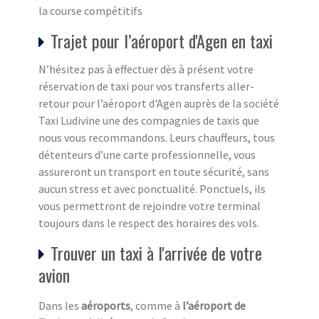
la course compétitifs
Trajet pour l’aéroport d'Agen en taxi
N’hésitez pas à effectuer dès à présent votre
réservation de taxi pour vos transferts aller-
retour pour l’aéroport d'Agen auprès de la société
Taxi Ludivine une des compagnies de taxis que
nous vous recommandons. Leurs chauffeurs, tous
détenteurs d’une carte professionnelle, vous
assureront un transport en toute sécurité, sans
aucun stress et avec ponctualité. Ponctuels, ils
vous permettront de rejoindre votre terminal
toujours dans le respect des horaires des vols.
Trouver un taxi à l'arrivée de votre
avion
Dans les
aéroports
, comme à
l’aéroport de