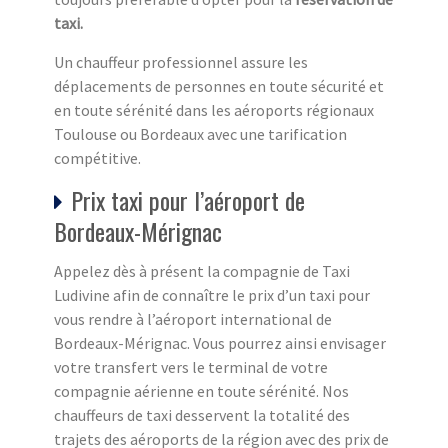
taxi.
Un chauffeur professionnel assure les
déplacements de personnes en toute sécurité et
en toute sérénité dans les aéroports régionaux
Toulouse ou Bordeaux avec une tarification
compétitive.
Prix taxi pour l’aéroport de
Bordeaux-Mérignac
Appelez dès à présent la compagnie de Taxi
Ludivine afin de connaître le prix d’un taxi pour
vous rendre à l’aéroport international de
Bordeaux-Mérignac. Vous pourrez ainsi envisager
votre transfert vers le terminal de votre
compagnie aérienne en toute sérénité. Nos
chauffeurs de taxi desservent la totalité des
trajets des aéroports de la région avec des prix de