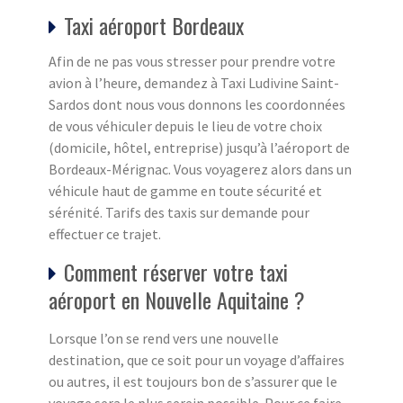
Taxi aéroport Bordeaux
Afin de ne pas vous stresser pour prendre votre
avion à l’heure, demandez à Taxi Ludivine Saint-
Sardos dont nous vous donnons les coordonnées
de vous véhiculer depuis le lieu de votre choix
(domicile, hôtel, entreprise) jusqu’à l’aéroport de
Bordeaux-Mérignac. Vous voyagerez alors dans un
véhicule haut de gamme en toute sécurité et
sérénité. Tarifs des taxis sur demande pour
effectuer ce trajet.
Comment réserver votre taxi
aéroport en Nouvelle Aquitaine ?
Lorsque l’on se rend vers une nouvelle
destination, que ce soit pour un voyage d’affaires
ou autres, il est toujours bon de s’assurer que le