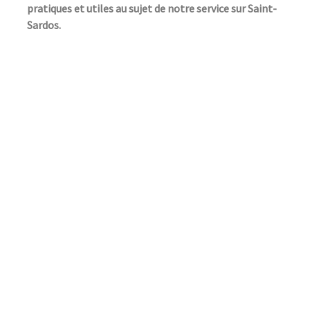
pratiques et utiles au sujet de notre service sur Saint-
Sardos.