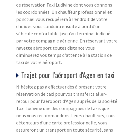
de réservation Taxi Ludivine dont vous donnons
les coordonnées. Un chauffeur professionnel et
ponctuel vous récupérera à l’endroit de votre
choix et vous conduira ensuite à bord d’un
véhicule confortable jusqu’au terminal indiqué
par votre compagnie aérienne. En réservant votre
navette aéroport toutes distance vous
diminuerez vos temps d'attente à la station de
taxi de votre aéroport.
Trajet pour l’aéroport d'Agen en taxi
N’hésitez pas à effectuer dès à présent votre
réservation de taxi pour vos transferts aller-
retour pour l’aéroport d'Agen auprès de la société
Taxi Ludivine une des compagnies de taxis que
nous vous recommandons. Leurs chauffeurs, tous
détenteurs d’une carte professionnelle, vous
assureront un transport en toute sécurité, sans