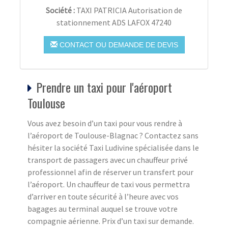
Société :
TAXI PATRICIA Autorisation de
stationnement ADS LAFOX 47240
CONTACT OU DEMANDE DE DEVIS
Prendre un taxi pour l'aéroport
Toulouse
Vous avez besoin d’un taxi pour vous rendre à
l’aéroport de Toulouse-Blagnac ? Contactez sans
hésiter la société Taxi Ludivine spécialisée dans le
transport de passagers avec un chauffeur privé
professionnel afin de réserver un transfert pour
l’aéroport. Un chauffeur de taxi vous permettra
d’arriver en toute sécurité à l’heure avec vos
bagages au terminal auquel se trouve votre
compagnie aérienne. Prix d’un taxi sur demande.