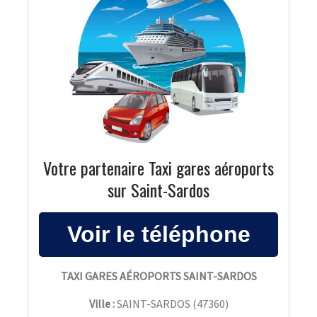
Votre partenaire Taxi gares aéroports
sur Saint-Sardos
TAXI GARES AÉROPORTS SAINT-SARDOS
Ville :
SAINT-SARDOS
(
47360
)