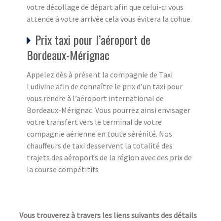
votre décollage de départ afin que celui-ci vous
attende à votre arrivée cela vous évitera la cohue.
Prix taxi pour l’aéroport de
Bordeaux-Mérignac
Appelez dès à présent la compagnie de Taxi
Ludivine afin de connaître le prix d’un taxi pour
vous rendre à l’aéroport international de
Bordeaux-Mérignac. Vous pourrez ainsi envisager
votre transfert vers le terminal de votre
compagnie aérienne en toute sérénité. Nos
chauffeurs de taxi desservent la totalité des
trajets des aéroports de la région avec des prix de
la course compétitifs
Vous trouverez à travers les liens suivants des détails