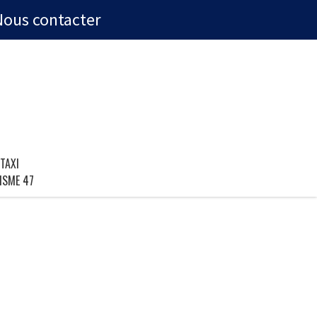
Nous contacter
TAXI
ISME 47