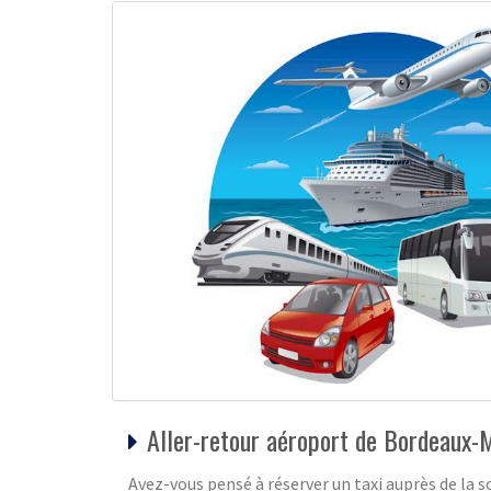
Aller-retour aéroport de Bordeaux-M
Avez-vous pensé à réserver un taxi auprès de la s