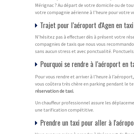
Mérignac ? Au départ de votre domicile ou de tout
votre compagnie aérienne à l’heure pour votre vo
Trajet pour l’aéroport d'Agen en taxi
N’hésitez pas à effectuer dès à présent votre rés
compagnies de taxis que nous vous recommandons.
sans aucun stress et avec ponctualité. Ponctuels,
Pourquoi se rendre à l’aéroport en t
Pour vous rendre et arriver à l’heure à l’aéroport
vous coûtera très chère en parking pendant le t
réservation de taxi.
Un chauffeur professionnel assure les déplaceme
une tarification compétitive.
Prendre un taxi pour aller à l'aéropo