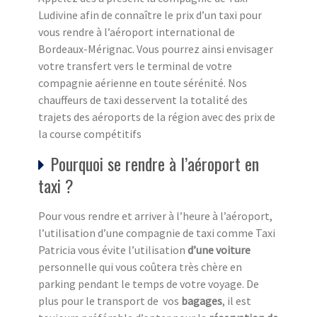
Ludivine afin de connaître le prix d’un taxi pour
vous rendre à l’aéroport international de
Bordeaux-Mérignac. Vous pourrez ainsi envisager
votre transfert vers le terminal de votre
compagnie aérienne en toute sérénité. Nos
chauffeurs de taxi desservent la totalité des
trajets des aéroports de la région avec des prix de
la course compétitifs
Pourquoi se rendre à l’aéroport en
taxi ?
Pour vous rendre et arriver à l’heure à l’aéroport,
l’utilisation d’une compagnie de taxi comme Taxi
Patricia vous évite l’utilisation
d’une voiture
personnelle qui vous coûtera très chère en
parking pendant le temps de votre voyage. De
plus pour le transport de vos
bagages
, il est