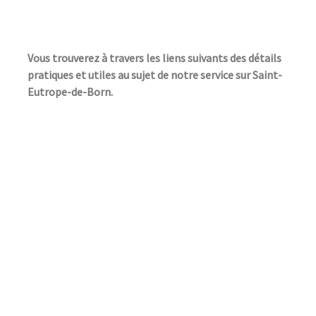
Vous trouverez à travers les liens suivants des détails
pratiques et utiles au sujet de notre service sur Saint-
Eutrope-de-Born.