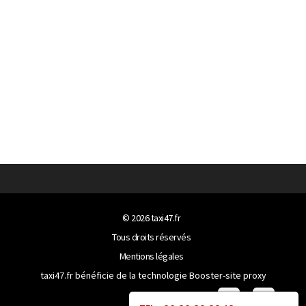
© 2026
taxi47.fr
Tous droits réservés
Mentions légales
taxi47.fr bénéficie de la technologie
Booster-site proxy