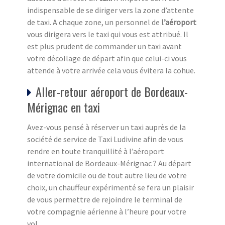
indispensable de se diriger vers la zone d’attente
de taxi. A chaque zone, un personnel de
l’aéroport
vous dirigera vers le taxi qui vous est attribué. Il
est plus prudent de commander un taxi avant
votre décollage de départ afin que celui-ci vous
attende à votre arrivée cela vous évitera la cohue.
Aller-retour aéroport de Bordeaux-
Mérignac en taxi
Avez-vous pensé à réserver un taxi auprès de la
société de service de Taxi Ludivine afin de vous
rendre en toute tranquillité à l’aéroport
international de Bordeaux-Mérignac ? Au départ
de votre domicile ou de tout autre lieu de votre
choix, un chauffeur expérimenté se fera un plaisir
de vous permettre de rejoindre le terminal de
votre compagnie aérienne à l’heure pour votre
vol.