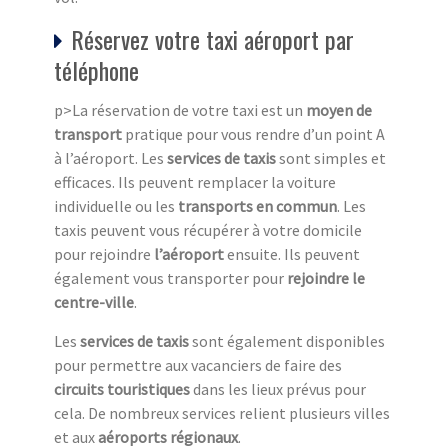
Réservez votre taxi aéroport par
téléphone
p>La réservation de votre taxi est un
moyen de
transport
pratique pour vous rendre d’un point A
à l’aéroport. Les
services de taxis
sont simples et
efficaces. Ils peuvent remplacer la voiture
individuelle ou les
transports en commun
. Les
taxis peuvent vous récupérer à votre domicile
pour rejoindre
l’aéroport
ensuite. Ils peuvent
également vous transporter pour
rejoindre le
centre-ville
.
Les
services de taxis
sont également disponibles
pour permettre aux vacanciers de faire des
circuits touristiques
dans les lieux prévus pour
cela. De nombreux services relient plusieurs villes
et aux
aéroports régionaux
.