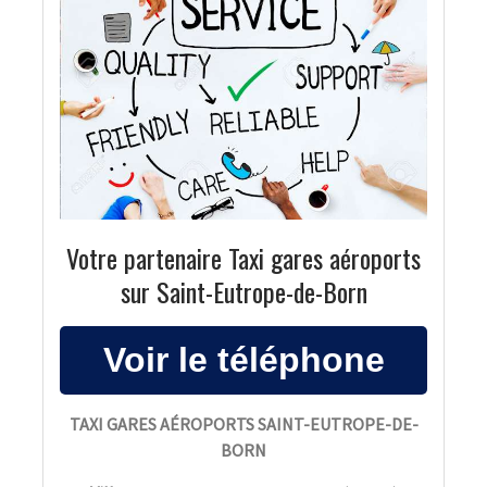
Votre partenaire Taxi gares aéroports
sur Saint-Eutrope-de-Born
TAXI GARES AÉROPORTS SAINT-EUTROPE-DE-
BORN