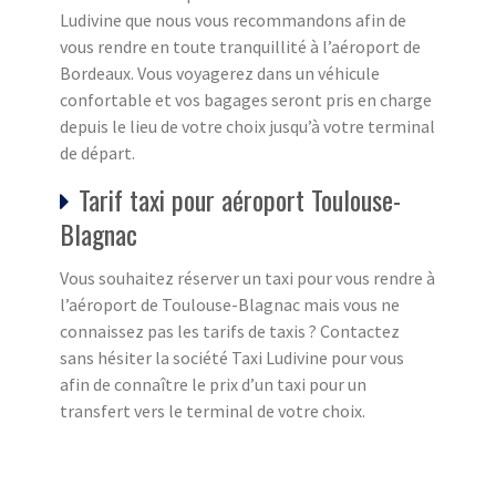
Ludivine que nous vous recommandons afin de
vous rendre en toute tranquillité à l’aéroport de
Bordeaux. Vous voyagerez dans un véhicule
confortable et vos bagages seront pris en charge
depuis le lieu de votre choix jusqu’à votre terminal
de départ.
Tarif taxi pour aéroport Toulouse-
Blagnac
Vous souhaitez réserver un taxi pour vous rendre à
l’aéroport de Toulouse-Blagnac mais vous ne
connaissez pas les tarifs de taxis ? Contactez
sans hésiter la société Taxi Ludivine pour vous
afin de connaître le prix d’un taxi pour un
transfert vers le terminal de votre choix.