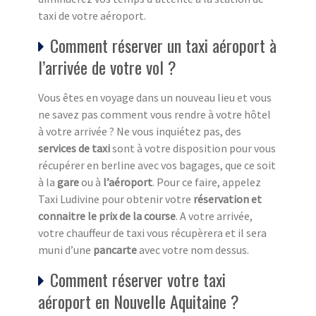
taxi de votre aéroport.
Comment réserver un taxi aéroport à
l’arrivée de votre vol ?
Vous êtes en voyage dans un nouveau lieu et vous
ne savez pas comment vous rendre à votre hôtel
à votre arrivée ? Ne vous inquiétez pas, des
services de taxi
sont à votre disposition pour vous
récupérer en berline avec vos bagages, que ce soit
à la
gare
ou à
l’aéroport
. Pour ce faire, appelez
Taxi Ludivine pour obtenir votre
réservation et
connaitre le prix de la course
. A votre arrivée,
votre chauffeur de taxi vous récupèrera et il sera
muni d’une
pancarte
avec votre nom dessus.
Comment réserver votre taxi
aéroport en Nouvelle Aquitaine ?