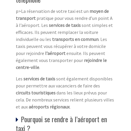
p>La réservation de votre taxi est un
moyen de
transport
pratique pour vous rendre d’un point A
à l’aéroport. Les
services de taxis
sont simples et
efficaces. Ils peuvent remplacer la voiture
individuelle ou les
transports en commun
. Les
taxis peuvent vous récupérer à votre domicile
pour rejoindre
l’aéroport
ensuite. Ils peuvent
également vous transporter pour
rejoindre le
centre-ville
.
Les
services de taxis
sont également disponibles
pour permettre aux vacanciers de faire des
circuits touristiques
dans les lieux prévus pour
cela. De nombreux services relient plusieurs villes
et aux
aéroports régionaux
.
Pourquoi se rendre à l’aéroport en
taxi ?