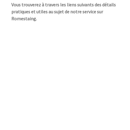
Vous trouverez à travers les liens suivants des détails
pratiques et utiles au sujet de notre service sur
Romestaing.