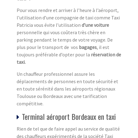
Pour vous rendre et arriver à l’heure à l’aéroport,
l’utilisation d’une compagnie de taxi comme Taxi
Patricia vous évite l’utilisation
d’une voiture
personnelle qui vous coûtera très chère en
parking pendant le temps de votre voyage. De
plus pour le transport de vos
bagages
, il est
toujours préférable d’opter pour la
réservation de
taxi.
Un chauffeur professionnel assure les
déplacements de personnes en toute sécurité et
en toute sérénité dans les aéroports régionaux
Toulouse ou Bordeaux avec une tarification
compétitive.
Terminal aéroport Bordeaux en taxi
Rien de tel que de faire appel au service de qualité
des chauffeurs expérimentés de la société Taxi