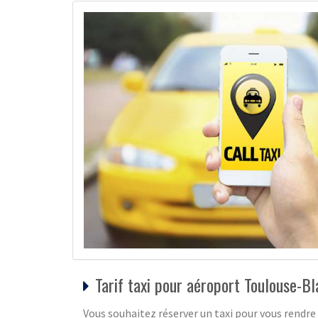
Tarif taxi pour aéroport Toulouse-B
Vous souhaitez réserver un taxi pour vous rendre