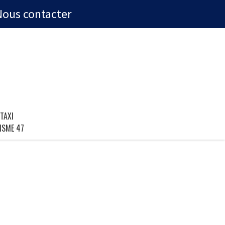
Nous contacter
TAXI
ISME 47