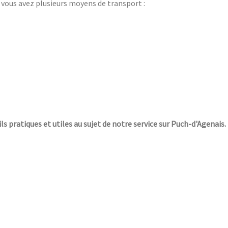
, vous avez plusieurs moyens de transport :
ils pratiques et utiles au sujet de notre service sur Puch-d'Agenais.