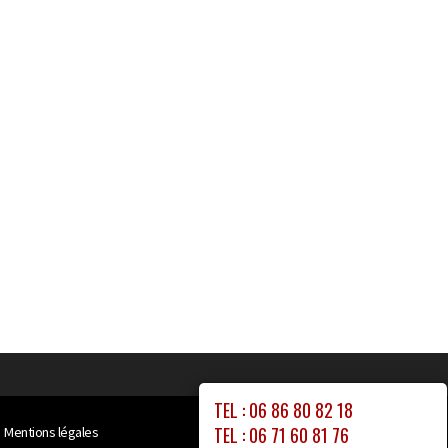
TEL : 06 86 80 82 18
TEL : 06 71 60 81 76
Mentions légales