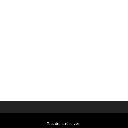
Tous droits réservés