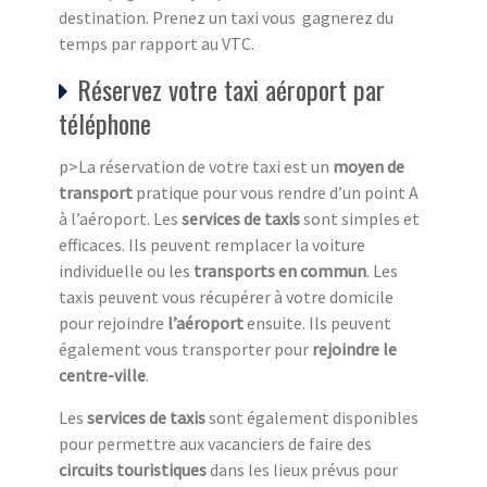
destination. Prenez un taxi vous gagnerez du
temps par rapport au VTC.
Réservez votre taxi aéroport par
téléphone
p>La réservation de votre taxi est un
moyen de
transport
pratique pour vous rendre d’un point A
à l’aéroport. Les
services de taxis
sont simples et
efficaces. Ils peuvent remplacer la voiture
individuelle ou les
transports en commun
. Les
taxis peuvent vous récupérer à votre domicile
pour rejoindre
l’aéroport
ensuite. Ils peuvent
également vous transporter pour
rejoindre le
centre-ville
.
Les
services de taxis
sont également disponibles
pour permettre aux vacanciers de faire des
circuits touristiques
dans les lieux prévus pour