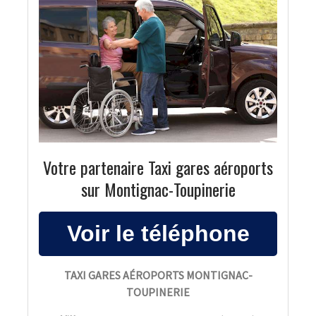
Votre partenaire Taxi gares aéroports
sur Montignac-Toupinerie
TAXI GARES AÉROPORTS MONTIGNAC-
TOUPINERIE