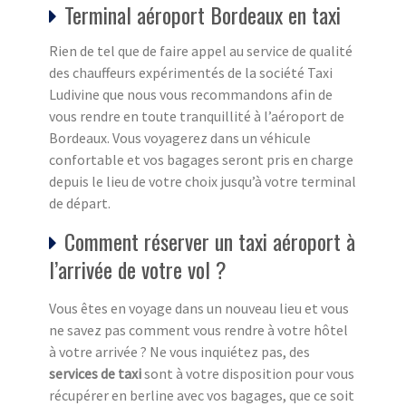
Terminal aéroport Bordeaux en taxi
Rien de tel que de faire appel au service de qualité
des chauffeurs expérimentés de la société Taxi
Ludivine que nous vous recommandons afin de
vous rendre en toute tranquillité à l’aéroport de
Bordeaux. Vous voyagerez dans un véhicule
confortable et vos bagages seront pris en charge
depuis le lieu de votre choix jusqu’à votre terminal
de départ.
Comment réserver un taxi aéroport à
l’arrivée de votre vol ?
Vous êtes en voyage dans un nouveau lieu et vous
ne savez pas comment vous rendre à votre hôtel
à votre arrivée ? Ne vous inquiétez pas, des
services de taxi
sont à votre disposition pour vous
récupérer en berline avec vos bagages, que ce soit