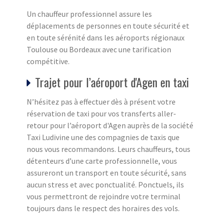
Un chauffeur professionnel assure les
déplacements de personnes en toute sécurité et
en toute sérénité dans les aéroports régionaux
Toulouse ou Bordeaux avec une tarification
compétitive.
Trajet pour l’aéroport d'Agen en taxi
N’hésitez pas à effectuer dès à présent votre
réservation de taxi pour vos transferts aller-
retour pour l’aéroport d'Agen auprès de la société
Taxi Ludivine une des compagnies de taxis que
nous vous recommandons. Leurs chauffeurs, tous
détenteurs d’une carte professionnelle, vous
assureront un transport en toute sécurité, sans
aucun stress et avec ponctualité. Ponctuels, ils
vous permettront de rejoindre votre terminal
toujours dans le respect des horaires des vols.