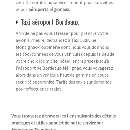
cela. De nombreux services relient plusieurs villes
et aux
aéroports régionaux
.
Taxi aéroport Bordeaux
Afin de ne pas vous stresser pour prendre votre
avion à l’heure, demandez à Taxi Ludivine
Montignac-Toupinerie dont nous vous donnons
les coordonnées de vous véhiculer depuis le lieu de
votre choix (domicile, hôtel, entreprise) jusqu’à
l’aéroport de Bordeaux-Mérignac. Vous voyagerez
alors dans un véhicule haut de gamme en toute
sécurité et sérénité. Tarifs des taxis sur demande
pour effectuer ce trajet.
Vous trouverez à travers les liens suivants des détails
pratiques et utiles au sujet de notre service sur
Montignac-Toupinerie.