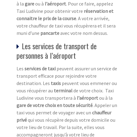
à la
gare
ou à
l’aéroport
. Pour ce faire, appelez
Taxi Ludivine pour obtenir votre
réservation et
connaitre le prix de la course
. A votre arrivée,
votre chauffeur de taxi vous récupèrera et il sera
muni d’une
pancarte
avec votre nom dessus.
Les services de transport de
personnes à l’aéroport
Les
services de taxi
peuvent assurer un service de
transport efficace pour rejoindre votre
destination. Les
taxis
peuvent vous emmener ou
vous récupérer au
terminal
de votre choix. Taxi
Ludivine vous transportera à
l’aéroport
ou à la
gare de votre choix en toute sécurité
. Appeler un
taxi vous permet de voyager avec un
chauffeur
privé
qui vous récupère depuis votre domicile ou
votre lieu de travail. Par la suite, elles vous
accompagneront jusqu’à votre lieu de