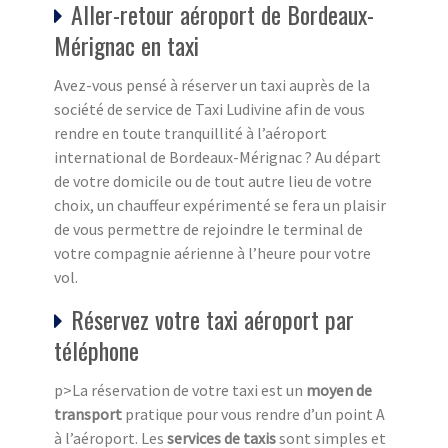
Aller-retour aéroport de Bordeaux-
Mérignac en taxi
Avez-vous pensé à réserver un taxi auprès de la
société de service de Taxi Ludivine afin de vous
rendre en toute tranquillité à l’aéroport
international de Bordeaux-Mérignac ? Au départ
de votre domicile ou de tout autre lieu de votre
choix, un chauffeur expérimenté se fera un plaisir
de vous permettre de rejoindre le terminal de
votre compagnie aérienne à l’heure pour votre
vol.
Réservez votre taxi aéroport par
téléphone
p>La réservation de votre taxi est un
moyen de
transport
pratique pour vous rendre d’un point A
à l’aéroport. Les
services de taxis
sont simples et