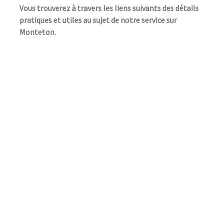
Vous trouverez à travers les liens suivants des détails
pratiques et utiles au sujet de notre service sur
Monteton.