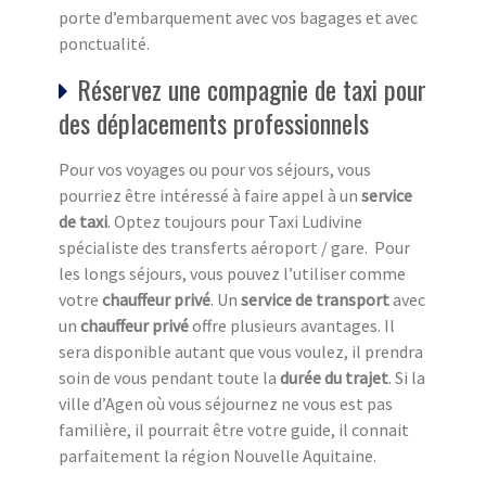
porte d’embarquement avec vos bagages et avec
ponctualité.
Réservez une compagnie de taxi pour
des déplacements professionnels
Pour vos voyages ou pour vos séjours, vous
pourriez être intéressé à faire appel à un
service
de taxi
. Optez toujours pour Taxi Ludivine
spécialiste des transferts aéroport / gare. Pour
les longs séjours, vous pouvez l’utiliser comme
votre
chauffeur privé
. Un
service de transport
avec
un
chauffeur privé
offre plusieurs avantages. Il
sera disponible autant que vous voulez, il prendra
soin de vous pendant toute la
durée du trajet
. Si la
ville d’Agen où vous séjournez ne vous est pas
familière, il pourrait être votre guide, il connait
parfaitement la région Nouvelle Aquitaine.