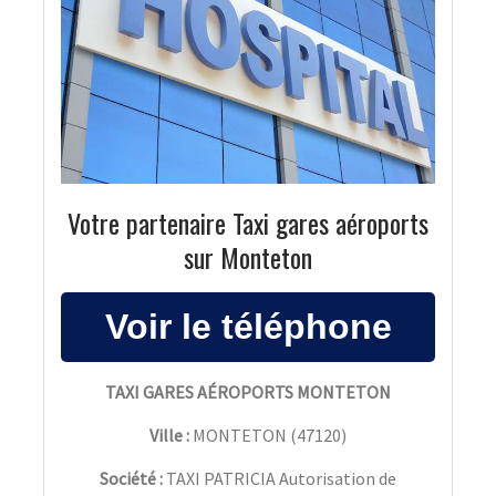
Votre partenaire Taxi gares aéroports
sur Monteton
TAXI GARES AÉROPORTS MONTETON
Ville :
MONTETON
(
47120
)
Société :
TAXI PATRICIA Autorisation de