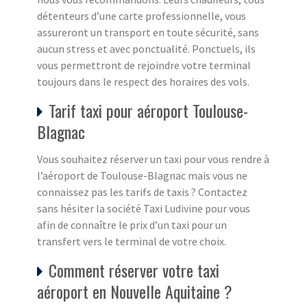
détenteurs d’une carte professionnelle, vous
assureront un transport en toute sécurité, sans
aucun stress et avec ponctualité. Ponctuels, ils
vous permettront de rejoindre votre terminal
toujours dans le respect des horaires des vols.
Tarif taxi pour aéroport Toulouse-
Blagnac
Vous souhaitez réserver un taxi pour vous rendre à
l’aéroport de Toulouse-Blagnac mais vous ne
connaissez pas les tarifs de taxis ? Contactez
sans hésiter la société Taxi Ludivine pour vous
afin de connaître le prix d’un taxi pour un
transfert vers le terminal de votre choix.
Comment réserver votre taxi
aéroport en Nouvelle Aquitaine ?