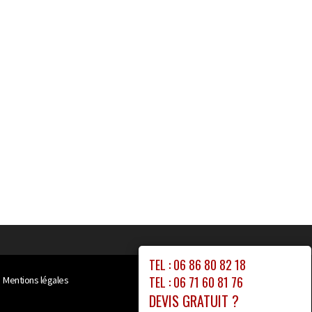
TEL : 06 86 80 82 18
TEL : 06 71 60 81 76
Mentions légales
DEVIS GRATUIT ?