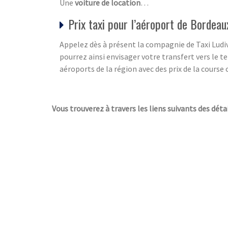
Une
voiture de location
…
Prix taxi pour l’aéroport de Bordea
Appelez dès à présent la compagnie de Taxi Ludiv
pourrez ainsi envisager votre transfert vers le t
aéroports de la région avec des prix de la course
Vous trouverez à travers les liens suivants des déta