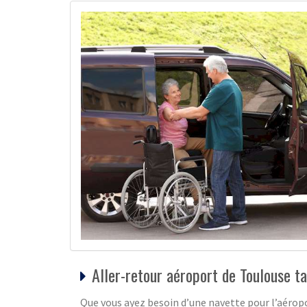
Aller-retour aéroport de Toulouse ta
Que vous ayez besoin d’une navette pour l’aéropo