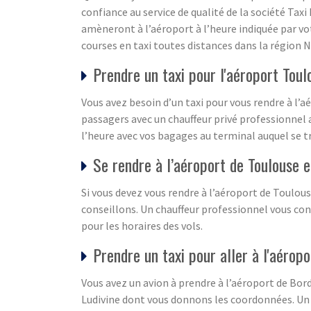
confiance au service de qualité de la société Ta
amèneront à l’aéroport à l’heure indiquée par vo
courses en taxi toutes distances dans la région 
Prendre un taxi pour l'aéroport Toul
Vous avez besoin d’un taxi pour vous rendre à l’a
passagers avec un chauffeur privé professionnel a
l’heure avec vos bagages au terminal auquel se t
Se rendre à l’aéroport de Toulouse e
Si vous devez vous rendre à l’aéroport de Toulous
conseillons. Un chauffeur professionnel vous con
pour les horaires des vols.
Prendre un taxi pour aller à l'aéropo
Vous avez un avion à prendre à l’aéroport de Bo
Ludivine dont vous donnons les coordonnées. Un c