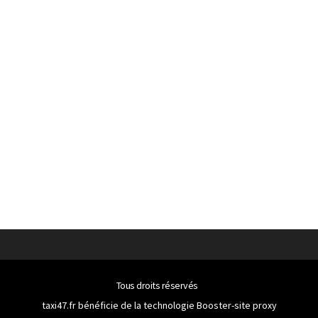
Tous droits réservés
taxi47.fr bénéficie de la technologie
Booster-site proxy