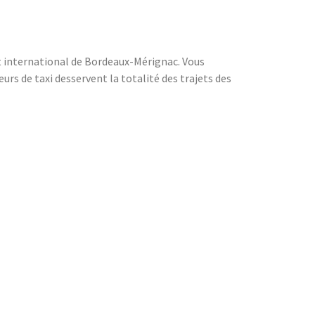
rt international de Bordeaux-Mérignac. Vous
rs de taxi desservent la totalité des trajets des