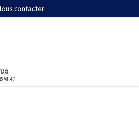
Nous contacter
TAXI
ISME 47